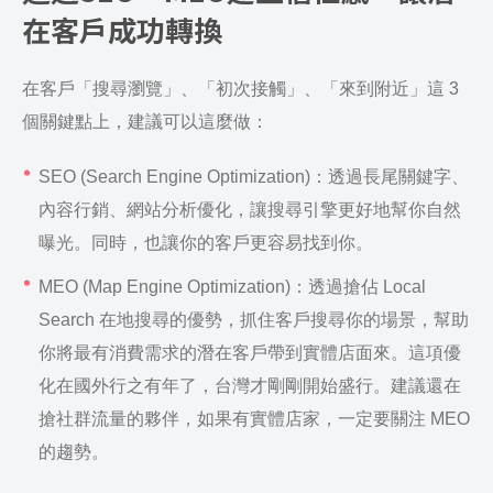
在客戶成功轉換
在客戶「搜尋瀏覽」、「初次接觸」、「來到附近」這 3
個關鍵點上，建議可以這麼做：
SEO (Search Engine Optimization)：透過長尾關鍵字、
內容行銷、網站分析優化，讓搜尋引擎更好地幫你自然
曝光。同時，也讓你的客戶更容易找到你。
MEO (Map Engine Optimization)：透過搶佔 Local
Search 在地搜尋的優勢，抓住客戶搜尋你的場景，幫助
你將最有消費需求的潛在客戶帶到實體店面來。這項優
化在國外行之有年了，台灣才剛剛開始盛行。建議還在
搶社群流量的夥伴，如果有實體店家，一定要關注 MEO
的趨勢。