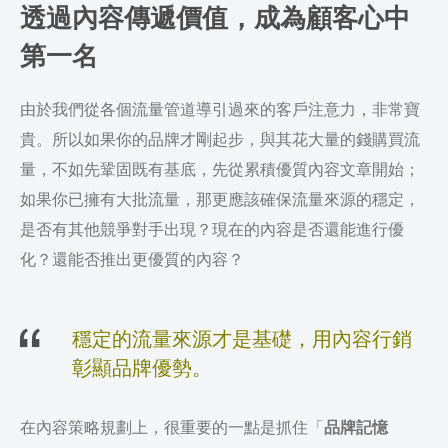
透過內容傳遞價值，成為顧客心中
第一名
由於我們從各個流量管道導引過來的客戶注意力，非常寶
貴。所以
如果你的品牌才剛起步，與其花大量的錢購買流
量，不如先鞏固既有基底，先從累積優質內容文章開始；
如果你已擁有大批流量，那更應該確保流量來源的穩定，
是否有其他競爭對手出現？現在的內容是否還能進行優
化？還能否推出更優質的內容？
穩定的流量來源才是基礎，用內容行銷
彰顯品牌優勢。
在內容策略規劃上，很重要的一點是抓住「
品牌記憶