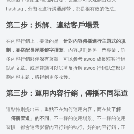
hashtag，分階段進行溝通經營，都是很有效的做法。
第二步：拆解、連結客戶場景
在內容行銷上，要做的是：
針對內容傳播進行主題式的規
劃，並搭配長尾關鍵字撰寫
。內容規劃是另一門專業，許
多內容行銷夥伴深有著墨，可以參考 awoo 成長駭客行銷
誌的文章。或是建議可以試著反拆解 awoo 行銷誌怎麼規
劃內容主題，將得到更多收獲。
第三步：運用內容行銷，傳播不同渠道
這點特別提出來，重點不在如何運用內容，而在於
了解
「傳播管道」的不同
。不一樣的使用場景、不一樣的使用
習慣，都會連帶影響內容行銷的執行。好的內容行銷，正