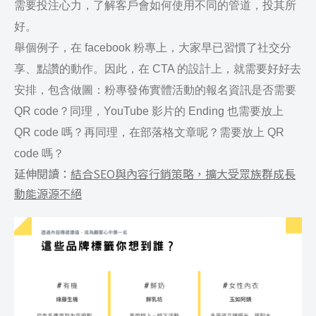
需要投注心力，了解客戶會如何使用不同的管道，投其所
好。
舉個例子，在 facebook 粉專上，大家早已習慣了社交分
享、點讚的動作。因此，在 CTA 的設計上，就需要好好去
安排，包含做圖：粉專發佈實體活動的報名資訊是否需要
QR code？同理，
YouTube 影片的 Ending 也需要放上
QR code 嗎？
再同理，在部落格文章呢？需要放上 QR
code 嗎？
延伸閱讀：
結合SEO與內容行銷策略，擴大受眾族群成長
動能源源不絕