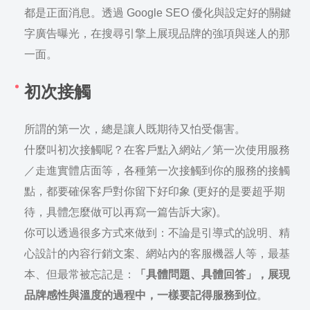
都是正面消息。
透過 Google SEO 優化與設定好的關鍵
字廣告曝光，在搜尋引擎上展現品牌的強項與迷人的那
一面。
初次接觸
所謂的第一次，總是讓人既期待又怕受傷害。
什麼叫初次接觸呢？在客戶點入網站／第一次使用服務
／走進實體店面等，各種第一次接觸到你的服務的接觸
點，都要確保客戶對你留下好印象 (更好的是要超乎期
待，具體怎麼做可以再寫一篇告訴大家)。
你可以透過很多方式來做到：不論是引導式的說明、精
心設計的內容行銷文案、網站內的客服機器人等，最基
本、但最常被忘記是：
「具體問題、具體回答」，展現
品牌感性與溫度的過程中，一樣要記得服務到位
。