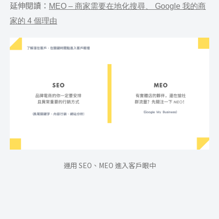
延伸閱讀：
MEO – 商家需要在地化搜尋、 Google 我的商
家的 4 個理由
運用 SEO、MEO 進入客戶眼中