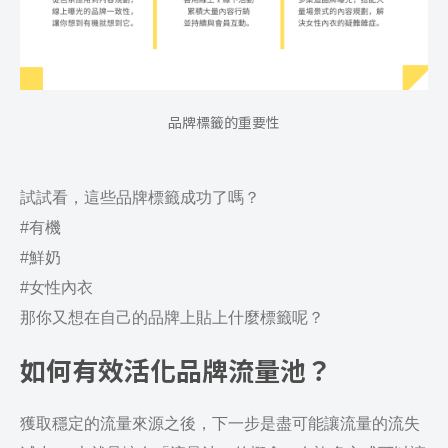
品牌標籤的重要性
試試看，這些品牌標籤成功了嗎？
#有機
#鮮奶
#女性內衣
那你又想在自己的品牌上貼上什麼標籤呢？
如何有效活化品牌流量池？
獲取穩定的流量來源之後，下一步是盡可能讓流量的流失