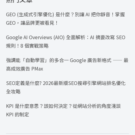
GEO (生成式引擎優化) 是什麼？別讓 AI 把你靜音！掌握
GEO，讓品牌更被看見！
Google AI Overviews (AIO) 全面解析：AI 摘要改寫 SEO
規則！8 個實戰策略
強調能「自動學習」的多合一 Google 廣告新格式 —— 最
高成效廣告 PMax
SEO定義是什麼? 2026最新版SEO搜尋引擎網站排名優化
全攻略
KPI 是什麼意思？該如何決定？從網站分析的角度淺談
KPI 的制定