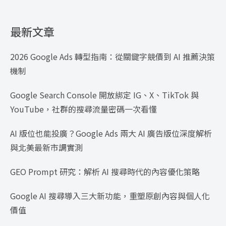
最新文章
2026 Google Ads 轉型指南：從關鍵字競價到 AI 推薦決策
機制
Google Search Console 開放綁定 IG、X、TikTok 與
YouTube，社群的搜尋流量密碼一次看懂
AI 版位也能投廣？Google Ads 兩大 AI 廣告版位深度解析
與北美最新市調實測
GEO Prompt 研究：解析 AI 搜尋時代的內容優化策略
Google AI 搜尋導入三大新功能，重塑原創內容與個人化
價值