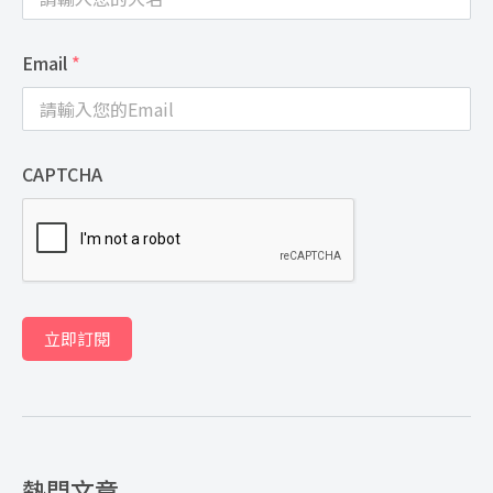
Email
*
CAPTCHA
立即訂閱
熱門文章