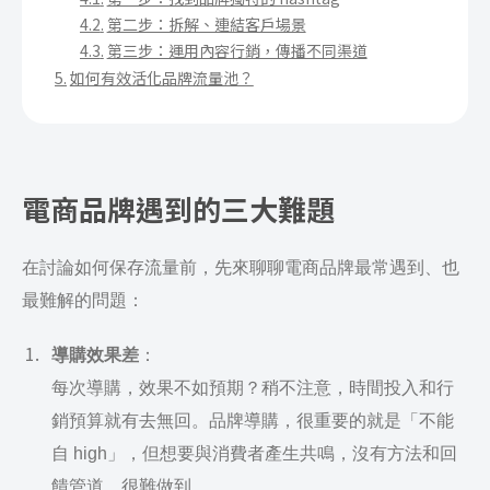
第二步：拆解、連結客戶場景
第三步：運用內容行銷，傳播不同渠道
如何有效活化品牌流量池？
電商品牌遇到的三大難題
在討論如何保存流量前，先來聊聊電商品牌最常遇到、也
最難解的問題：
導購效果差
：
每次導購，效果不如預期？稍不注意，時間投入和行
銷預算就有去無回。品牌導購，很重要的就是「不能
自 high」，但想要與消費者產生共鳴，沒有方法和回
饋管道，很難做到。