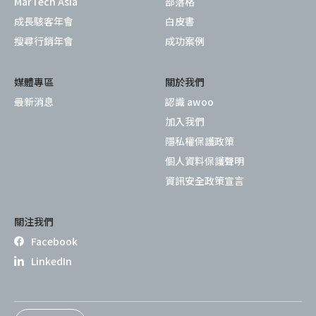
MarTech Asia
部落格
成長駭客年會
白皮書
搜尋行銷年會
成功案例
媒體專區
關於我們
最新消息
認識 awoo
加入我們
隱私權保護政策
個人資料保護聲明
資訊安全政策宣言
關注我們
Facebook
LinkedIn