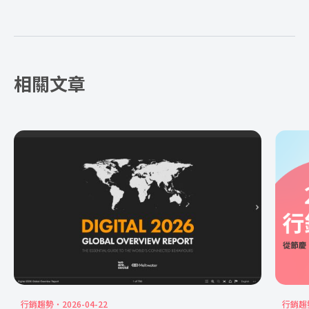
相關文章
行銷趨勢
2026-04-22
行銷趨