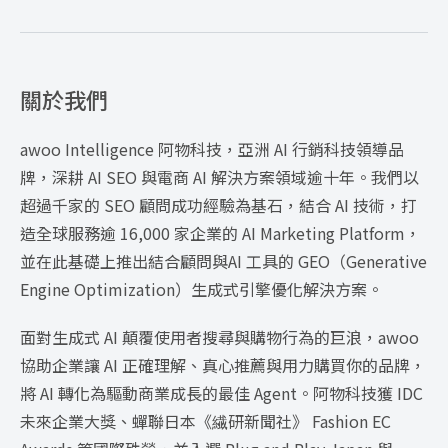
關於我們
awoo Intelligence 阿物科技，亞洲 AI 行銷科技領導品
牌，深耕 AI SEO 與電商 AI 解決方案領域逾十年。我們以
超過千家的 SEO 顧問成功經驗為基石，結合 AI 技術，打
造全球服務逾 16,000 家企業的 AI Marketing Platform，
並在此基礎上推出結合顧問與AI 工具的 GEO（Generative
Engine Optimization）生成式引擎優化解決方案。
面對生成式 AI 顛覆使用者搜尋與購物行為的巨浪，awoo
協助企業讓 AI 正確理解、真心推薦與用力購買你的品牌，
將 AI 轉化為驅動商業成長的最佳 Agent。阿物科技獲 IDC
未來企業大獎、蟬聯日本《繊研新聞社》 Fashion EC