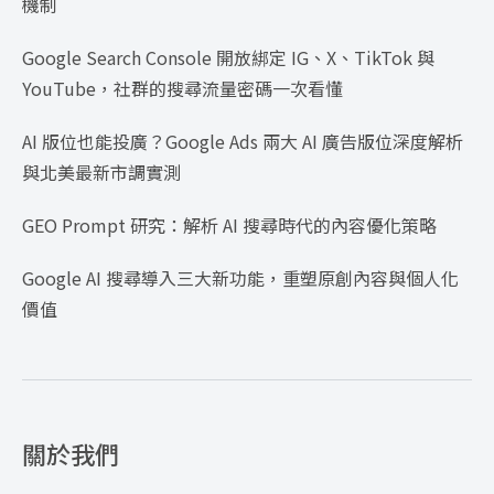
機制
Google Search Console 開放綁定 IG、X、TikTok 與
YouTube，社群的搜尋流量密碼一次看懂
AI 版位也能投廣？Google Ads 兩大 AI 廣告版位深度解析
與北美最新市調實測
GEO Prompt 研究：解析 AI 搜尋時代的內容優化策略
Google AI 搜尋導入三大新功能，重塑原創內容與個人化
價值
關於我們