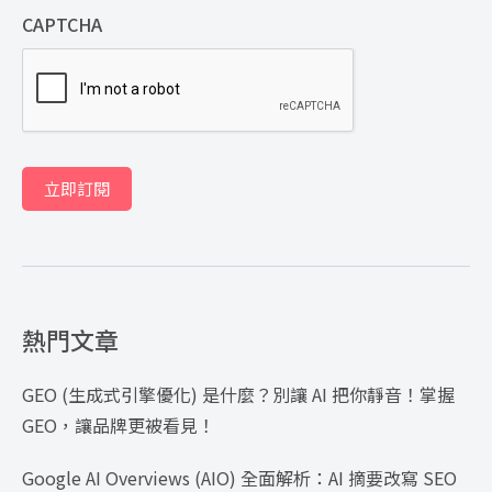
CAPTCHA
立即訂閱
熱門文章
GEO (生成式引擎優化) 是什麼？別讓 AI 把你靜音！掌握
GEO，讓品牌更被看見！
Google AI Overviews (AIO) 全面解析：AI 摘要改寫 SEO