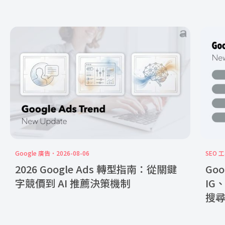
Google 廣告
2026-08-06
SEO 
2026 Google Ads 轉型指南：從關鍵
Goo
字競價到 AI 推薦決策機制
IG
搜