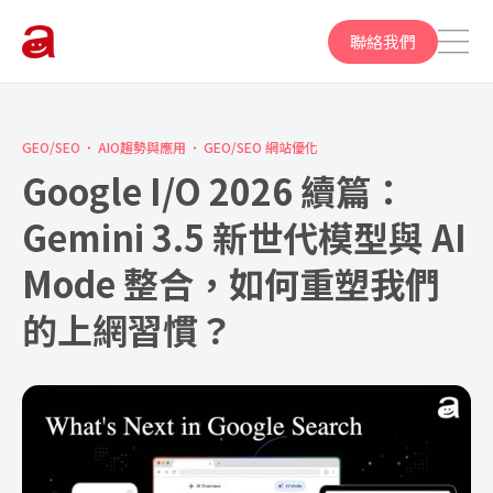
聯絡我們
GEO/SEO
AIO趨勢與應用
GEO/SEO 網站優化
Google I/O 2026 續篇：
Gemini 3.5 新世代模型與 AI
Mode 整合，如何重塑我們
的上網習慣？