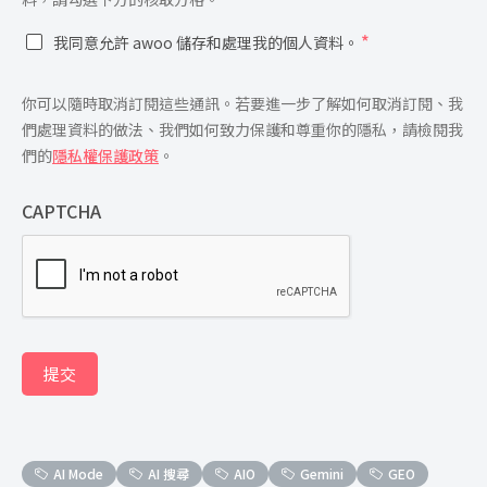
*
我同意允許 awoo 儲存和處理我的個人資料。
你可以隨時取消訂閱這些通訊。若要進一步了解如何取消訂閱、我
們處理資料的做法、我們如何致力保護和尊重你的隱私，請檢閱我
們的
隱私權保護政策
。
CAPTCHA
提交
AI Mode
AI 搜尋
AIO
Gemini
GEO