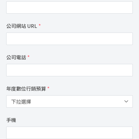
公司網站 URL
*
公司電話
*
年度數位行銷預算
*
手機