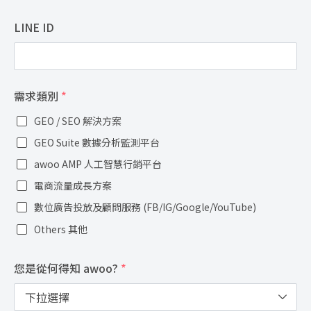
LINE ID
需求類別
*
GEO / SEO 解決方案
GEO Suite 數據分析監測平台
awoo AMP 人工智慧行銷平台
電商流量成長方案
數位廣告投放及顧問服務 (FB/IG/Google/YouTube)
Others 其他
您是從何得知 awoo?
*