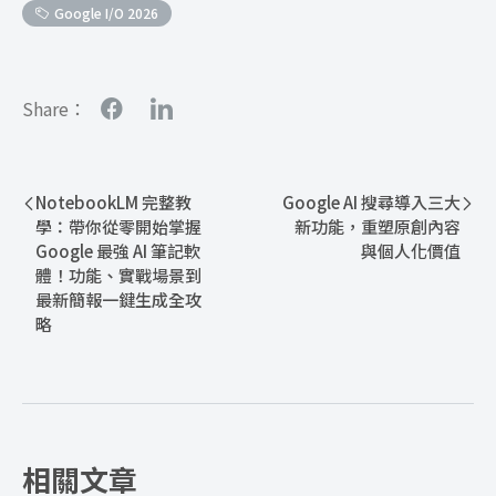
Google I/O 2026
Share：
NotebookLM 完整教
Google AI 搜尋導入三大
學：帶你從零開始掌握
新功能，重塑原創內容
Google 最強 AI 筆記軟
與個人化價值
體！功能、實戰場景到
最新簡報一鍵生成全攻
略
相關文章