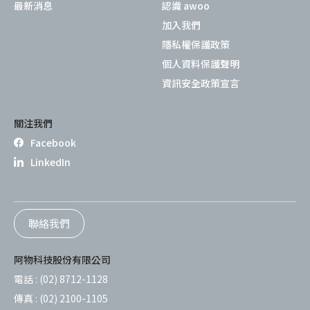
最新消息
認識 awoo
加入我們
隱私權保護政策
個人資料保護聲明
資訊安全政策宣言
關注我們
Facebook
LinkedIn
聯絡我們
阿物科技股份有限公司
電話 :
(02) 8712-1128
傳真 :
(02) 2100-1105