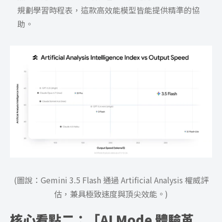
規劃學習時程表，這款高效能模型皆能提供精準的協
助。
(圖說：Gemini 3.5 Flash 通過 Artificial Analysis 權威評
估，兼具極致速度與頂尖效能。)
核心看點二：「AI Mode 體驗革