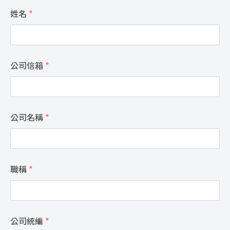
姓名
*
公司信箱
*
公司名稱
*
職稱
*
公司統編
*