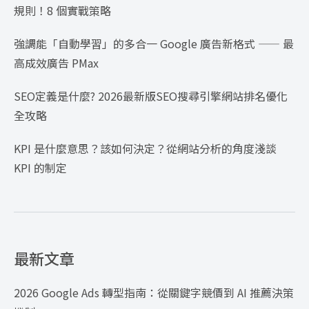
規則！8 個實戰策略
強調能「自動學習」的多合一 Google 廣告新格式 —— 最
高成效廣告 PMax
SEO定義是什麼? 2026最新版SEO搜尋引擎網站排名優化
全攻略
KPI 是什麼意思？該如何決定？從網站分析的角度淺談
KPI 的制定
最新文章
2026 Google Ads 轉型指南：從關鍵字競價到 AI 推薦決策