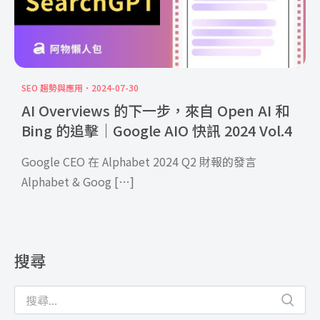
SEO 趨勢與應用
2024-07-30
AI Overviews 的下一步，來自 Open AI 和
Bing 的追擊｜Google AIO 快訊 2024 Vol.4
Google CEO 在 Alphabet 2024 Q2 財報的發言
Alphabet & Goog […]
搜尋