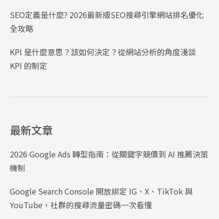
SEO定義是什麼? 2026最新版SEO搜尋引擎網站排名優化
全攻略
KPI 是什麼意思？該如何決定？從網站分析的角度淺談
KPI 的制定
最新文章
2026 Google Ads 轉型指南：從關鍵字競價到 AI 推薦決策
機制
Google Search Console 開放綁定 IG、X、TikTok 與
YouTube，社群的搜尋流量密碼一次看懂