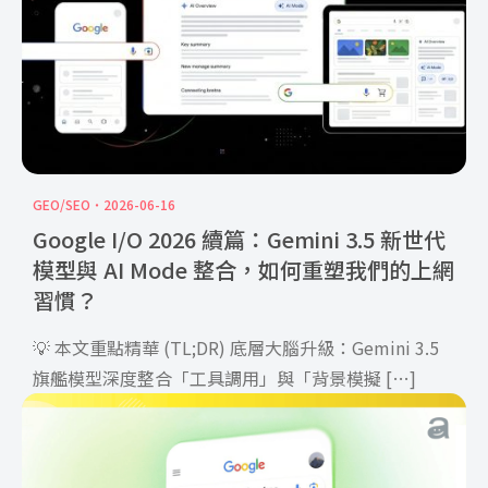
GEO/SEO
2026-06-16
Google I/O 2026 續篇：Gemini 3.5 新世代
模型與 AI Mode 整合，如何重塑我們的上網
習慣？
💡 本文重點精華 (TL;DR) 底層大腦升級：Gemini 3.5
旗艦模型深度整合「工具調用」與「背景模擬 […]