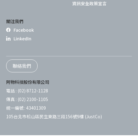
資訊安全政策宣言
關注我們
Facebook
LinkedIn
聯絡我們
阿物科技股份有限公司
電話 :
(02) 8712-1128
傳真 :
(02) 2100-1105
統一編號 :
43401309
105台北市松山區民生東路三段156號9樓 (JustCo)