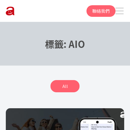
聯絡我們
標籤:
AIO
All