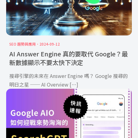
SEO 趨勢與應用
2024-09-12
AI Answer Engine 真的要取代 Google？最
新數據顯示不要太快下決定
搜尋引擎的未來在 Answer Engine 嗎？ Google 搜尋的
明日之星 ── AI Overview […]