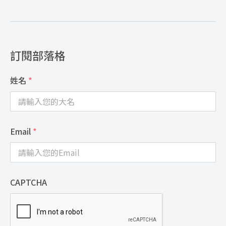
訂閱部落格
姓名
*
Email
*
CAPTCHA