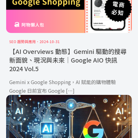
SEO 趨勢與應用
2024-10-31
【AI Overviews 動態】Gemini 驅動的搜尋
新面貌、現況與未來｜Google AIO 快訊
2024 Vol.5
Gemini x Google Shopping，AI 賦能的購物體驗
Google 日前宣布 Google […]