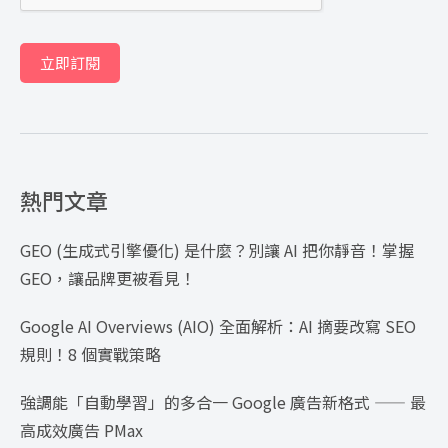
立即訂閱
熱門文章
GEO (生成式引擎優化) 是什麼？別讓 AI 把你靜音！掌握
GEO，讓品牌更被看見！
Google AI Overviews (AIO) 全面解析：AI 摘要改寫 SEO
規則！8 個實戰策略
強調能「自動學習」的多合一 Google 廣告新格式 —— 最
高成效廣告 PMax