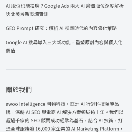
AI 版位也能投廣？Google Ads 兩大 AI 廣告版位深度解析
與北美最新市調實測
GEO Prompt 研究：解析 AI 搜尋時代的內容優化策略
Google AI 搜尋導入三大新功能，重塑原創內容與個人化
價值
關於我們
awoo Intelligence 阿物科技，亞洲 AI 行銷科技領導品
牌，深耕 AI SEO 與電商 AI 解決方案領域逾十年。我們以
超過千家的 SEO 顧問成功經驗為基石，結合 AI 技術，打
造全球服務逾 16,000 家企業的 AI Marketing Platform，