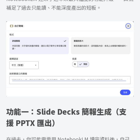
補足了過去只能讀、不能深度產出的短板。
功能一：Slide Decks 簡報生成（支
援 PPTX 匯出）
在過去，你可能需要用 NotebookLM 讀完資料後，自己