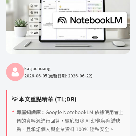
katjachuang
2026-06-05
(更新日期: 2026-06-22)
💡 本文重點精華 (TL;DR)
專屬知識庫：
Google NotebookLM 依據使用者上
傳的資料源進行回答，徹底根除 AI 幻覺與瞎編缺
點，且承諾個人與企業資料 100% 隱私安全。