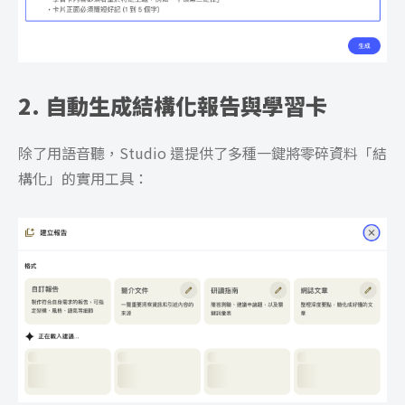
2. 自動生成結構化報告與學習卡
除了用語音聽，Studio 還提供了多種一鍵將零碎資料「結
構化」的實用工具：