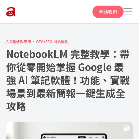
聯絡我們
AIO趨勢與應用
GEO/SEO 網站優化
NotebookLM 完整教學：帶
你從零開始掌握 Google 最
強 AI 筆記軟體！功能、實戰
場景到最新簡報一鍵生成全
攻略