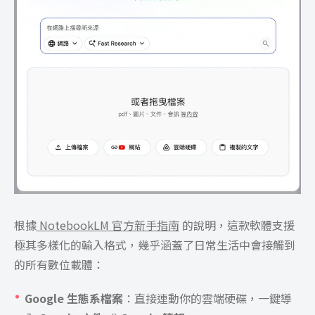
根據
NotebookLM 官方新手指南
的說明，這款軟體支援
極其多樣化的輸入格式，幾乎涵蓋了日常生活中會接觸到
的所有數位載體：
Google 生態系檔案
：直接連動你的雲端硬碟，一鍵導