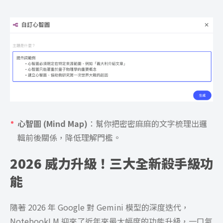
心智圖 (Mind Map)
：幫你把密密麻麻的文字梳理出邏
輯前後關係，降低理解門檻。
2026 威力升級！三大全新殺手級功
能
隨著 2026 年 Google 對 Gemini 模型的深度迭代，
NotebookLM 迎來了近年來最大幅度的功能升級，一口氣