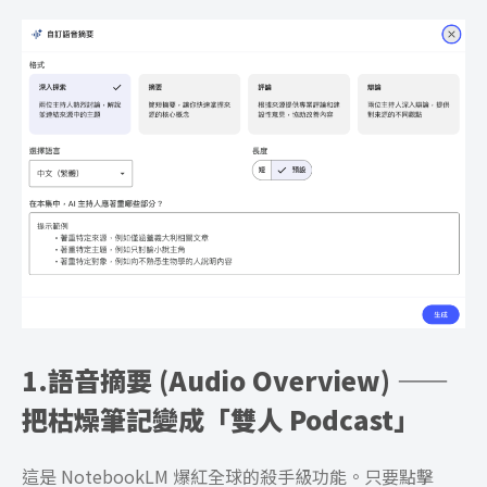
1.語音摘要 (Audio Overview) ——
把枯燥筆記變成「雙人 Podcast」
這是 NotebookLM 爆紅全球的殺手級功能。只要點擊