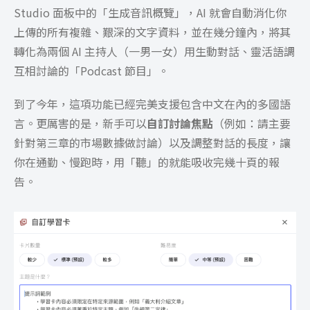
Studio 面板中的「生成音訊概覽」，AI 就會自動消化你
上傳的所有複雜、艱深的文字資料，並在幾分鐘內，將其
轉化為兩個 AI 主持人（一男一女）用生動對話、靈活語調
互相討論的「Podcast 節目」。
到了今年，這項功能已經完美支援包含中文在內的多國語
言。更厲害的是，新手可以
自訂討論焦點
（例如：請主要
針對第三章的市場數據做討論）以及調整對話的長度，讓
你在通勤、慢跑時，用「聽」的就能吸收完幾十頁的報
告。