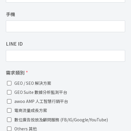
手機
LINE ID
需求類別
*
GEO / SEO 解決方案
GEO Suite 數據分析監測平台
awoo AMP 人工智慧行銷平台
電商流量成長方案
數位廣告投放及顧問服務 (FB/IG/Google/YouTube)
Others 其他