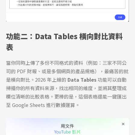
功能二：Data Tables 橫向對比資料
表
當你同時上傳了多份不同格式的資料（例如：三家不同公
司的 PDF 財報、或是多個網頁的產品規格），最痛苦的就
是橫向對比。2026 年上線的
Data Tables
功能可以自動
掃描你的所有資料來源，找出相同的維度，並將其整理成
欄位清晰的比較表格。更棒的是，這個表格還能一鍵匯出
至 Google Sheets 進行數據運算。