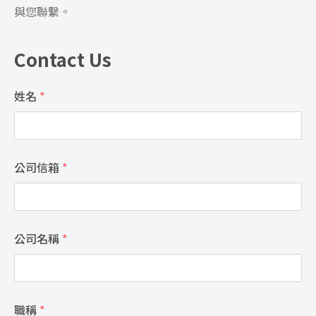
與您聯繫。
Contact Us
姓名
*
公司信箱
*
公司名稱
*
職稱
*