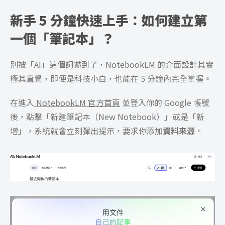
新手 5 分鐘快速上手：如何建立第
一個「筆記本」？
別被「AI」這個詞嚇到了，NotebookLM 的介面設計其實
極其直覺，即便是科技小白，也能在 5 分鐘內完全掌握。
在進入
NotebookLM 官方首頁
並登入你的 Google 帳號
後，點擊「新建筆記本（New Notebook）」或是「新
增」，系統就會立刻彈出提示，要求你添加
資料來源
。