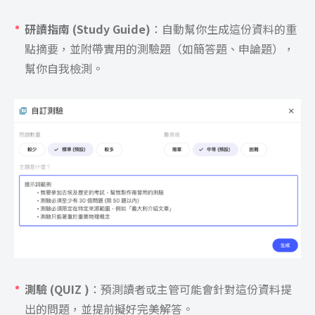
研讀指南 (Study Guide)
：自動幫你生成這份資料的重
點摘要，並附帶實用的測驗題（如簡答題、申論題），
幫你自我檢測。
測驗 (QUIZ )
：預測讀者或主管可能會針對這份資料提
出的問題，並提前擬好完美解答。