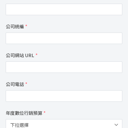
公司統編
*
公司網站 URL
*
公司電話
*
年度數位行銷預算
*