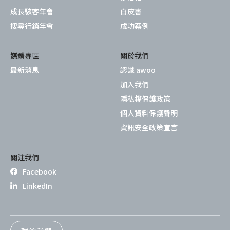
成長駭客年會
白皮書
搜尋行銷年會
成功案例
媒體專區
關於我們
最新消息
認識 awoo
加入我們
隱私權保護政策
個人資料保護聲明
資訊安全政策宣言
關注我們
Facebook
LinkedIn