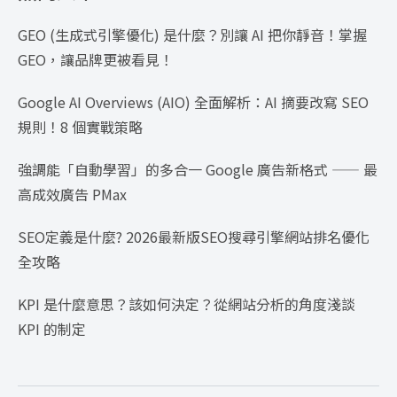
GEO (生成式引擎優化) 是什麼？別讓 AI 把你靜音！掌握
GEO，讓品牌更被看見！
Google AI Overviews (AIO) 全面解析：AI 摘要改寫 SEO
規則！8 個實戰策略
強調能「自動學習」的多合一 Google 廣告新格式 —— 最
高成效廣告 PMax
SEO定義是什麼? 2026最新版SEO搜尋引擎網站排名優化
全攻略
KPI 是什麼意思？該如何決定？從網站分析的角度淺談
KPI 的制定