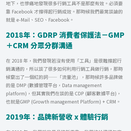
地下，也慘痛地發現很多行銷工具不是那麼有效。必須要
靠 Facebook 才撐得起行銷成效。那時候我們最常談論的
就是 e-Mail、SEO、Facebook。
2018年：GDRP 消費者保護法－GMP
＋CRM 分眾分群溝通
在 2018 年，我們發現若沒有使用「工具」是很難撐起行
銷溝通的，所以談了很多如何利用行銷工具做行銷，那時
候竄出了一個紅的詞——「流量池」，那時候許多品牌做
的是 DMP (數據管理平台，Data management
platform)，但其實我們在談的是 CDP (顧客數據平台)，
也就是GMP (Growth management Platform) + CRM。
2019年：品牌新營收 x 體驗行銷