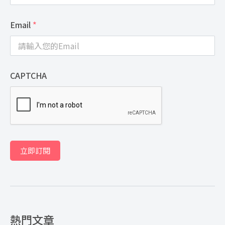
Email
*
CAPTCHA
立即訂閱
熱門文章