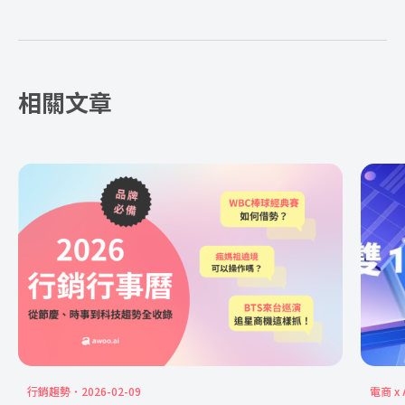
相關文章
行銷趨勢
2026-02-09
電商 x 