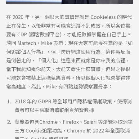
在 2020 年，另一個很大的事情是就是 Cookieless 的時代
正在發生，以後非常有可能會追蹤不到成效，所以各位需
要有 CDP (顧客數據平台)，才能把數據掌握在自己手上。
談回 Martech，Mike 表示：現在大家可能最在意的是「如
何追蹤個人行為」，但「跨屏網路使用行為」這件事反而
是倒著走的，「個人化」這種東西就像是你來我的店裡，
當下我能知道你前天、大前天發生什麼事情，但是之後很
可能就會被禁止這樣蒐集資料，所以做個人化就會變得非
常高難度。為此，Mike 有四點趨勢觀察要分享：
2018 年的 GDPR 等全球用戶隱私權保護政策，使得消
費者可以主張取消追蹤網頁瀏覽數據
瀏覽器包含Chrome、Firefox、Safari 等瀏覽器取消第
三方 Cookie追蹤功能，Chrome 於 2022 年全面取消