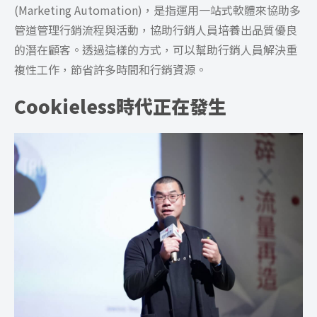
(Marketing Automation)，是指運用一站式軟體來協助多
管道管理行銷流程與活動，協助行銷人員培養出品質優良
的潛在顧客。透過這樣的方式，可以幫助行銷人員解決重
複性工作，節省許多時間和行銷資源。
Cookieless時代正在發生