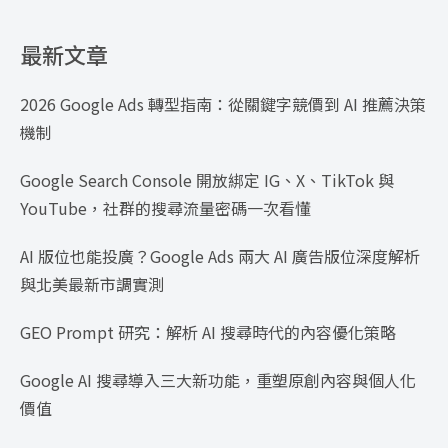
最新文章
2026 Google Ads 轉型指南：從關鍵字競價到 AI 推薦決策
機制
Google Search Console 開放綁定 IG、X、TikTok 與
YouTube，社群的搜尋流量密碼一次看懂
AI 版位也能投廣？Google Ads 兩大 AI 廣告版位深度解析
與北美最新市調實測
GEO Prompt 研究：解析 AI 搜尋時代的內容優化策略
Google AI 搜尋導入三大新功能，重塑原創內容與個人化
價值