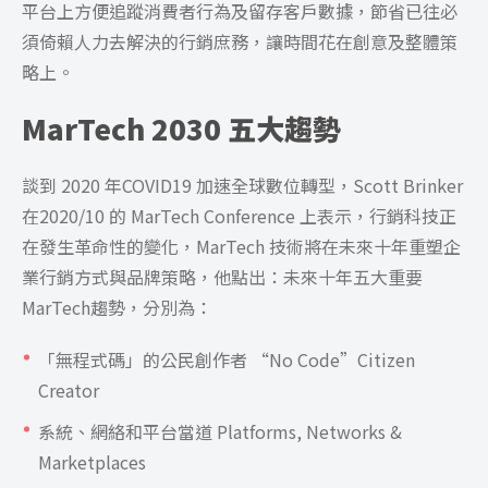
平台上方便追蹤消費者行為及留存客戶數據，節省已往必
須倚賴人力去解決的行銷庶務，讓時間花在創意及整體策
略上。
MarTech 2030 五大趨勢
談到 2020 年COVID19 加速全球數位轉型，Scott Brinker
在2020/10 的 MarTech Conference 上表示，行銷科技正
在發生革命性的變化，MarTech 技術將在未來十年重塑企
業行銷方式與品牌策略，他點出：未來十年五大重要
MarTech趨勢，分別為：
「無程式碼」的公民創作者 “No Code”Citizen
Creator
系統、網絡和平台當道 Platforms, Networks &
Marketplaces