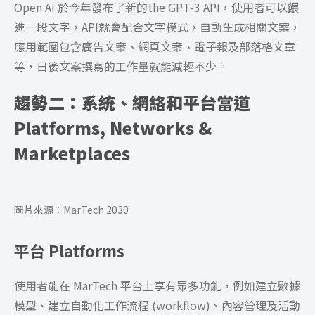
Open AI 於今年發布了新的the GPT-3 API，使用者可以餵
進一段文字，API就會配合文字模式，自動生成相關文案，
應用範圍包含廣告文案、網頁文案、電子報及部落格文章
等，日後文案撰寫的工作量就能減輕不少。
趨勢二：
系統、網絡和平台當道
Platforms, Networks &
Marketplaces
圖片來源：MarTech 2030
平台 Platforms
使用者能在 MarTech 平台上享有眾多功能，例如建立數據
模型、建立自動化工作流程 (workflow)、內容管理及活動