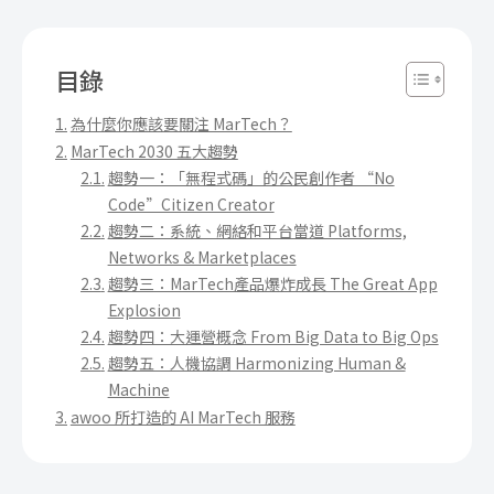
目錄
為什麼你應該要關注 MarTech？
MarTech 2030 五大趨勢
趨勢一：「無程式碼」的公民創作者 “No
Code”Citizen Creator
趨勢二：系統、網絡和平台當道 Platforms,
Networks & Marketplaces
趨勢三：MarTech產品爆炸成長 The Great App
Explosion
趨勢四：大運營概念 From Big Data to Big Ops
趨勢五：人機協調 Harmonizing Human &
Machine
awoo 所打造的 AI MarTech 服務