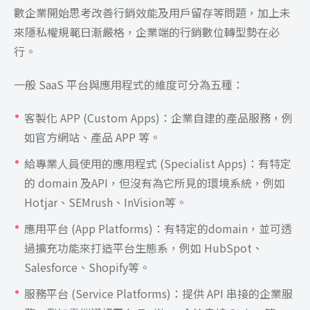
數企業開始思考改善行銷效能及用戶留存等問題，加上未
來隱私權規範日漸嚴格，企業端的行銷數位轉型勢在必
行。
一般 SaaS 平台與應用程式的維度可分為五種：
客製化 APP (Custom Apps)：企業自建的產品服務，例
如官方網站、產品 APP 等。
給專業人員使用的應用程式 (Specialist Apps)：有特定
的 domain 及API，但沒有為它所見的環境系統，例如
Hotjar、SEMrush、InVision等。
應用平台 (App Platforms)：有特定的domain，並可透
過擴充功能來打造平台生態系，例如 HubSpot、
Salesforce、Shopify等。
服務平台 (Service Platforms)：提供 API 串接的企業服