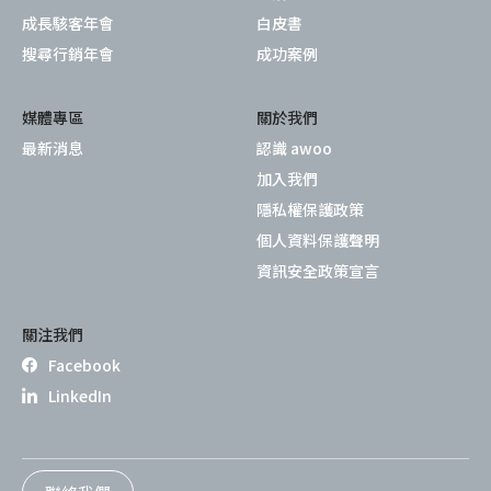
成長駭客年會
白皮書
搜尋行銷年會
成功案例
媒體專區
關於我們
最新消息
認識 awoo
加入我們
隱私權保護政策
個人資料保護聲明
資訊安全政策宣言
關注我們
Facebook
LinkedIn