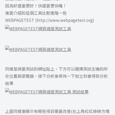
因為好還要更好！快還要更快囉！
後面介紹的這個工具比較進階一些
WEBPAGETEST (http://www.webpagetest.org)
同樣是將要測試的網址貼上，下方可以選擇測試主機的所
在位置與瀏覽器，按下分析後等待一下就立刻會得到分析
結果
上面同樣會顯示有哪些項目需要改善(右上角紅紅綠綠方塊