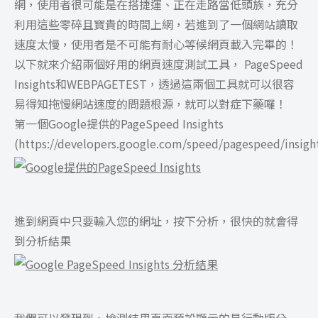
網，使用者很可能是在搭捷運、正在走路當低頭族，充分
利用這些零碎且寶貴的時間上網，若進到了一個網站讀取
速度太慢，使用者是不可能有耐心等候網頁載入完畢的！
以下就來介紹兩個好用的網頁速度測試工具， PageSpeed
Insights和WEBPAGETEST，透過這兩個工具就可以很容
易得知拖慢網站速度的問題根源，就可以對症下藥囉！
第一個Google提供的PageSpeed Insights
(https://developers.google.com/speed/pagespeed/insight
進到網頁中只要輸入您的網址，按下分析，很快的就會得
到分析結果