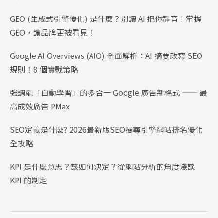
GEO (生成式引擎優化) 是什麼？別讓 AI 把你靜音！掌握
GEO，讓品牌更被看見！
Google AI Overviews (AIO) 全面解析：AI 摘要改寫 SEO
規則！8 個實戰策略
強調能「自動學習」的多合一 Google 廣告新格式 —— 最
高成效廣告 PMax
SEO定義是什麼? 2026最新版SEO搜尋引擎網站排名優化
全攻略
KPI 是什麼意思？該如何決定？從網站分析的角度淺談
KPI 的制定