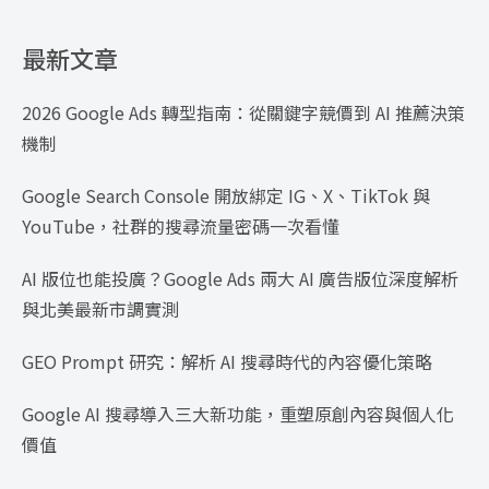
最新文章
2026 Google Ads 轉型指南：從關鍵字競價到 AI 推薦決策
機制
Google Search Console 開放綁定 IG、X、TikTok 與
YouTube，社群的搜尋流量密碼一次看懂
AI 版位也能投廣？Google Ads 兩大 AI 廣告版位深度解析
與北美最新市調實測
GEO Prompt 研究：解析 AI 搜尋時代的內容優化策略
Google AI 搜尋導入三大新功能，重塑原創內容與個人化
價值