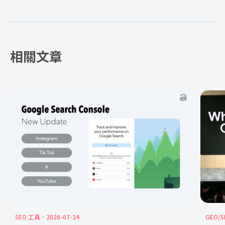
相關文章
SEO 工具
2026-07-24
GEO/