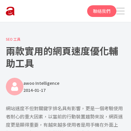
聯絡我們
SEO 工具
兩款實用的網頁速度優化輔
助工具
awoo Intelligence
2014-01-17
網站速度不但對關鍵字排名具有影響，更是一個考驗使用
者耐心的重大因素，以當前的行動裝置趨勢來說，網頁速
度更是顯得重要，有越來越多使用者是用手機在外面上