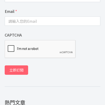
Email
*
CAPTCHA
立即訂閱
熱門文章