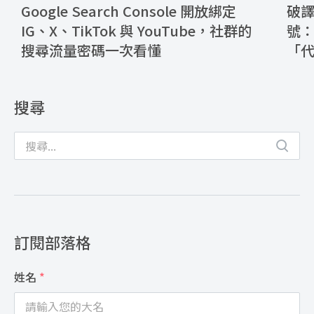
Google Search Console 開放綁定
破譯 
IG、X、TikTok 與 YouTube，社群的
號：
搜尋流量密碼一次看懂
「
搜尋
訂閱部落格
姓名
*