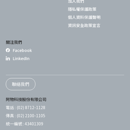
加入我們
隱私權保護政策
個人資料保護聲明
資訊安全政策宣言
關注我們
Facebook
LinkedIn
聯絡我們
阿物科技股份有限公司
電話 :
(02) 8712-1128
傳真 :
(02) 2100-1105
統一編號 :
43401309