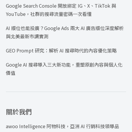
Google Search Console 開放綁定 IG、X、TikTok 與
YouTube，社群的搜尋流量密碼一次看懂
AI 版位也能投廣？Google Ads 兩大 AI 廣告版位深度解析
與北美最新市調實測
GEO Prompt 研究：解析 AI 搜尋時代的內容優化策略
Google AI 搜尋導入三大新功能，重塑原創內容與個人化
價值
關於我們
awoo Intelligence 阿物科技，亞洲 AI 行銷科技領導品