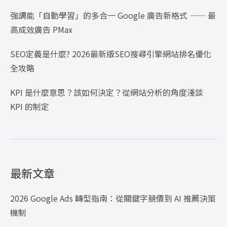
強調能「自動學習」的多合一 Google 廣告新格式 —— 最
高成效廣告 PMax
SEO定義是什麼? 2026最新版SEO搜尋引擎網站排名優化
全攻略
KPI 是什麼意思？該如何決定？從網站分析的角度淺談
KPI 的制定
最新文章
2026 Google Ads 轉型指南：從關鍵字競價到 AI 推薦決策
機制