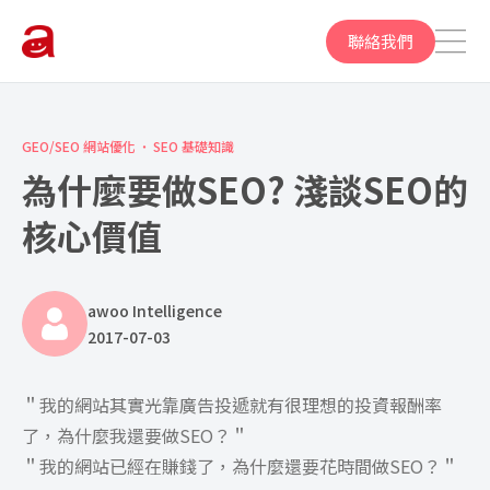
聯絡我們
GEO/SEO 網站優化
SEO 基礎知識
為什麼要做SEO? 淺談SEO的
核心價值
awoo Intelligence
2017-07-03
＂我的網站其實光靠廣告投遞就有很理想的投資報酬率
了，為什麼我還要做SEO？＂
＂我的網站已經在賺錢了，為什麼還要花時間做SEO？＂