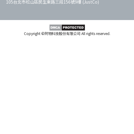
105台北市松山區民生東路三段156號9樓 (JustCo)
Copyright ©阿物科技股份有限公司 All rights reserved.