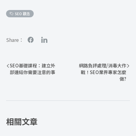
SEO 觀念
Share：
SEO基礎課程：建立外
網路負評處理/消毒大作
部連結你需要注意的事
戰！SEO業界專家怎麼
做?
相關文章