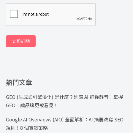
立即訂閱
熱門文章
GEO (生成式引擎優化) 是什麼？別讓 AI 把你靜音！掌握
GEO，讓品牌更被看見！
Google AI Overviews (AIO) 全面解析：AI 摘要改寫 SEO
規則！8 個實戰策略