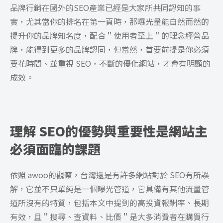
品牌行銷在國外的SEO產業已經是大家所共同認知的事
實，尤其當你的排名在第一頁時，那曝光量能自然而然的
提升你的品牌知名度，配合＂使用者至上＂的理念經營品
牌，能得到更多的品牌認同，但當然，首要前提是你必須
要花時間、並重視 SEO，不斷的優化網站，才會有明顯的
成效。
理解 SEO的優勢與重要性是網站主
必須面臨的課題
依照 awoo的觀察，台灣還是有許多網站對於 SEO有所誤
解，它並不只單純是一個曝光管道，它具備有其他流量管
道所沒有的特質，包括本文中提到的高投資報酬率、長期
有效，且＂搜尋、查資料、比價＂是大多消費者在購買行