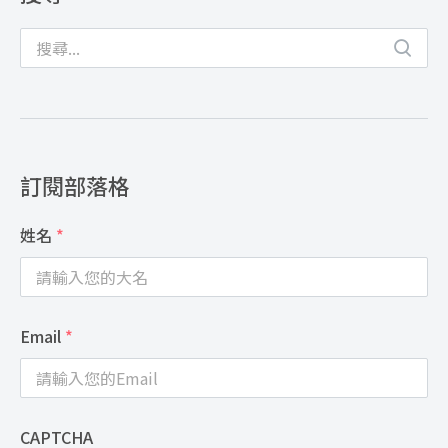
訂閱部落格
姓名
*
Email
*
CAPTCHA