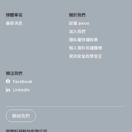
媒體專區
關於我們
最新消息
認識 awoo
加入我們
隱私權保護政策
個人資料保護聲明
資訊安全政策宣言
關注我們
Facebook
LinkedIn
聯絡我們
阿物科技股份有限公司