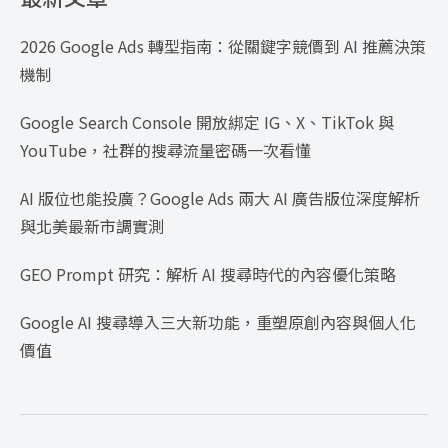
2026 Google Ads 轉型指南：從關鍵字競價到 AI 推薦決策
機制
Google Search Console 開放綁定 IG、X、TikTok 與
YouTube，社群的搜尋流量密碼一次看懂
AI 版位也能投廣？Google Ads 兩大 AI 廣告版位深度解析
與北美最新市調實測
GEO Prompt 研究：解析 AI 搜尋時代的內容優化策略
Google AI 搜尋導入三大新功能，重塑原創內容與個人化
價值