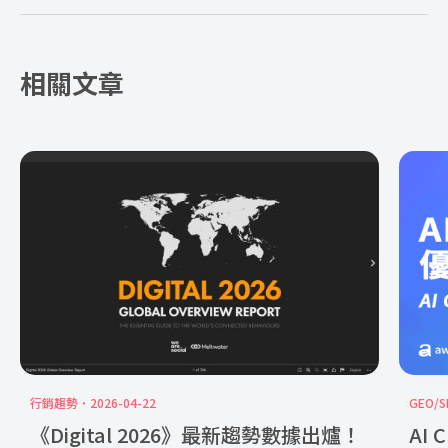
相關文章
行銷趨勢
2026-04-22
GEO/S
《Digital 2026》最新趨勢數據出爐！
AI 