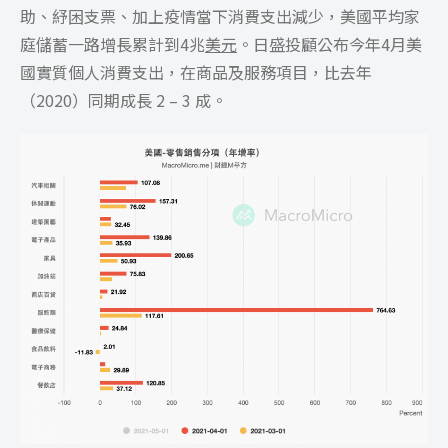
助、紓困支票、加上疫情當下消費支出減少，美國平均家
庭儲蓄一路增長累計到4兆
美元
。日盛投顧公布今年4月美
國實質個人消費支出，在商品及服務項目，比去年
（2020）同期成長 2 – 3 成。