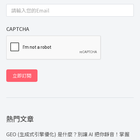
CAPTCHA
立即訂閱
熱門文章
GEO (生成式引擎優化) 是什麼？別讓 AI 把你靜音！掌握