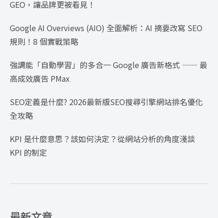
GEO，讓品牌更被看見！
Google AI Overviews (AIO) 全面解析：AI 摘要改寫 SEO
規則！8 個實戰策略
強調能「自動學習」的多合一 Google 廣告新格式 —— 最
高成效廣告 PMax
SEO定義是什麼? 2026最新版SEO搜尋引擎網站排名優化
全攻略
KPI 是什麼意思？該如何決定？從網站分析的角度淺談
KPI 的制定
最新文章