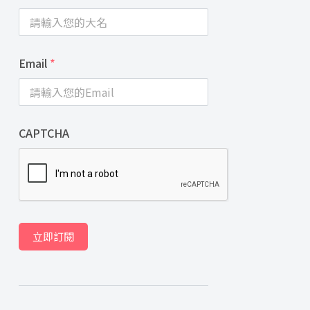
Email
*
CAPTCHA
立即訂閱