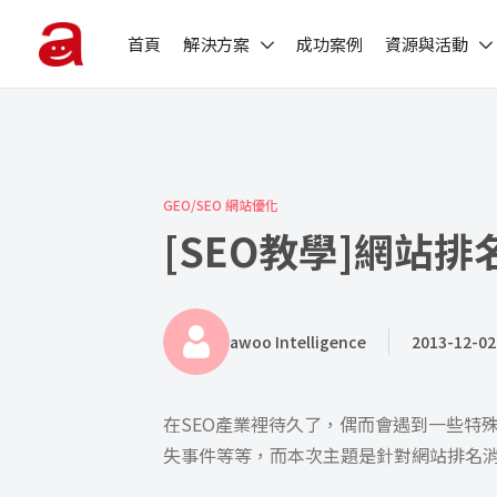
首頁
解決方案
成功案例
資源與活動
GEO/SEO 網站優化
[SEO教學]網站
awoo Intelligence
2013-12-02
在SEO產業裡待久了，偶而會遇到一些特
失事件等等，而本次主題是針對網站排名