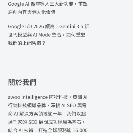
Google AI 搜尋導入三大新功能，重塑
原創內容與個人化價值
Google I/O 2026 續篇：Gemini 3.5 新
世代模型與 AI Mode 整合，如何重塑
我們的上網習慣？
關於我們
awoo Intelligence 阿物科技，亞洲 AI
行銷科技領導品牌，深耕 AI SEO 與電
商 AI 解決方案領域逾十年。我們以超
過千家的 SEO 顧問成功經驗為基石，
結合 AI 技術，打造全球服務逾 16,000