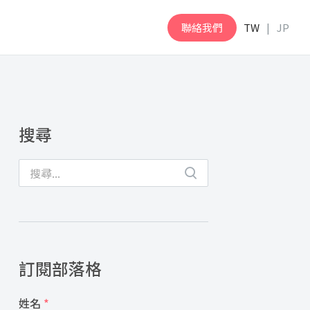
聯絡我們
TW
JP
搜尋
訂閱部落格
姓名
*