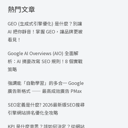
熱門文章
GEO (生成式引擎優化) 是什麼？別讓
AI 把你靜音！掌握 GEO，讓品牌更被
看見！
Google AI Overviews (AIO) 全面解
析：AI 摘要改寫 SEO 規則！8 個實戰
策略
強調能「自動學習」的多合一 Google
廣告新格式 —— 最高成效廣告 PMax
SEO定義是什麼? 2026最新版SEO搜尋
引擎網站排名優化全攻略
KPI 是什麼意思？該如何決定？從網站