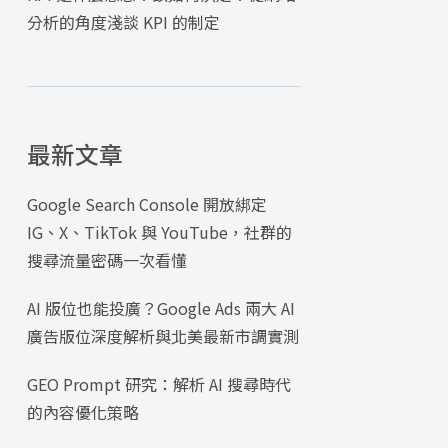
分析的角度淺談 KPI 的制定
最新文章
Google Search Console 開放綁定
IG、X、TikTok 與 YouTube，社群的
搜尋流量密碼一次看懂
AI 版位也能投廣？Google Ads 兩大 AI
廣告版位深度解析與北美最新市調實測
GEO Prompt 研究：解析 AI 搜尋時代
的內容優化策略