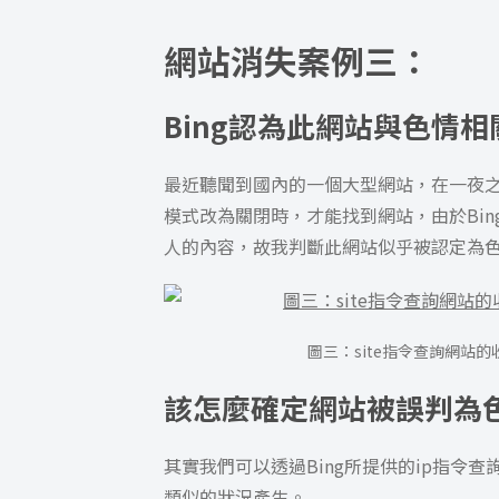
網站消失案例三：
Bing認為此網站與色情
最近聽聞到國內的一個大型網站，在一夜之
模式改為關閉時，才能找到網站，由於Bi
人的內容，故我判斷此網站似乎被認定為
圖三：site指令查詢網站
該怎麼確定網站被誤判為
其實我們可以透過Bing所提供的ip指令
類似的狀況產生。