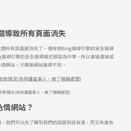
相關導致所有頁面消失
間所有頁面都消失了，僅有將Bing搜尋引擎的安全搜尋
ng搜尋引擎的安全搜尋模式預設為中等，所以會過濾掉成
色情網站，才導致網站搜尋不到。
的收錄情況(為保護當事人，做了模糊處理)
色情網站？
查詢，我們可以先了解到我們的鄰居到底有誰，而又有誰有