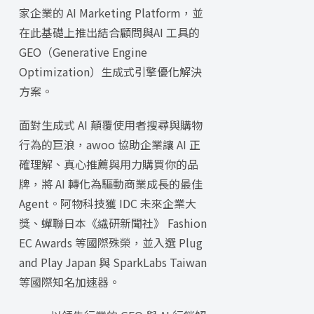
家企業的 AI Marketing Platform，並
在此基礎上推出結合顧問與AI 工具的
GEO（Generative Engine
Optimization）生成式引擎優化解決
方案。
面對生成式 AI 顛覆使用者搜尋與購物
行為的巨浪，awoo 協助企業讓 AI 正
確理解、真心推薦與用力購買你的品
牌，將 AI 轉化為驅動商業成長的最佳
Agent。阿物科技獲 IDC 未來企業大
獎、蟬聯日本《繊研新聞社》 Fashion
EC Awards 等國際殊榮，並入選 Plug
and Play Japan 與 SparkLabs Taiwan
等國際知名加速器。