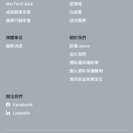
MarTech Asia
部落格
成長駭客年會
白皮書
搜尋行銷年會
成功案例
媒體專區
關於我們
最新消息
認識 awoo
加入我們
隱私權保護政策
個人資料保護聲明
資訊安全政策宣言
關注我們
Facebook
LinkedIn