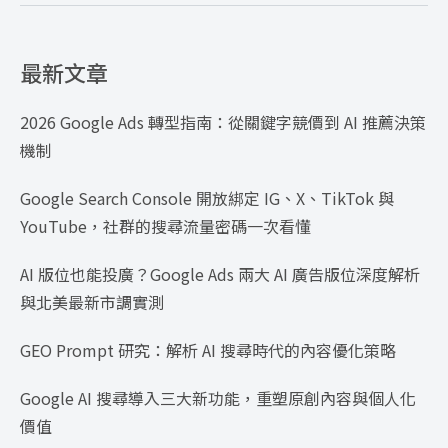
最新文章
2026 Google Ads 轉型指南：從關鍵字競價到 AI 推薦決策
機制
Google Search Console 開放綁定 IG、X、TikTok 與
YouTube，社群的搜尋流量密碼一次看懂
AI 版位也能投廣？Google Ads 兩大 AI 廣告版位深度解析
與北美最新市調實測
GEO Prompt 研究：解析 AI 搜尋時代的內容優化策略
Google AI 搜尋導入三大新功能，重塑原創內容與個人化
價值