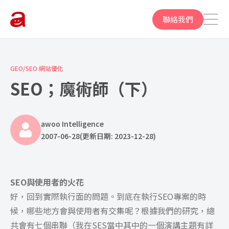
聯絡我們
GEO/SEO 網站優化
SEO；魔術師（下）
awoo Intelligence
2007-06-28
(更新日期: 2023-12-28)
SEO與使用者的火花
好，回到實際執行面的問題。到底在執行SEO專案的時
候，哪些地方會與使用者有交集呢？根據我們的研究，總
共會有七個串聯（我在SES當中其中的一個演講主題有詳