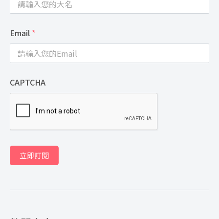
Email
*
CAPTCHA
立即訂閱