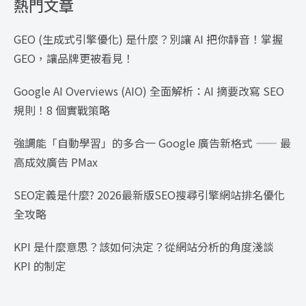
熱門文章
GEO (生成式引擎優化) 是什麼？別讓 AI 把你靜音！掌握
GEO，讓品牌更被看見！
Google AI Overviews (AIO) 全面解析：AI 摘要改寫 SEO
規則！8 個實戰策略
強調能「自動學習」的多合一 Google 廣告新格式 —— 最
高成效廣告 PMax
SEO定義是什麼? 2026最新版SEO搜尋引擎網站排名優化
全攻略
KPI 是什麼意思？該如何決定？從網站分析的角度淺談
KPI 的制定