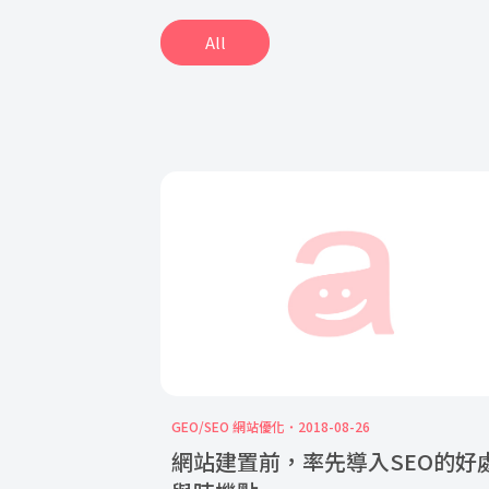
All
GEO/SEO 網站優化
2018-08-26
網站建置前，率先導入SEO的好