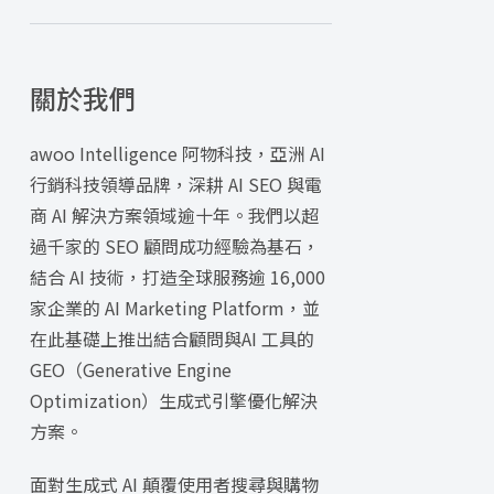
關於我們
awoo Intelligence 阿物科技，亞洲 AI
行銷科技領導品牌，深耕 AI SEO 與電
商 AI 解決方案領域逾十年。我們以超
過千家的 SEO 顧問成功經驗為基石，
結合 AI 技術，打造全球服務逾 16,000
家企業的 AI Marketing Platform，並
在此基礎上推出結合顧問與AI 工具的
GEO（Generative Engine
Optimization）生成式引擎優化解決
方案。
面對生成式 AI 顛覆使用者搜尋與購物