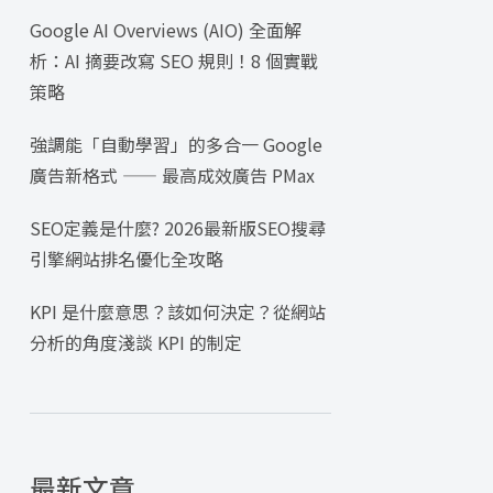
Google AI Overviews (AIO) 全面解
析：AI 摘要改寫 SEO 規則！8 個實戰
策略
強調能「自動學習」的多合一 Google
廣告新格式 —— 最高成效廣告 PMax
SEO定義是什麼? 2026最新版SEO搜尋
引擎網站排名優化全攻略
KPI 是什麼意思？該如何決定？從網站
分析的角度淺談 KPI 的制定
最新文章