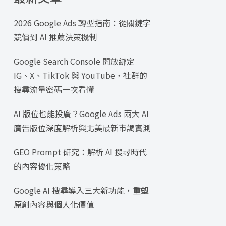
2026 Google Ads 轉型指南：從關鍵字
競價到 AI 推薦決策機制
Google Search Console 開放綁定
IG、X、TikTok 與 YouTube，社群的
搜尋流量密碼一次看懂
AI 版位也能投廣？Google Ads 兩大 AI
廣告版位深度解析與北美最新市調實測
GEO Prompt 研究：解析 AI 搜尋時代
的內容優化策略
Google AI 搜尋導入三大新功能，重塑
原創內容與個人化價值