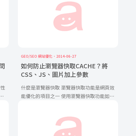
GEO/SEO 網站優化
2014-06-27
問
如何防止瀏覽器快取CACHE？將
CSS、JS、圖片加上參數
用性
什麼是瀏覽器快取 瀏覽器快取功能是網頁效
對
能優化的項目之一 使用瀏覽器快取功能如果
使用者再次來到您的網站，快取c […]