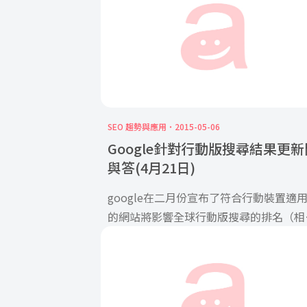
SEO 趨勢與應用
2015-05-06
Google針對行動版搜尋結果更新
與答(4月21日)
google在二月份宣布了符合行動裝置適
的網站將影響全球行動版搜尋的排名（相
的，專門針對桌機的網站可能會 […]