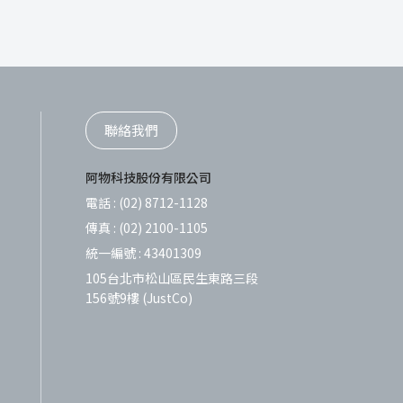
聯絡我們
阿物科技股份有限公司
電話 :
(02) 8712-1128
傳真 :
(02) 2100-1105
統一編號 :
43401309
105台北市松山區民生東路三段
156號9樓 (JustCo)