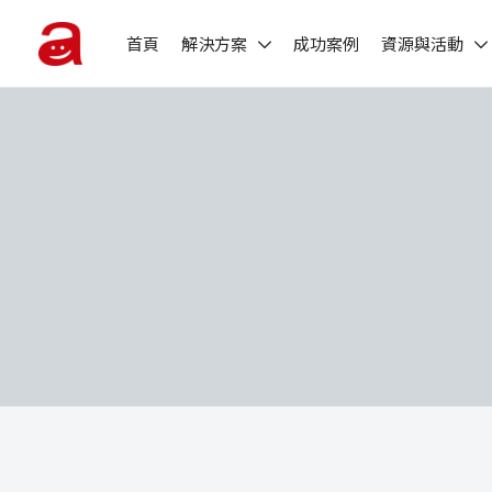
首頁
解決方案
成功案例
資源與活動