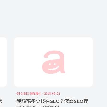
GEO/SEO 網站優化
2018-06-02
處
我該花多少錢在SEO？淺談SEO搜