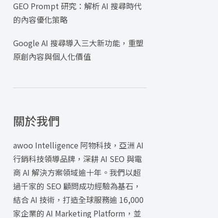
GEO Prompt 研究：解析 AI 搜尋時代
的內容優化策略
Google AI 搜尋導入三大新功能，重塑
原創內容與個人化價值
關於我們
awoo Intelligence 阿物科技，亞洲 AI
行銷科技領導品牌，深耕 AI SEO 與電
商 AI 解決方案領域逾十年。我們以超
過千家的 SEO 顧問成功經驗為基石，
結合 AI 技術，打造全球服務逾 16,000
家企業的 AI Marketing Platform，並