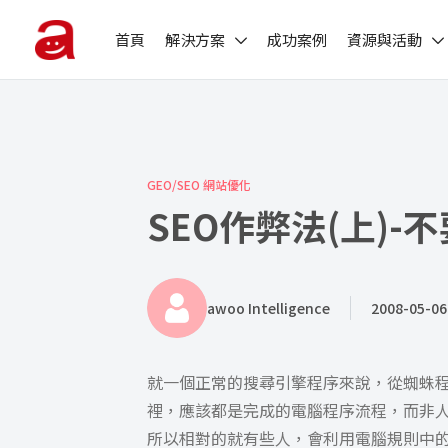
首頁
解決方案
成功案例
資源與活動
GEO/SEO 網站優化
SEO作弊法(上)
awoo Intelligence
2008-05-06
就一個正常的搜尋引擎程序來說，從蜘蛛
裡，應該都是完成的電腦程序流程，而非
所以相對的就有些人，會利用電腦規則中