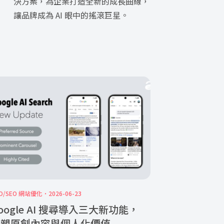
決方案，為企業打造全新的成長曲線，
讓品牌成為 AI 眼中的搖滾巨星。
O/SEO 網站優化
2026-06-23
oogle AI 搜尋導入三大新功能，
重塑原創內容與個人化價值