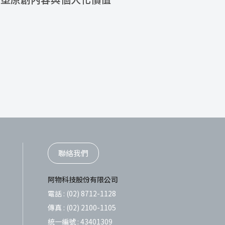
聯絡我們
阿物科技股份有限公司
電話 :
(02) 8712-1128
傳真 :
(02) 2100-1105
統一編號 :
43401309