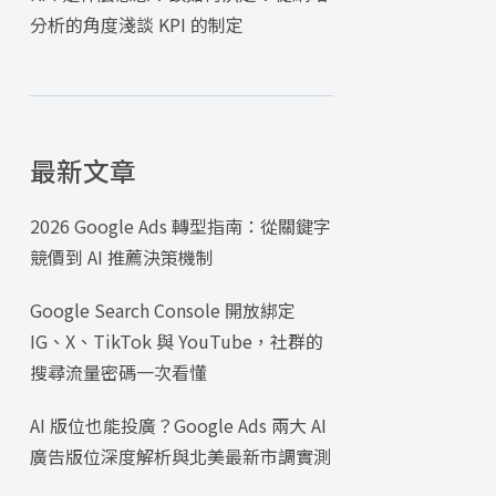
分析的角度淺談 KPI 的制定
最新文章
2026 Google Ads 轉型指南：從關鍵字
競價到 AI 推薦決策機制
Google Search Console 開放綁定
IG、X、TikTok 與 YouTube，社群的
搜尋流量密碼一次看懂
AI 版位也能投廣？Google Ads 兩大 AI
廣告版位深度解析與北美最新市調實測