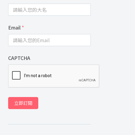
Email
*
CAPTCHA
立即訂閱