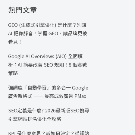
熱門文章
GEO (生成式引擎優化) 是什麼？別讓
AI 把你靜音！掌握 GEO，讓品牌更被
看見！
Google AI Overviews (AIO) 全面解
析：AI 摘要改寫 SEO 規則！8 個實戰
策略
強調能「自動學習」的多合一 Google
廣告新格式 —— 最高成效廣告 PMax
SEO定義是什麼? 2026最新版SEO搜尋
引擎網站排名優化全攻略
KPI 是什麼意思？該如何決定？從網站