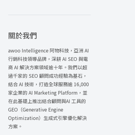
關於我們
awoo Intelligence 阿物科技，亞洲 AI
行銷科技領導品牌，深耕 AI SEO 與電
商 AI 解決方案領域逾十年。我們以超
過千家的 SEO 顧問成功經驗為基石，
結合 AI 技術，打造全球服務逾 16,000
家企業的 AI Marketing Platform，並
在此基礎上推出結合顧問與AI 工具的
GEO（Generative Engine
Optimization）生成式引擎優化解決
方案。