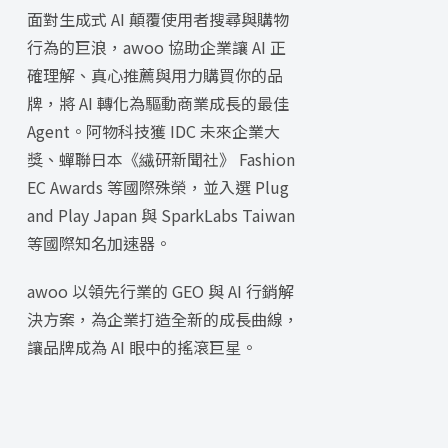
面對生成式 AI 顛覆使用者搜尋與購物
行為的巨浪，awoo 協助企業讓 AI 正
確理解、真心推薦與用力購買你的品
牌，將 AI 轉化為驅動商業成長的最佳
Agent。阿物科技獲 IDC 未來企業大
獎、蟬聯日本《繊研新聞社》 Fashion
EC Awards 等國際殊榮，並入選 Plug
and Play Japan 與 SparkLabs Taiwan
等國際知名加速器。
awoo 以領先行業的 GEO 與 AI 行銷解
決方案，為企業打造全新的成長曲線，
讓品牌成為 AI 眼中的搖滾巨星。