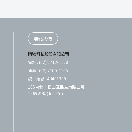
聯絡我們
阿物科技股份有限公司
電話 :
(02) 8712-1128
傳真 :
(02) 2100-1105
統一編號 :
43401309
105台北市松山區民生東路三段
156號9樓 (JustCo)