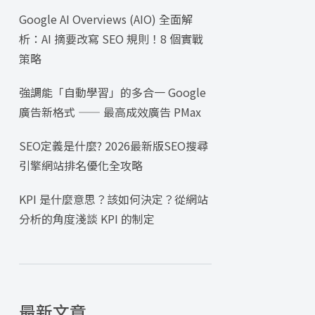
Google AI Overviews (AIO) 全面解
析：AI 摘要改寫 SEO 規則！8 個實戰
策略
強調能「自動學習」的多合一 Google
廣告新格式 —— 最高成效廣告 PMax
SEO定義是什麼? 2026最新版SEO搜尋
引擎網站排名優化全攻略
KPI 是什麼意思？該如何決定？從網站
分析的角度淺談 KPI 的制定
最新文章