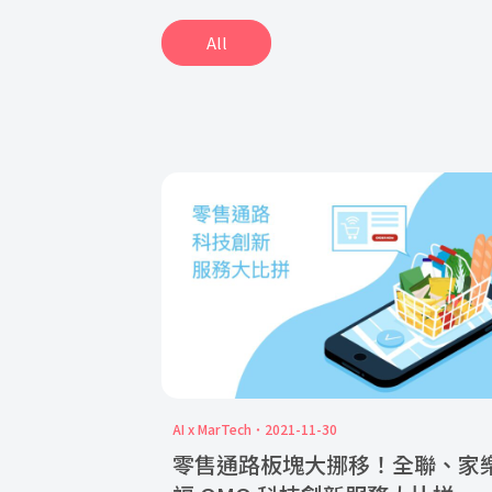
All
AI x MarTech
2021-11-30
零售通路板塊大挪移！全聯、家