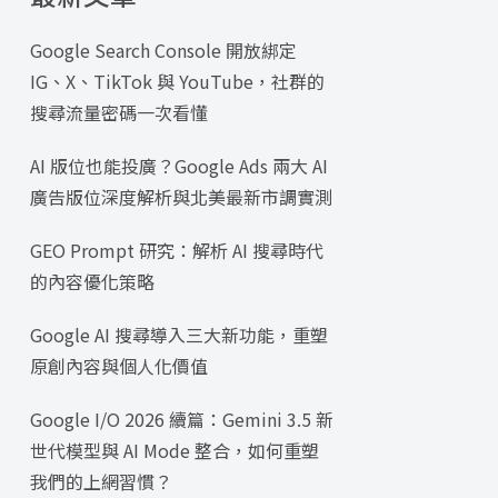
Google Search Console 開放綁定
IG、X、TikTok 與 YouTube，社群的
搜尋流量密碼一次看懂
AI 版位也能投廣？Google Ads 兩大 AI
廣告版位深度解析與北美最新市調實測
GEO Prompt 研究：解析 AI 搜尋時代
的內容優化策略
Google AI 搜尋導入三大新功能，重塑
原創內容與個人化價值
Google I/O 2026 續篇：Gemini 3.5 新
世代模型與 AI Mode 整合，如何重塑
我們的上網習慣？