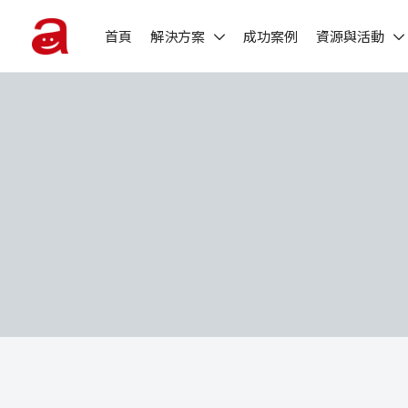
首頁
解決方案
成功案例
資源與活動