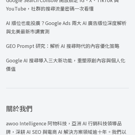
YouTube，社群的搜尋流量密碼一次看懂
AI 版位也能投廣？Google Ads 兩大 AI 廣告版位深度解析
與北美最新市調實測
GEO Prompt 研究：解析 AI 搜尋時代的內容優化策略
Google AI 搜尋導入三大新功能，重塑原創內容與個人化
價值
關於我們
awoo Intelligence 阿物科技，亞洲 AI 行銷科技領導品
牌，深耕 AI SEO 與電商 AI 解決方案領域逾十年。我們以