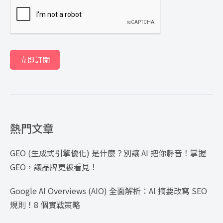
立即訂閱
熱門文章
GEO (生成式引擎優化) 是什麼？別讓 AI 把你靜音！掌握
GEO，讓品牌更被看見！
Google AI Overviews (AIO) 全面解析：AI 摘要改寫 SEO
規則！8 個實戰策略