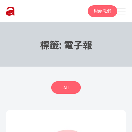
聯絡我們
標籤:
電子報
All