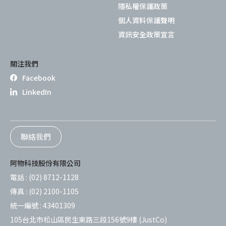
隱私權保護政策
個人資料保護聲明
資訊安全政策宣言
關注我們
Facebook
LinkedIn
聯絡我們
阿物科技股份有限公司
電話 :
(02) 8712-1128
傳真 :
(02) 2100-1105
統一編號 :
43401309
105台北市松山區民生東路三段156號9樓 (JustCo)