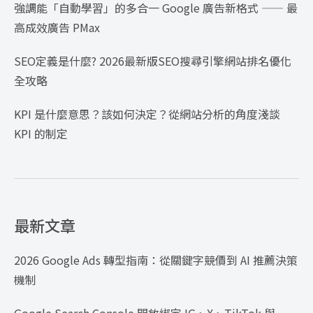
強調能「自動學習」的多合一 Google 廣告新格式 —— 最
高成效廣告 PMax
SEO定義是什麼? 2026最新版SEO搜尋引擎網站排名優化
全攻略
KPI 是什麼意思？該如何決定？從網站分析的角度淺談
KPI 的制定
最新文章
2026 Google Ads 轉型指南：從關鍵字競價到 AI 推薦決策
機制
Google Search Console 開放綁定 IG、X、TikTok 與