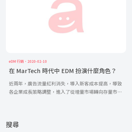
eDM 行銷
2020-02-10
在 MarTech 時代中 EDM 扮演什麼角色？
近兩年，廣告流量紅利消失，導入新客成本提高，導致
各企業成長策略調整，進入了從增量市場轉向存量市場
的過程。為了有 […]
搜尋