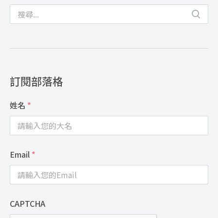
訂閱部落格
姓名
*
Email
*
CAPTCHA