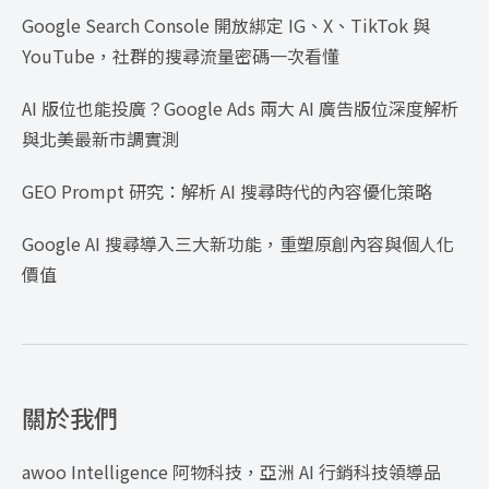
Google Search Console 開放綁定 IG、X、TikTok 與
YouTube，社群的搜尋流量密碼一次看懂
AI 版位也能投廣？Google Ads 兩大 AI 廣告版位深度解析
與北美最新市調實測
GEO Prompt 研究：解析 AI 搜尋時代的內容優化策略
Google AI 搜尋導入三大新功能，重塑原創內容與個人化
價值
關於我們
awoo Intelligence 阿物科技，亞洲 AI 行銷科技領導品