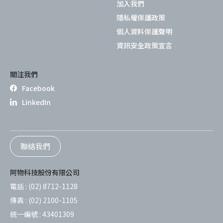
加入我們
隱私權保護政策
個人資料保護聲明
資訊安全政策宣言
關注我們
Facebook
LinkedIn
聯絡我們
阿物科技股份有限公司
電話 :
(02) 8712-1128
傳真 :
(02) 2100-1105
統一編號 :
43401309