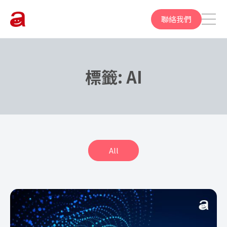
聯絡我們
標籤:
AI
All