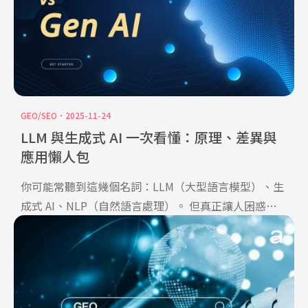
GEO/SEO
2025-11-24
LLM 與生成式 AI 一次看懂：原理、差異與
應用懶人包
你可能常聽到這幾個名詞：LLM（大型語言模型）、生
成式 AI、NLP（自然語言處理）。 但真正讓人困惑的
通常不 […]