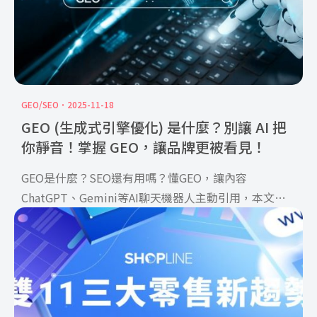
GEO/SEO
2025-11-18
GEO (生成式引擎優化) 是什麼？別讓 AI 把
你靜音！掌握 GEO，讓品牌更被看見！
GEO是什麼？SEO還有用嗎？懂GEO，讓內容
ChatGPT、Gemini等AI聊天機器人主動引用，本文帶
你看懂GEO與AIO差異，並分享8個實戰重點。