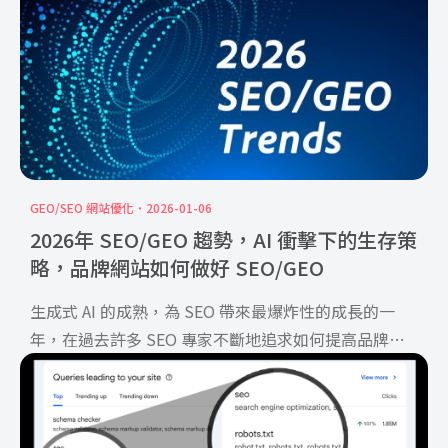
GEO/SEO 網站優化
2026-01-06
2026年 SEO/GEO 趨勢，AI 衝擊下的生存策
略，品牌網站如何做好 SEO/GEO
生成式 AI 的成熟，為 SEO 帶來最爆炸性的成長的一
年，在過去許多 SEO 專家不斷地追求如何提高品牌網
站 […]