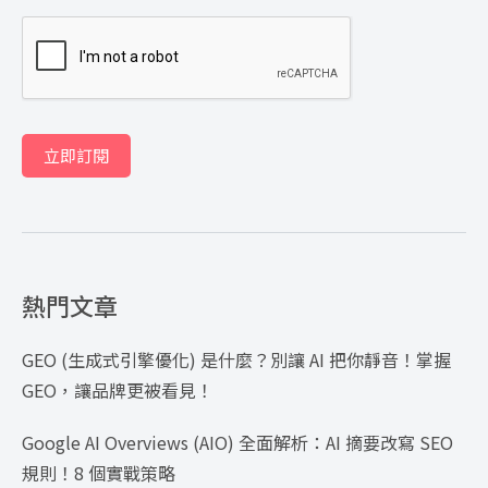
立即訂閱
熱門文章
GEO (生成式引擎優化) 是什麼？別讓 AI 把你靜音！掌握
GEO，讓品牌更被看見！
Google AI Overviews (AIO) 全面解析：AI 摘要改寫 SEO
規則！8 個實戰策略