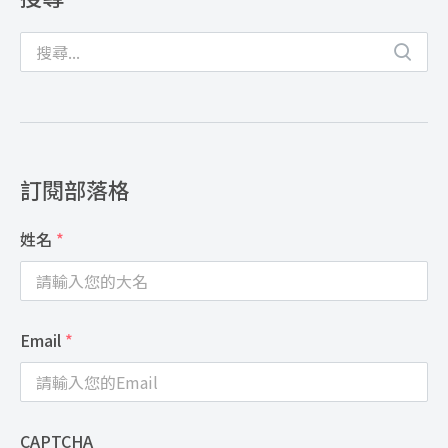
訂閱部落格
姓名
*
Email
*
CAPTCHA