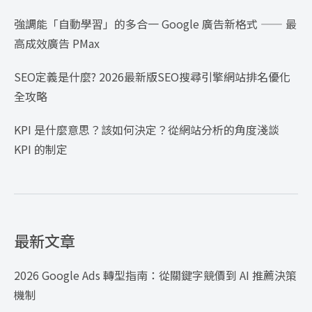
強調能「自動學習」的多合一 Google 廣告新格式 —— 最
高成效廣告 PMax
SEO定義是什麼? 2026最新版SEO搜尋引擎網站排名優化
全攻略
KPI 是什麼意思？該如何決定？從網站分析的角度淺談
KPI 的制定
最新文章
2026 Google Ads 轉型指南：從關鍵字競價到 AI 推薦決策
機制