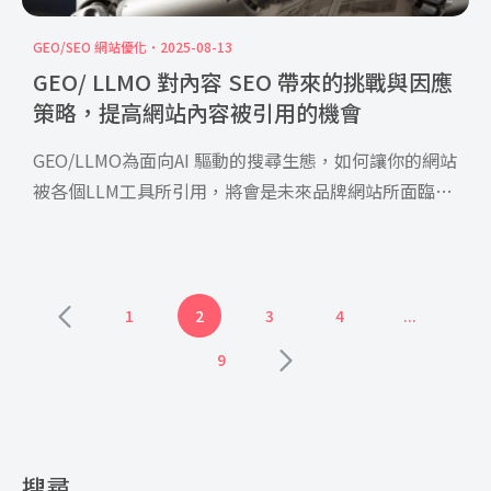
GEO/SEO 網站優化
2025-08-13
GEO/ LLMO 對內容 SEO 帶來的挑戰與因應
策略，提高網站內容被引用的機會
GEO/LLMO為面向AI 驅動的搜尋生態，如何讓你的網站
被各個LLM工具所引用，將會是未來品牌網站所面臨的
挑戰。本文就來告訴你，GEO/LLMO對於內容SEO可能
帶來的挑戰，以及應該要如何面對這樣的趨勢，好獲取
更穩定的流量以及更高的轉換率。
1
2
3
4
...
9
搜尋