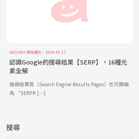
GEO/SEO 網站優化
2018-05-17
認識Google的搜尋結果【SERP】，16種元
素全解
搜尋結果頁（Search Engine Results Pages）也可簡稱
為 “SERPR […]
搜尋