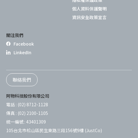
個人資料保護聲明
資訊安全政策宣言
關注我們
Facebook
LinkedIn
聯絡我們
阿物科技股份有限公司
電話 :
(02) 8712-1128
傳真 :
(02) 2100-1105
統一編號 :
43401309
105台北市松山區民生東路三段156號9樓 (JustCo)