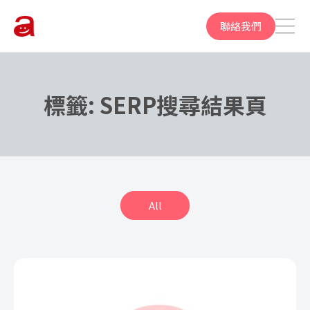
聯絡我們
標籤:
SERP搜尋結果頁
All