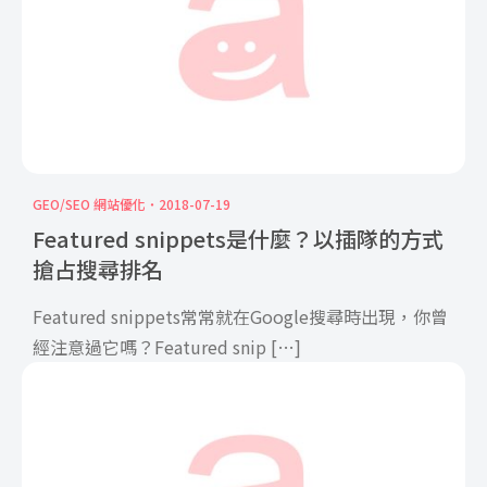
GEO/SEO 網站優化
2018-07-19
Featured snippets是什麼？以插隊的方式
搶占搜尋排名
Featured snippets常常就在Google搜尋時出現，你曾
經注意過它嗎？Featured snip […]