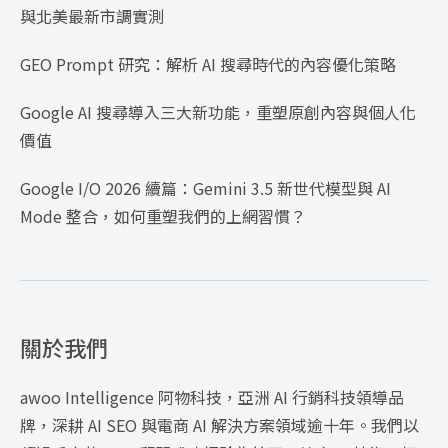
與北美最新市調實測
GEO Prompt 研究：解析 AI 搜尋時代的內容優化策略
Google AI 搜尋導入三大新功能，重塑原創內容與個人化
價值
Google I/O 2026 續篇：Gemini 3.5 新世代模型與 AI
Mode 整合，如何重塑我們的上網習慣？
關於我們
awoo Intelligence 阿物科技，亞洲 AI 行銷科技領導品
牌，深耕 AI SEO 與電商 AI 解決方案領域逾十年。我們以