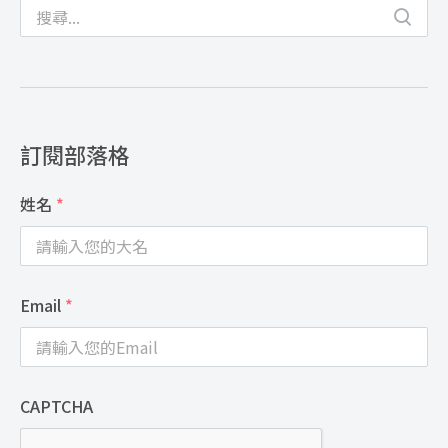
訂閱部落格
姓名
*
Email
*
CAPTCHA