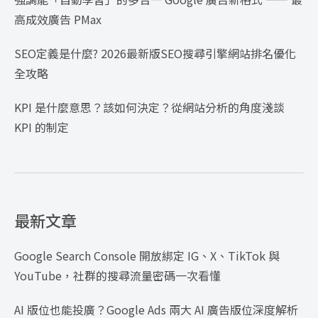
高成效廣告 PMax
SEO定義是什麼? 2026最新版SEO搜尋引擎網站排名優化
全攻略
KPI 是什麼意思？該如何決定？從網站分析的角度淺談
KPI 的制定
最新文章
Google Search Console 開放綁定 IG、X、TikTok 與
YouTube，社群的搜尋流量密碼一次看懂
AI 版位也能投廣？Google Ads 兩大 AI 廣告版位深度解析