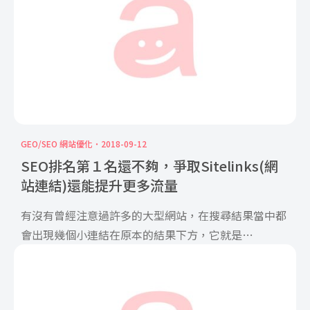
GEO/SEO 網站優化
2018-09-12
SEO排名第１名還不夠，爭取Sitelinks(網
站連結)還能提升更多流量
有沒有曾經注意過許多的大型網站，在搜尋結果當中都
會出現幾個小連結在原本的結果下方，它就是
sitelinks（ […]