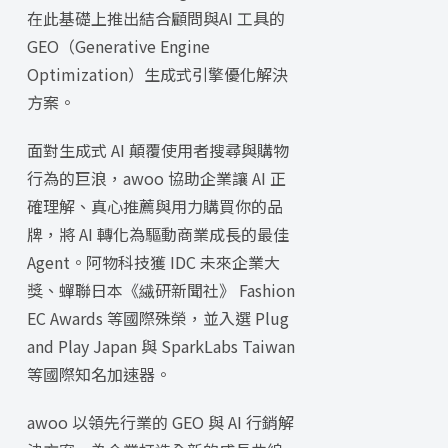
在此基礎上推出結合顧問與AI 工具的
GEO（Generative Engine
Optimization）生成式引擎優化解決
方案。
面對生成式 AI 顛覆使用者搜尋與購物
行為的巨浪，awoo 協助企業讓 AI 正
確理解、真心推薦與用力購買你的品
牌，將 AI 轉化為驅動商業成長的最佳
Agent。阿物科技獲 IDC 未來企業大
獎、蟬聯日本《繊研新聞社》 Fashion
EC Awards 等國際殊榮，並入選 Plug
and Play Japan 與 SparkLabs Taiwan
等國際知名加速器。
awoo 以領先行業的 GEO 與 AI 行銷解