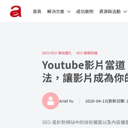
首頁
解決方案
成功案例
資源與活動
GEO/SEO 網站優化
SEO 基礎知識
Youtube影片當
法，讓影片成為你
Ariel Yu
2020-04-13
(更新日期: 2
SEO 是針對網站中的技術層面以及內容