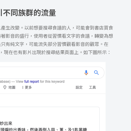
吸引不同族群的流量
也產生改變。以前想要搜尋食譜的人，可能會到書店買食
隨著影音的盛行，使用者從習慣看文字的食譜，轉變為想
是只有純文字，可能流失部分習慣觀看影音的觀眾。在
以外，現在也有影片出現於搜尋結果頁面上。如下圖所示：