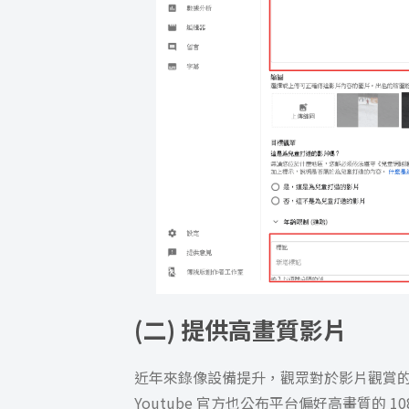
(二) 提供高畫質影片
近年來錄像設備提升，觀眾對於影片觀賞
Youtube 官方也公布平台偏好高畫質的 