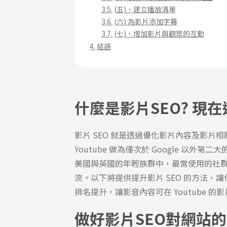
(五)、建立播放清單
(六) 為影片添加字幕
(七)、增加影片與觀眾的互動
結語
什麼是影片SEO? 現在
影片 SEO 就是透過優化影片內容及影
Youtube 做為僅次於 Google 以
美國與英國的年輕族群中，最常使用的社群媒
流。以下將提供提升影片 SEO 的方法
排名提升，讓影音內容可在 Youtube 
做好影片SEO對網站