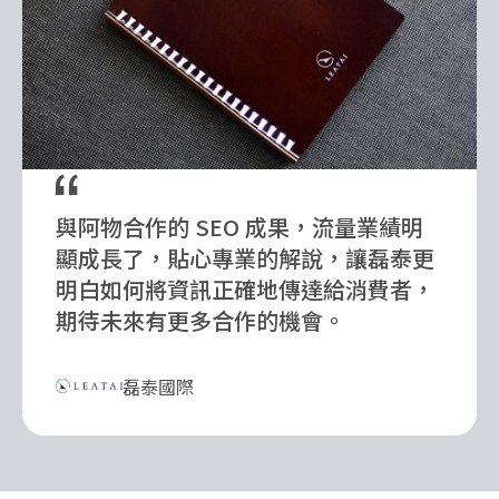
與阿物合作的 SEO 成果，流量業績明
顯成長了，貼心專業的解說，讓磊泰更
明白如何將資訊正確地傳達給消費者，
期待未來有更多合作的機會。
磊泰國際