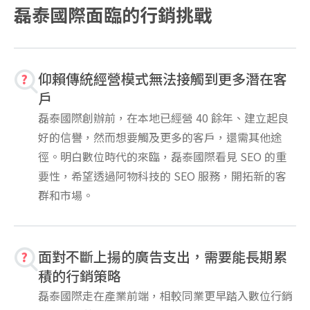
磊泰國際面臨的行銷挑戰
仰賴傳統經營模式無法接觸到更多潛在客
戶
磊泰國際創辦前，在本地已經營 40 餘年、建立起良
好的信譽，然而想要觸及更多的客戶，還需其他途
徑。明白數位時代的來臨，磊泰國際看見 SEO 的重
要性，希望透過阿物科技的 SEO 服務，開拓新的客
群和市場。
面對不斷上揚的廣告支出，需要能長期累
積的行銷策略
磊泰國際走在產業前端，相較同業更早踏入數位行銷