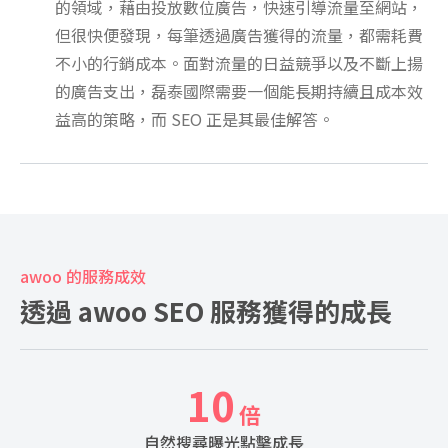
的領域，藉由投放數位廣告，快速引導流量至網站，
但很快便發現，每筆透過廣告獲得的流量，都需耗費
不小的行銷成本。面對流量的日益競爭以及不斷上揚
的廣告支出，磊泰國際需要一個能長期持續且成本效
益高的策略，而 SEO 正是其最佳解答。
awoo 的服務成效
透過 awoo SEO 服務獲得的成長
10
倍
自然搜尋曝光點擊成長