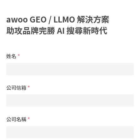
awoo GEO / LLMO 解決方案
助攻品牌完勝 AI 搜尋新時代
姓名
*
公司信箱
*
公司名稱
*