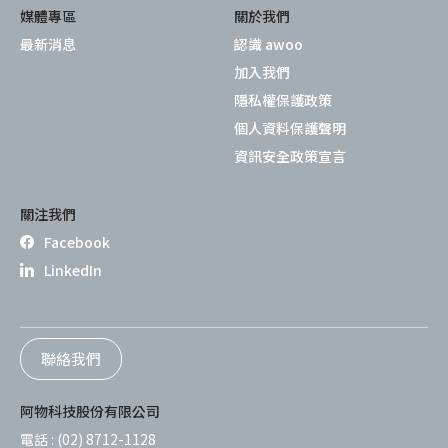
媒體專區
關於我們
最新消息
認識 awoo
加入我們
隱私權保護政策
個人資料保護聲明
資訊安全政策宣言
關注我們
Facebook
LinkedIn
聯絡我們
阿物科技股份有限公司
電話 :
(02) 8712-1128