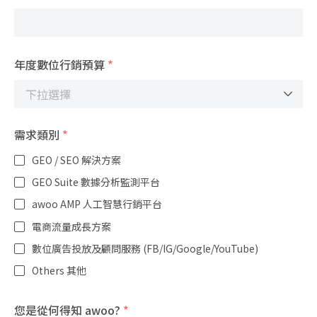
年度數位行銷預算
*
需求類別
*
GEO / SEO 解決方案
GEO Suite 數據分析監測平台
awoo AMP 人工智慧行銷平台
電商流量成長方案
數位廣告投放及顧問服務 (FB/IG/Google/YouTube)
Others 其他
您是從何得知 awoo?
*