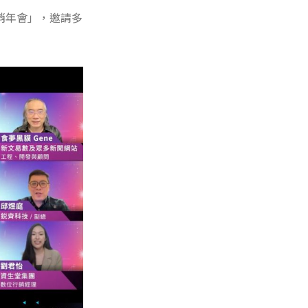
行銷年會」，邀請多