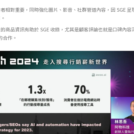
者相對重要，同時強化圖片、影音、社群管道內容，因 SGE 呈
容。
的商品資訊有助於 SGE 收錄，尤其是顧客評論也就是口碑內容
 的合作。