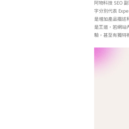
阿物科技 SEO
字分別代表 Exper
是增加產品描述
是王道，若網站內
驗，甚至有獨特