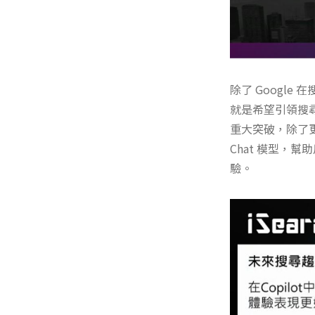
除了 Google 
就是希望引領搜尋
重大突破，除了更
Chat 模型，
驗。