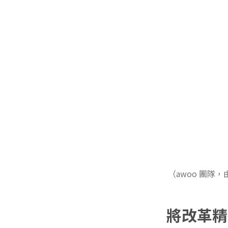
（awoo 團隊
將改革精