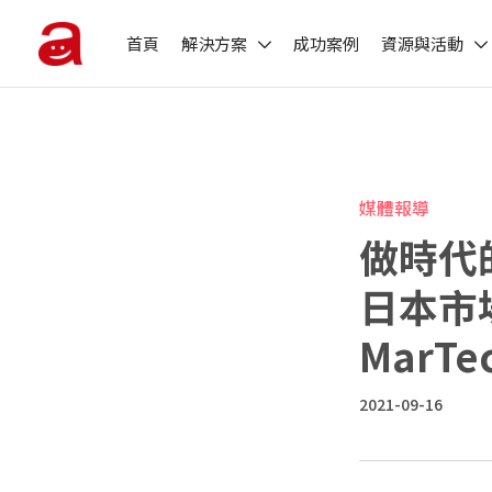
首頁
解決方案
成功案例
資源與活動
媒體報導
做時代
日本市
MarT
2021-09-16