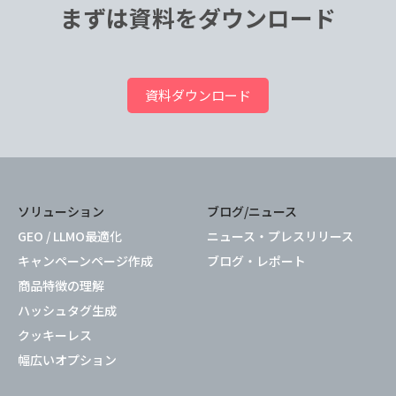
まずは資料をダウンロード
資料ダウンロード
ソリューション
ブログ/ニュース
GEO / LLMO最適化
ニュース・プレスリリース
キャンペーンページ作成
ブログ・レポート
商品特徴の理解
ハッシュタグ生成
クッキーレス
幅広いオプション