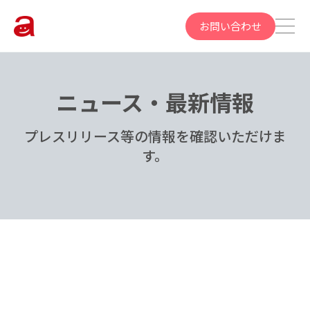
お問い合わせ
ニュース・最新情報
プレスリリース等の情報を確認いただけま
す。