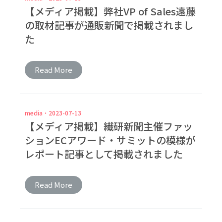
【メディア掲載】弊社VP of Sales遠藤
の取材記事が通販新聞で掲載されまし
た
Read More
media
2023-07-13
【メディア掲載】繊研新聞主催ファッ
ションECアワード・サミットの模様が
レポート記事として掲載されました
Read More