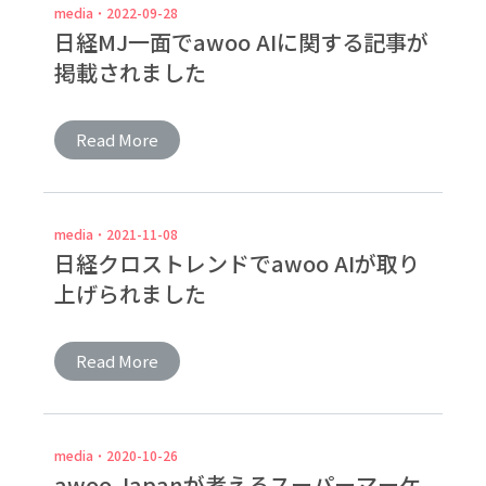
media
2022-09-28
日経MJ一面でawoo AIに関する記事が
掲載されました
Read More
media
2021-11-08
日経クロストレンドでawoo AIが取り
上げられました
Read More
media
2020-10-26
awoo Japanが考えるスーパーマーケ