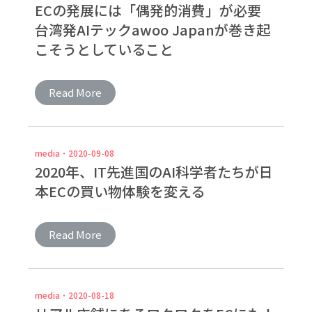
ECの発展には「偶発的消費」が必要
台湾発AIテックawoo Japanが巻き起
こそうとしていること
Read More
media
2020-09-08
2020年、IT先進国のAI科学者たちが日
本ECの買い物体験を変える
Read More
media
2020-08-18