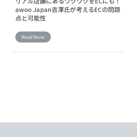
リアル店舗にあるワクワクをECにも！
awoo Japan吉澤氏が考えるECの問題
点と可能性
Read More