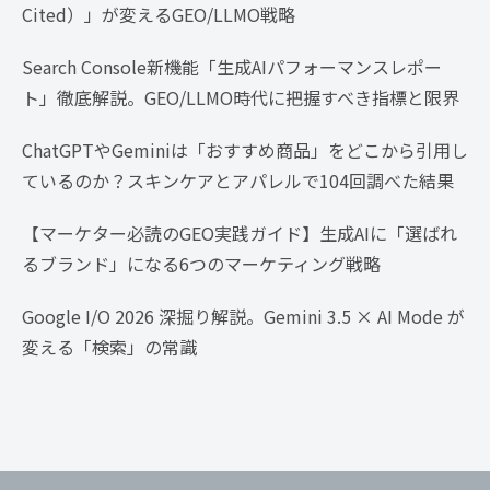
Cited）」が変えるGEO/LLMO戦略
Search Console新機能「生成AIパフォーマンスレポー
ト」徹底解説。GEO/LLMO時代に把握すべき指標と限界
ChatGPTやGeminiは「おすすめ商品」をどこから引用し
ているのか？スキンケアとアパレルで104回調べた結果
【マーケター必読のGEO実践ガイド】生成AIに「選ばれ
るブランド」になる6つのマーケティング戦略
Google I/O 2026 深掘り解説。Gemini 3.5 × AI Mode が
変える「検索」の常識