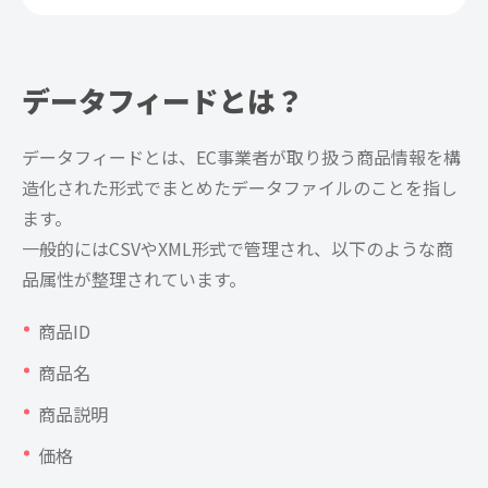
データフィードとは？
データフィードとは、EC事業者が取り扱う商品情報を構
造化された形式でまとめたデータファイルのことを指し
ます。
一般的にはCSVやXML形式で管理され、以下のような商
品属性が整理されています。
商品ID
商品名
商品説明
価格