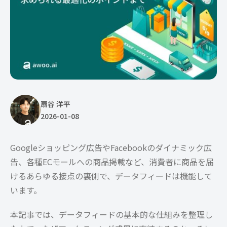
扇谷 洋平
2026-01-08
Googleショッピング広告やFacebookのダイナミック広
告、各種ECモールへの商品掲載など、消費者に商品を届
けるあらゆる接点の裏側で、データフィードは機能して
います。
本記事では、データフィードの基本的な仕組みを整理し