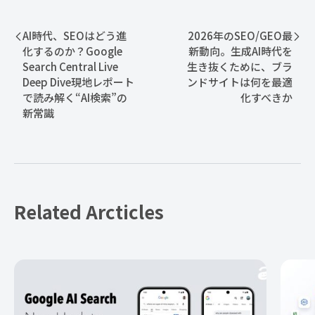
AI時代、SEOはどう進
2026年のSEO/GEO最
化するのか？Google
新動向。生成AI時代を
Search Central Live
生き抜くために、ブラ
Deep Dive現地レポート
ンドサイトは何を最適
で読み解く“AI検索”の
化すべきか
新常識
Related Arcticles