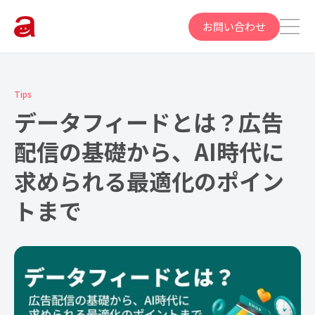
お問い合わせ
Tips
データフィードとは？広告
配信の基礎から、AI時代に
求められる最適化のポイン
トまで