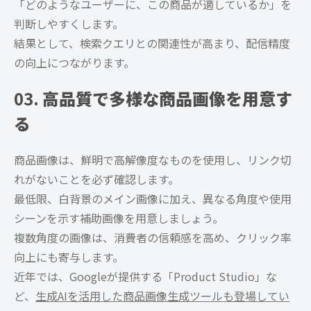
「どのようなユーザーに、この商品が適しているか」を
判断しやすくします。
結果として、検索クエリとの関連性が高まり、配信精度
の向上につながります。
03.
高品質で多様な商品画像を用意す
る
商品画像は、鮮明で高解像度なものを使用し、リンク切
れがないことを必ず確認します。
最低限、白背景のメイン画像に加え、異なる角度や使用
シーンを示す補助画像を用意しましょう。
複数角度の画像は、消費者の信頼感を高め、クリック率
向上にも寄与します。
近年では、Googleが提供する「Product Studio」な
ど、
生成AIを活用した商品画像生成ツールも登場してい