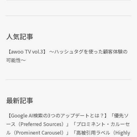
人気記事
【awoo TV vol.3】 〜ハッシュタグを使った顧客体験の
可能性〜
最新記事
【Google AI検索の3つのアップデートとは？】「優先ソ
ース（Preferred Sources）」「プロミネント・カルーセ
ル（Prominent Carousel）」「高被引用ラベル（Highly