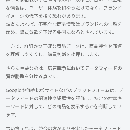
な情報は、ユーザー体験を損なうだけでなく、ブランド
イメージの低下を招く恐れがあります。
調査
によれば、不完全な商品情報はブランドへの信頼を
弱め、購買意欲を下げる要因になるとされています。
一方で、詳細かつ正確な商品データは、商品特性や価値
を理解しやすくし、購買判断を後押しします。
さらに重要なのは、
広告競争においてデータフィードの
質が勝敗を分ける点
です。
Googleや価格比較サイトなどのプラットフォームは、デ
ータフィードの関連性や網羅性を評価し、特定の検索キ
ーワードに対して、どの商品を表示するかを判断してい
ます。
言い換えれば、競合の方がより充実したデータフィード