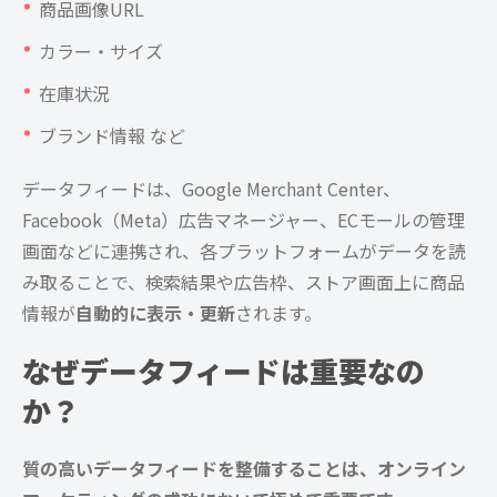
商品画像URL
カラー・サイズ
在庫状況
ブランド情報 など
データフィードは、Google Merchant Center、
Facebook（Meta）広告マネージャー、ECモールの管理
画面などに連携され、各プラットフォームがデータを読
み取ることで、検索結果や広告枠、ストア画面上に商品
情報が
自動的に表示・更新
されます。
なぜデータフィードは重要なの
か？
質の高いデータフィードを整備することは、オンライン