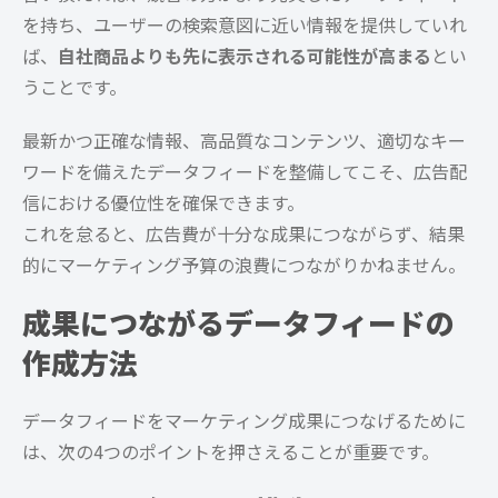
を持ち、ユーザーの検索意図に近い情報を提供していれ
ば、
自社商品よりも先に表示される可能性が高まる
とい
うことです。
最新かつ正確な情報、高品質なコンテンツ、適切なキー
ワードを備えたデータフィードを整備してこそ、広告配
信における優位性を確保できます。
これを怠ると、広告費が十分な成果につながらず、結果
的にマーケティング予算の浪費につながりかねません。
成果につながるデータフィードの
作成方法
データフィードをマーケティング成果につなげるために
は、次の4つのポイントを押さえることが重要です。