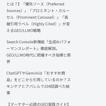
とは？】「優先ソース（Preferred
Sources）」「プロミネント・カルー
セル（Prominent Carousel）」「高
被引用ラベル（Highly Cited）」が変
えるGEO/LLMO戦略
Search Console新機能「生成AIパフォ
ーマンスレポート」徹底解説。
GEO/LLMO時代に把握すべき指標と限
界
ChatGPTやGeminiは「おすすめ商
品」をどこから引用しているのか？ス
キンケアとアパレルで104回調べた結
果
【マーケター必読のGEO実践ガイド】