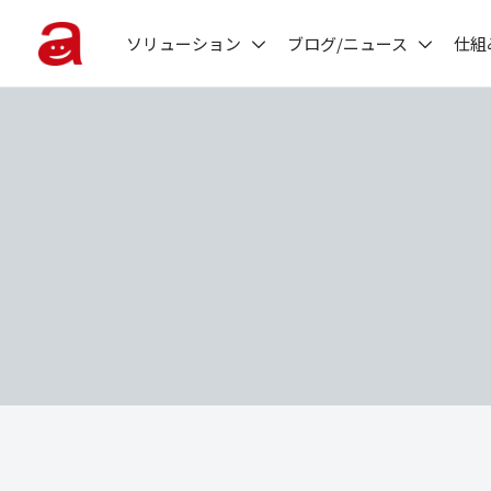
ソリューション
ブログ/ニュース
仕組