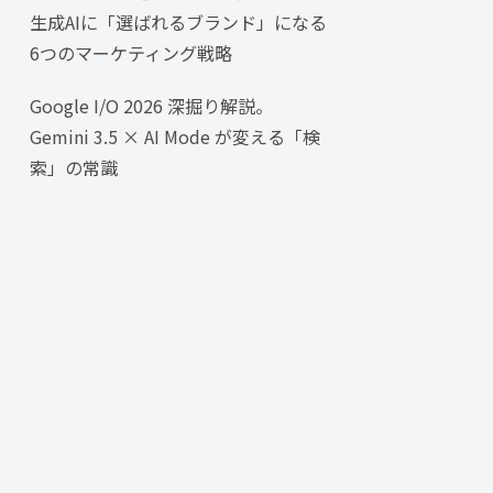
生成AIに「選ばれるブランド」になる
6つのマーケティング戦略
Google I/O 2026 深掘り解説。
Gemini 3.5 × AI Mode が変える「検
索」の常識