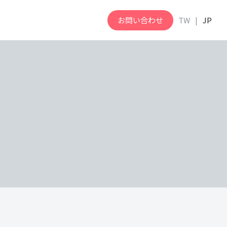
お問い合わせ
TW
JP