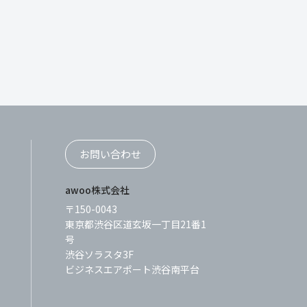
お問い合わせ
awoo株式会社
〒150-0043
東京都渋谷区道玄坂一丁目21番1
号
渋谷ソラスタ3F
ビジネスエアポート渋谷南平台