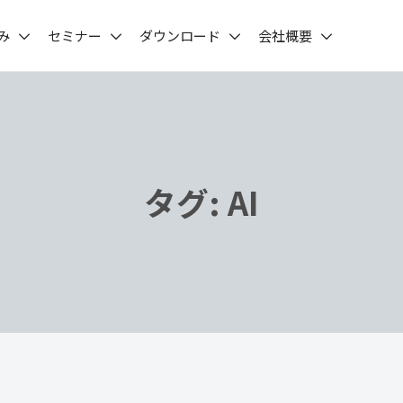
み
セミナー
ダウンロード
会社概要
タグ:
AI