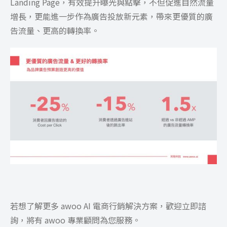
Landing Page，有效提升曝光與點擊，不但促進自然流量
增長，更能進一步作為廣告投放新元素，帶來更優質的廣
告流量、更高的轉換率。
若想了解更多 awoo AI 電商行銷解決方案，歡迎立即諮
詢，將有 awoo 專業顧問為您服務。