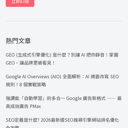
立即訂閱
熱門文章
GEO (生成式引擎優化) 是什麼？別讓 AI 把你靜音！掌握
GEO，讓品牌更被看見！
Google AI Overviews (AIO) 全面解析：AI 摘要改寫 SEO
規則！8 個實戰策略
強調能「自動學習」的多合一 Google 廣告新格式 —— 最
高成效廣告 PMax
SEO定義是什麼? 2026最新版SEO搜尋引擎網站排名優化
全攻略