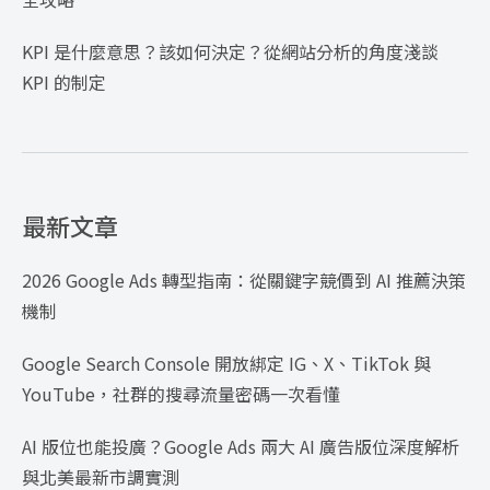
KPI 是什麼意思？該如何決定？從網站分析的角度淺談
KPI 的制定
最新文章
2026 Google Ads 轉型指南：從關鍵字競價到 AI 推薦決策
機制
Google Search Console 開放綁定 IG、X、TikTok 與
YouTube，社群的搜尋流量密碼一次看懂
AI 版位也能投廣？Google Ads 兩大 AI 廣告版位深度解析
與北美最新市調實測