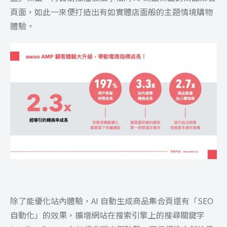
頁面，如此一來便打造出有如實體店面般的主題情境購物
體驗。
除了能優化站內體驗，AI 自動生成商品集合頁還有「SEO
自動化」的效果，擴增網站在搜索引擎上的搜尋關鍵字