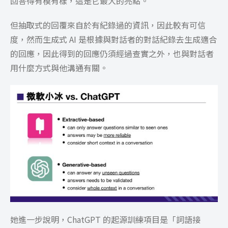
回答得有模有樣，這是它最大的亮點。
但抽取式的回覆來自於有紀錄過的資訊，因此較有可信
度，然而生成式 AI 是根據與對話者的對話紀錄去生成適合
的回應，因此得到的回應仍須經過查實之外，也與對話者
用什麼方式與他溝通有關。
她進一步說明，ChatGPT 的起源訓練項目是「詞語接