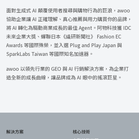
面對生成式 AI 顛覆使用者搜尋與購物行為的巨浪，awoo
協助企業讓 AI 正確理解、真心推薦與用力購買你的品牌，
將 AI 轉化為驅動商業成長的最佳 Agent。阿物科技獲 IDC
未來企業大獎、蟬聯日本《繊研新聞社》 Fashion EC
Awards 等國際殊榮，並入選 Plug and Play Japan 與
SparkLabs Taiwan 等國際知名加速器。
awoo 以領先行業的 GEO 與 AI 行銷解決方案，為企業打
造全新的成長曲線，讓品牌成為 AI 眼中的搖滾巨星。
解決方案
核心技術