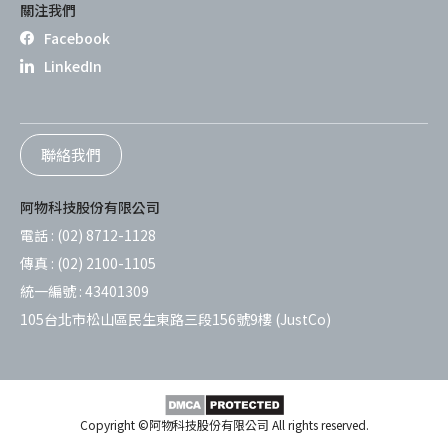
關注我們
Facebook
LinkedIn
聯絡我們
阿物科技股份有限公司
電話 :
(02) 8712-1128
傳真 :
(02) 2100-1105
統一編號 :
43401309
105台北市松山區民生東路三段156號9樓 (JustCo)
Copyright ©阿物科技股份有限公司 All rights reserved.