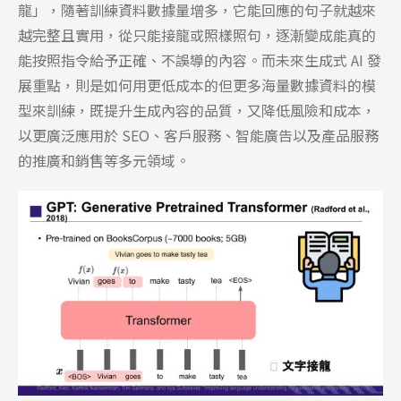
龍」，隨著訓練資料數據量增多，它能回應的句子就越來
越完整且實用，從只能接龍或照樣照句，逐漸變成能真的
能按照指令給予正確、不誤導的內容。而未來生成式 AI 發
展重點，則是如何用更低成本的但更多海量數據資料的模
型來訓練，既提升生成內容的品質，又降低風險和成本，
以更廣泛應用於 SEO、客戶服務、智能廣告以及產品服務
的推廣和銷售等多元領域。