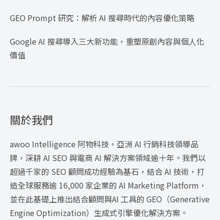
GEO Prompt 研究：解析 AI 搜尋時代的內容優化策略
Google AI 搜尋導入三大新功能，重塑原創內容與個人化
價值
關於我們
awoo Intelligence 阿物科技，亞洲 AI 行銷科技領導品
牌，深耕 AI SEO 與電商 AI 解決方案領域逾十年。我們以
超過千家的 SEO 顧問成功經驗為基石，結合 AI 技術，打
造全球服務逾 16,000 家企業的 AI Marketing Platform，
並在此基礎上推出結合顧問與AI 工具的 GEO（Generative
Engine Optimization）生成式引擎優化解決方案。