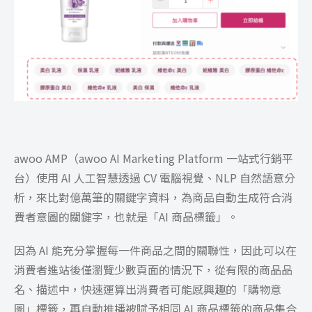
awoo AMP（awoo AI Marketing Platform 一站式行銷平
台）使用 AI 人工智慧透過 CV 電腦視覺、NLP 自然語意分
析，來比對億萬筆的關鍵字資料，為商品自動生成符合消
費者意圖的關鍵字，也就是「AI 商品標籤」。
因為 AI 能充分掌握每一件商品之間的關聯性，因此可以在
消費者進站後僅瀏覽少數頁面的情況下，從有限的商品品
名、描述中，快速運算出消費者可能感興趣的「購物意
圖」標籤，再自動推播被賦予相同 AI 商品標籤的商品集合