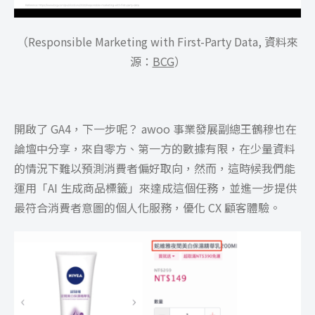
（Responsible Marketing with First-Party Data, 資料來
源：
BCG
）
開啟了 GA4，下一步呢？ awoo 事業發展副總王鶴穆也在
論壇中分享，來自零方、第一方的數據有限，在少量資料
的情況下難以預測消費者偏好取向，然而，這時候我們能
運用「AI 生成商品標籤」來達成這個任務，並進一步提供
最符合消費者意圖的個人化服務，優化 CX 顧客體驗。