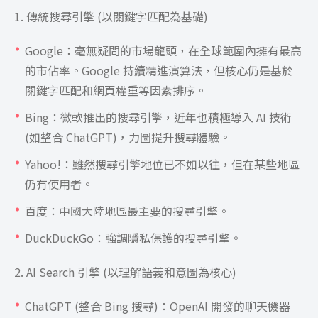
1. 傳統搜尋引擎 (以關鍵字匹配為基礎)
Google：毫無疑問的市場龍頭，在全球範圍內擁有最高
的市佔率。Google 持續精進演算法，但核心仍是基於
關鍵字匹配和網頁權重等因素排序。
Bing：微軟推出的搜尋引擎，近年也積極導入 AI 技術
(如整合 ChatGPT)，力圖提升搜尋體驗。
Yahoo!：雖然搜尋引擎地位已不如以往，但在某些地區
仍有使用者。
百度：中國大陸地區最主要的搜尋引擎。
DuckDuckGo：強調隱私保護的搜尋引擎。
2. AI Search 引擎 (以理解語義和意圖為核心)
ChatGPT (整合 Bing 搜尋)：OpenAI 開發的聊天機器