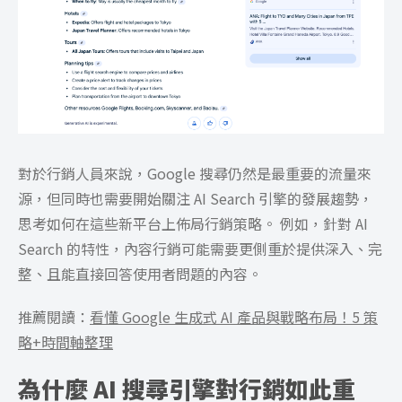
對於行銷人員來說，Google 搜尋仍然是最重要的流量來
源，但同時也需要開始關注 AI Search 引擎的發展趨勢，
思考如何在這些新平台上佈局行銷策略。 例如，針對 AI
Search 的特性，內容行銷可能需要更側重於提供深入、完
整、且能直接回答使用者問題的內容。
推薦閱讀：
看懂 Google 生成式 AI 產品與戰略布局！5 策
略+時間軸整理
為什麼 AI 搜尋引擎對行銷如此重