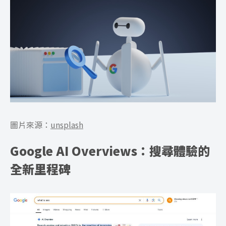
圖片來源：
unsplash
Google AI Overviews：搜尋體驗的
全新里程碑