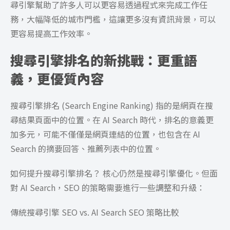
尋引擎幫助了許多人可以更容易透過程式來完成工作任
務，大幅降低的城市門檻，這讓更多沒有資訊背景，可以
更容易提高工作效率。
搜尋引擎排名的新挑戰：更重語
義，更優質內容
搜尋引擎排名 (Search Engine Ranking) 指的是網頁在搜
尋結果頁面中的位置。在 AI Search 時代，排名的意義更
加多元，可能不僅僅是網頁連結的位置，也包含在 AI
Search 的摘要回答、推薦列表中的位置。
如何提升搜尋引擎排名？ 核心仍然是搜尋引擎優化。但面
對 AI Search，SEO 的策略需要進行一些調整和升級：
傳統搜尋引擎 SEO vs. AI Search SEO 策略比較