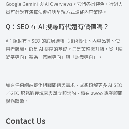
Google Gemini 與 AI Overviews。它們各具特色，行銷人
員可針對其演算法偏好與呈現方式調整內容策略。
Q：SEO 在 AI 搜尋時代還有價值嗎？
A：絕對有。SEO 的底層邏輯（技術優化、內容品質、使
用者體驗）仍是 AI 排序的基礎。只是策略需升級，從「關
鍵字導向」轉為「意圖導向」與「語義導向」。
如有任何網站優化相關問題與需求、或想瞭解更多 AI SEO
／GEO 服務歡迎填寫表單立即諮詢，將有 awoo 專業顧問
與您聯繫。
Contact Us