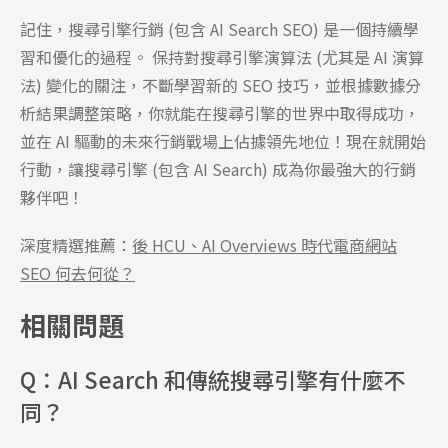
記住，搜尋引擎行銷 (包含 AI Search SEO) 是一個持續學
習和優化的過程。 保持對搜尋引擎演算法 (尤其是 AI 演算
法) 變化的關注，不斷學習新的 SEO 技巧，並根據數據分
析結果調整策略，你就能在搜尋引擎的世界中取得成功，
並在 AI 驅動的未來行銷戰場上佔據領先地位！現在就開始
行動，讓搜尋引擎 (包含 AI Search) 成為你最強大的行銷
夥伴吧！
深度精選推薦：
後 HCU、AI Overviews 時代電商網站
SEO 何去何從？
相關問題
Q：AI Search 和傳統搜尋引擎有什麼不
同？