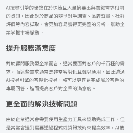
AI搜尋引擎的優勢在於快速且大量摘要出與關鍵需求相關
的資訊，因此對於商品的競爭對手調查、品牌聲量、社群
評價等內容擷取，會更加容易獲得更完整的分析，幫助企
業掌握市場脈動。
提升服務滿意度
對於顧問服務型企業而言，通常要面對客戶的千百種的需
求，而這些需求通常是非常客製化且難以通用，因此透過
AI搜尋引擎的客製化搜尋，將可以更容易完成屬於客戶的
專屬回答，進而提高客戶對企業的滿意度。
更全面的解決技術問題
由於企業通常會需要使用生產力工具來協助完成工作，但
是常常會遇到需要透過程式或資訊技術來提高效率，AI搜