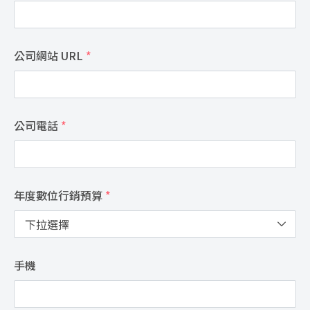
公司網站 URL
*
公司電話
*
年度數位行銷預算
*
手機