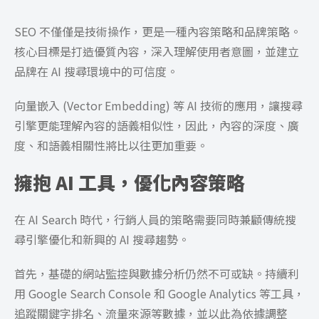
SEO 不僅僅是技術操作，更是一種內容策略和品牌策略。
核心目標是打造優質內容，深入理解使用者意圖，並建立
品牌在 AI 搜尋環境中的可信度。
向量嵌入 (Vector Embedding) 等 AI 技術的應用，讓搜尋
引擎更能理解內容的語義相似性，因此，內容的深度、廣
度、和語義相關性將比以往更加重要。
擁抱 AI 工具，優化內容策略
在 AI Search 時代，行銷人員的策略需要同時兼顧傳統搜
尋引擎優化和新興的 AI 搜尋趨勢。
首先，基礎的網站監控與數據分析仍然不可或缺。持續利
用 Google Search Console 和 Google Analytics 等工具，
追蹤關鍵字排名、流量來源等數據，並以此為依據調整