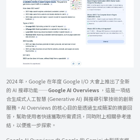
2024 年，Google 在年度 Google I/O 大會上推出了全新
的 AI 搜尋功能——
Google AI Overviews
，這是一項結
合生成式人工智慧 (Generative AI) 與搜尋引擎技術的創新
服務。AI Overviews 的核心目的是透過生成簡潔的摘要回
答，幫助使用者快速獲取所需資訊，同時附上相關參考連
結，以便進一步探索。
Google AI Overviews 由 Google 的 Gemini 大型語言模