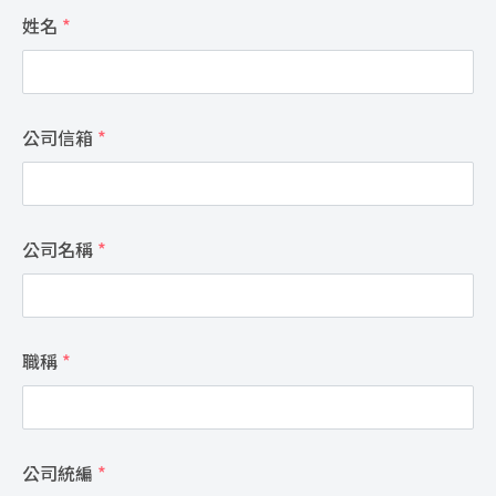
姓名
*
公司信箱
*
公司名稱
*
職稱
*
公司統編
*