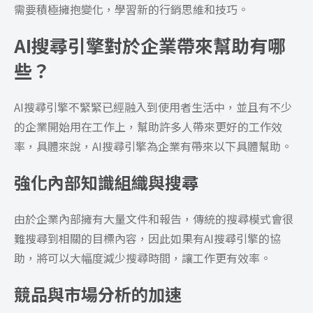
需要積極擁抱變化，學習新的行銷思維和技巧。
AI搜尋引擎對於企業帶來幫助有哪
些？
AI搜尋引擎不緊緊已經融入到使用者生活中，並且有不少
的企業開始用在工作上，幫助許多人帶來更好的工作效
率，具體來說，AI搜尋引擎為企業有帶來以下具體幫助。
強化內部知識組織與搜尋
由於企業內部擁有大量文件和報告，傳統的搜尋模式會很
難搜尋到相關的目標內容，因此如果有AI搜尋引擎的協
助，將可以大幅度減少搜尋時間，讓工作更有效率。
競品與市場分析的加速