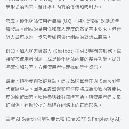
等形式的內容，藉此提升內容的價值和吸引力。
第五，優化網站使用者體驗 (UX) ，特別是朝向對話式體
驗發展。網站的易用性和載入速度仍然是基本要求，但行
銷人員可以進一步思考如何優化網站的對話式體驗。
例如，加入聊天機器人 (Chatbot) 提供即時問答服務，直
接解答使用者問題；或是優化網站內部的搜尋功能，提升
準確性和效率，方便使用者快速找到所需資訊。
最後，積極參與社群互動，建立品牌聲譽在 AI Search 時
代更顯重要。因為品牌聲譽和可信度將成為影響內容能見
度的關鍵因素。積極參與社群媒體互動，與使用者建立良
好關係，有助於提升品牌在網路上的正面形象。
主流 AI Search 引擎功能比較 (ChatGPT & Perplexity AI)