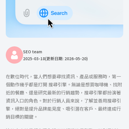
SEO team
2025-03-18
(更新日期: 2026-05-20)
在數位時代，當人們想要尋找資訊、產品或服務時，第一
個動作幾乎都是打開 搜尋引擎。無論是想買咖啡機、找附
近的餐廳、還是研究最新的行銷趨勢，搜尋引擎都扮演著
資訊入口的角色。對於行銷人員來說，了解並善用搜尋引
擎，絕對是提升品牌能見度、吸引潛在客戶、最終達成行
銷目標的關鍵。