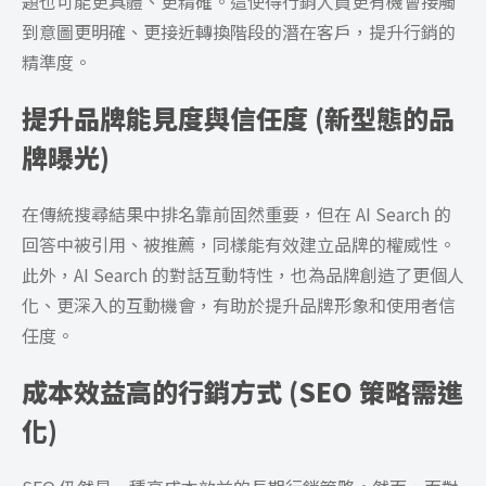
題也可能更具體、更精確。這使得行銷人員更有機會接觸
到意圖更明確、更接近轉換階段的潛在客戶，提升行銷的
精準度。
提升品牌能見度與信任度 (新型態的品
牌曝光)
在傳統搜尋結果中排名靠前固然重要，但在 AI Search 的
回答中被引用、被推薦，同樣能有效建立品牌的權威性。
此外，AI Search 的對話互動特性，也為品牌創造了更個人
化、更深入的互動機會，有助於提升品牌形象和使用者信
任度。
成本效益高的行銷方式 (SEO 策略需進
化)