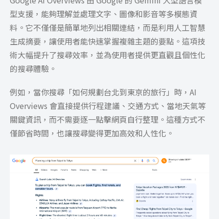
型支援，能夠理解並處理文字、圖像和影音等多模態資
料。它不僅僅是簡單地列出相關連結，而是利用人工智慧
生成摘要，讓使用者能快速掌握複雜主題的要點。這項技
術大幅提升了搜尋效率，並為使用者提供更直觀且個性化
的搜尋體驗。
例如，當你搜尋「如何規劃台北到東京的旅行」時，AI
Overviews 會直接提供行程建議、交通方式、當地天氣等
關鍵資訊，而不需要逐一點擊網頁自行整理。這種方式不
僅節省時間，也讓搜尋變得更加高效和人性化。