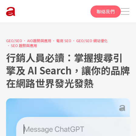
聯絡我們
GEO/SEO
AIO趨勢與應用
電商 SEO
GEO/SEO 網站優化
SEO 趨勢與應用
行銷人員必讀：掌握搜尋引
擎及 AI Search，讓你的品牌
在網路世界發光發熱