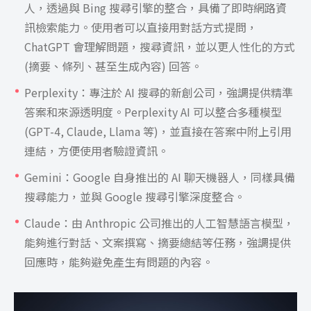
人，透過與 Bing 搜尋引擎的整合，具備了即時網路資
訊檢索能力。使用者可以直接用對話方式提問，
ChatGPT 會理解問題，搜尋資訊，並以更人性化的方式
(摘要、條列、甚至生成內容) 回答。
Perplexity：專注於 AI 搜尋的新創公司，強調提供精準
答案和來源透明度。Perplexity AI 可以整合多種模型
(GPT-4, Claude, Llama 等)，並直接在答案中附上引用
連結，方便使用者驗證資訊。
Gemini：Google 自身推出的 AI 聊天機器人，同樣具備
搜尋能力，並與 Google 搜尋引擎深度整合。
Claude：由 Anthropic 公司推出的人工智慧語言模型，
能夠進行對話、文案撰寫、摘要總結等任務，強調提供
回應時，能夠避免產生有問題的內容。