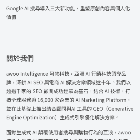
Google AI 搜尋導入三大新功能，重塑原創內容與個人化
價值
關於我們
awoo Intelligence 阿物科技，亞洲 AI 行銷科技領導品
牌，深耕 AI SEO 與電商 AI 解決方案領域逾十年。我們以
超過千家的 SEO 顧問成功經驗為基石，結合 AI 技術，打
造全球服務逾 16,000 家企業的 AI Marketing Platform，
並在此基礎上推出結合顧問與AI 工具的 GEO（Generative
Engine Optimization）生成式引擎優化解決方案。
面對生成式 AI 顛覆使用者搜尋與購物行為的巨浪，awoo