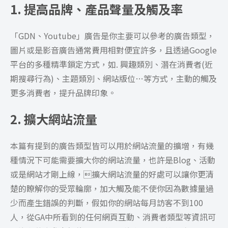
1. 提高品牌、產品聲量及觸及率
「GDN、Youtube」廣告是你主要可以參考的廣告類型，
圖片或是影音廣告通常費用相對便宜許多，且透過Google
平台的多種精準鎖定方式，如. 興趣類別、潛在消費者(近
期搜尋行為)、主題類別、網站版位…等方式，主動的觸及
更多消費者，提升品牌印象。
2. 擴大網站流量
本篇有提到的廣告類型皆可以用於網站流量的擴增，有幾
種情況下可能需要擴大你的網站流量，也許是Blog、活動
或是網站才剛上線，擴大網站流量的好處可以讓你更清
楚的瞭解你的受眾輪廓，加大觸及能不使你因為數據量過
少而產生錯誤的判斷，假如你的網站每月訪客不到100
人，從GA中所看到的任何網頁互動、消費者類型等資訊可