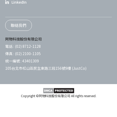
LinkedIn
聯絡我們
阿物科技股份有限公司
電話 :
(02) 8712-1128
傳真 :
(02) 2100-1105
統一編號 :
43401309
105台北市松山區民生東路三段156號9樓 (JustCo)
Copyright ©阿物科技股份有限公司 All rights reserved.