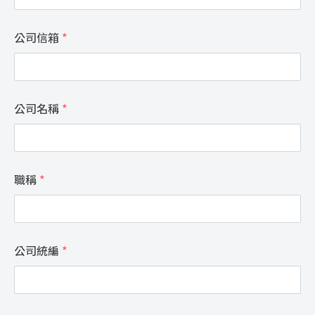
公司信箱
*
公司名稱
*
職稱
*
公司統編
*