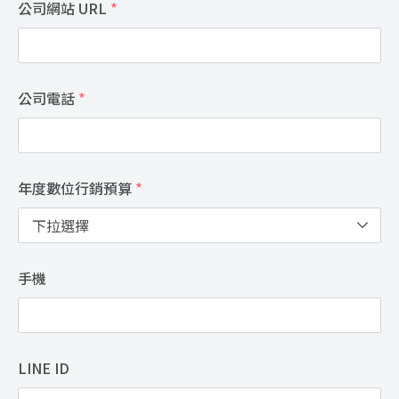
公司網站 URL
*
公司電話
*
年度數位行銷預算
*
手機
LINE ID