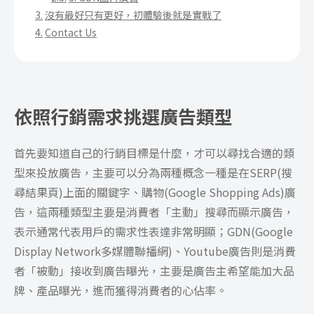
沒有最好只有更好，初體驗後就是實戰了
Contact Us
依照行銷需求挑選廣告類型
首先要知道自己的行銷目標是什麼，才可以尋找合適的類
型來投放廣告，主要可以分為兩種概念一種是在SERP(搜
尋結果頁)上面的關鍵字、購物(Google Shopping Ads)廣
告，這兩種類型主要是消費者「主動」搜尋而顯示廣告，
表示通常代表用戶的需求性表達非常明顯；GDN(Google
Display Network多媒體聯播網)、Youtube廣告則是消費
者「被動」接收到廣告曝光，主要是廣告主希望能加大品
牌、產品曝光，進而獲得消費者的心佔率。