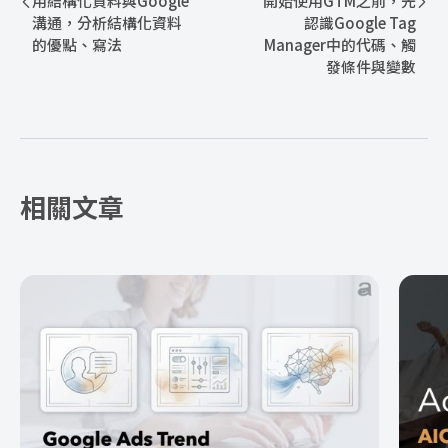
用結構化資料與Google
開始使用GTM之前，先
溝通，分析結構化資料
認識Google Tag
的優點、寫法
Manager中的代碼、觸
發條件與變數
相關文章