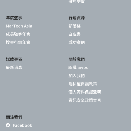
聯邦學習
年度盛事
行銷資源
MarTech Asia
部落格
成長駭客年會
白皮書
搜尋行銷年會
成功案例
媒體專區
關於我們
最新消息
認識 awoo
加入我們
隱私權保護政策
個人資料保護聲明
資訊安全政策宣言
關注我們
Facebook