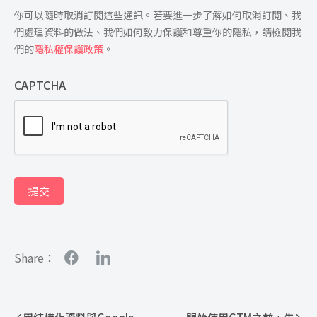
你可以隨時取消訂閱這些通訊。若要進一步了解如何取消訂閱、我
們處理資料的做法、我們如何致力保護和尊重你的隱私，請檢閱我
們的
隱私權保護政策
。
CAPTCHA
提交
Share：