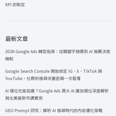
KPI 的制定
最新文章
2026 Google Ads 轉型指南：從關鍵字競價到 AI 推薦決策
機制
Google Search Console 開放綁定 IG、X、TikTok 與
YouTube，社群的搜尋流量密碼一次看懂
AI 版位也能投廣？Google Ads 兩大 AI 廣告版位深度解析
與北美最新市調實測
GEO Prompt 研究：解析 AI 搜尋時代的內容優化策略