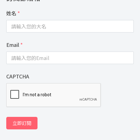
姓名
*
Email
*
CAPTCHA
立即訂閱