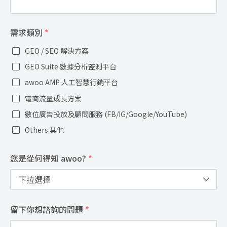
需求類別
*
GEO / SEO 解決方案
GEO Suite 數據分析監測平台
awoo AMP 人工智慧行銷平台
電商流量成長方案
數位廣告投放及顧問服務 (FB/IG/Google/YouTube)
Others 其他
您是從何得知 awoo?
*
留下你想諮詢的問題
*