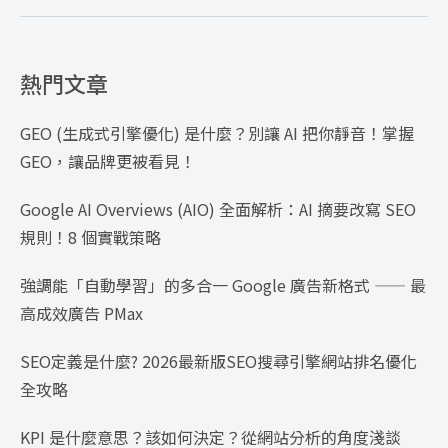
熱門文章
GEO (生成式引擎優化) 是什麼？別讓 AI 把你靜音！掌握
GEO，讓品牌更被看見！
Google AI Overviews (AIO) 全面解析：AI 摘要改寫 SEO
規則！8 個實戰策略
強調能「自動學習」的多合一 Google 廣告新格式 —— 最
高成效廣告 PMax
SEO定義是什麼? 2026最新版SEO搜尋引擎網站排名優化
全攻略
KPI 是什麼意思？該如何決定？從網站分析的角度淺談