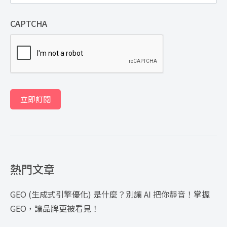
CAPTCHA
立即訂閱
熱門文章
GEO (生成式引擎優化) 是什麼？別讓 AI 把你靜音！掌握
GEO，讓品牌更被看見！