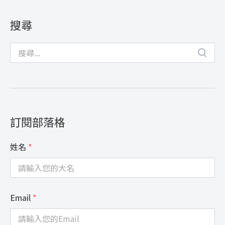
搜尋
訂閱部落格
姓名
*
Email
*