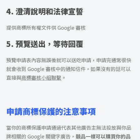
4. 澄清說明和法律宣誓
提供商標所有權文件供 Google 審核
5. 預覽送出，等待回覆
預覽申請表內容無誤後就可以送吃申請，申請完通常很快
就會收到 Google 審核中的通知信件，如果沒有的話可以
直接與
商標審核小組聯繫
。
申請商標保護的注意事項
當你的商標保護申請通過代表其他廣告主無法投放與你品
牌相關的 Google 關鍵字廣告，
競品一樣可以購買你的品