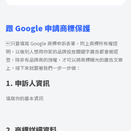
跟 Google 申請商標保護
只要填寫 Google 商標申訴表單，附上商標所有權證
明，以後別人想用你家的品牌投放關鍵字廣告都會被拒
登，除非有品牌商的授權，才可以將商標曝光的廣告文案
上。接下來就跟著我們一步一步做：
1. 申訴人資訊
填寫你的基本資訊
2. 商標詳細資料