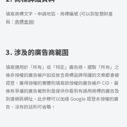
填寫商標文字、申請地區、商標編號 (可以到智慧財產
局：
商標查詢
)
3. 涉及的廣告商範圍
填寫適用於「所有」或「特定」廣告商，選取「所有」之
後非授權的廣告帳戶如投放含商標品牌保護的文案都會被
拒登，獲得授權的實體則填寫欲授權的廣告帳戶 CID，最
後有爭議的廣告範例則是提供你看到有誤用商標的廣告及
到達網頁網址，此步驟可以加速 Google 拒登未授權的廣
告，沒有的話則可省略。