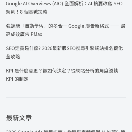
Google AI Overviews (AIO) 全面解析：AI 摘要改寫 SEO
規則！8 個實戰策略
強調能「自動學習」的多合一 Google 廣告新格式 —— 最
高成效廣告 PMax
SEO定義是什麼? 2026最新版SEO搜尋引擎網站排名優化
全攻略
KPI 是什麼意思？該如何決定？從網站分析的角度淺談
KPI 的制定
最新文章