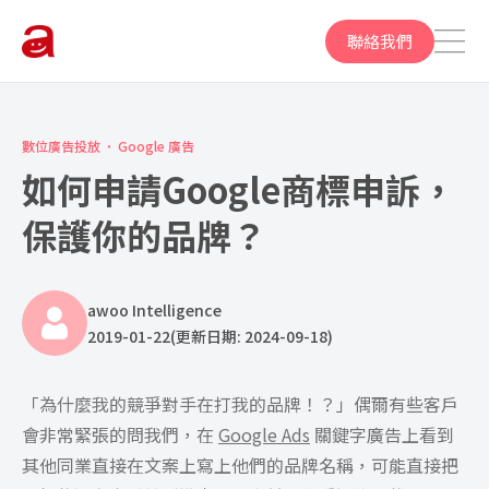
聯絡我們
數位廣告投放
Google 廣告
如何申請Google商標申訴，
保護你的品牌？
awoo Intelligence
2019-01-22
(更新日期: 2024-09-18)
「為什麼我的競爭對手在打我的品牌！？」偶爾有些客戶
會非常緊張的問我們，在
Google Ads
關鍵字廣告上看到
其他同業直接在文案上寫上他們的品牌名稱，可能直接把