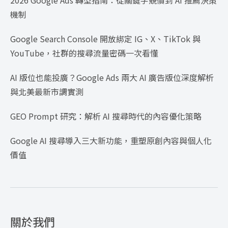
2026 Google Ads 轉型指南：從關鍵字競價到 AI 推薦決策
機制
Google Search Console 開放綁定 IG、X、TikTok 與
YouTube，社群的搜尋流量密碼一次看懂
AI 版位也能投廣？Google Ads 兩大 AI 廣告版位深度解析
與北美最新市調實測
GEO Prompt 研究：解析 AI 搜尋時代的內容優化策略
Google AI 搜尋導入三大新功能，重塑原創內容與個人化
價值
關於我們