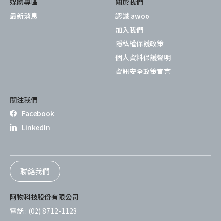
媒體專區
關於我們
最新消息
認識 awoo
加入我們
隱私權保護政策
個人資料保護聲明
資訊安全政策宣言
關注我們
Facebook
LinkedIn
聯絡我們
阿物科技股份有限公司
電話 :
(02) 8712-1128