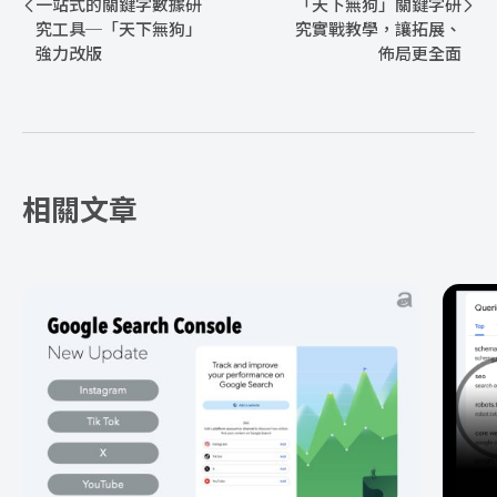
一站式的關鍵字數據研
「天下無狗」關鍵字研
究工具─「天下無狗」
究實戰教學，讓拓展、
強力改版
佈局更全面
相關文章