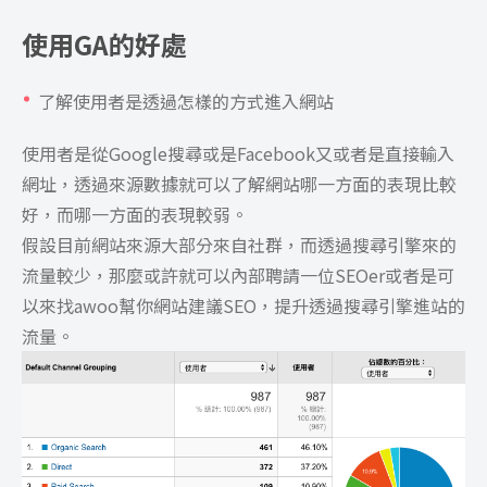
使用GA的好處
了解使用者是透過怎樣的方式進入網站
使用者是從Google搜尋或是Facebook又或者是直接輸入
網址，透過來源數據就可以了解網站哪一方面的表現比較
好，而哪一方面的表現較弱。
假設目前網站來源大部分來自社群，而透過搜尋引擎來的
流量較少，那麼或許就可以內部聘請一位SEOer或者是可
以來找awoo幫你網站建議SEO，提升透過搜尋引擎進站的
流量。