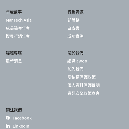
年度盛事
行銷資源
MarTech Asia
部落格
成長駭客年會
白皮書
搜尋行銷年會
成功案例
媒體專區
關於我們
最新消息
認識 awoo
加入我們
隱私權保護政策
個人資料保護聲明
資訊安全政策宣言
關注我們
Facebook
LinkedIn