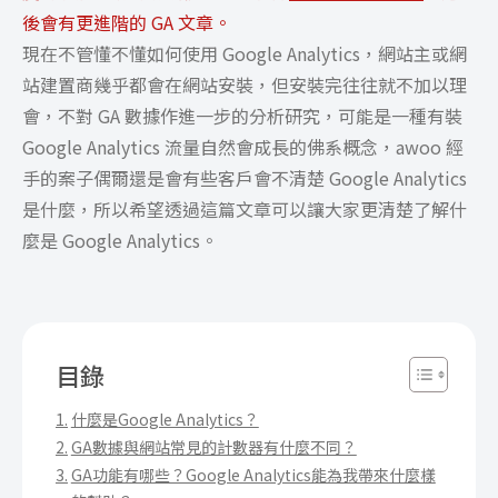
後會有更進階的 GA 文章。
現在不管懂不懂如何使用 Google Analytics，網站主或網
站建置商幾乎都會在網站安裝，但安裝完往往就不加以理
會，不對 GA 數據作進一步的分析研究，可能是一種有裝
Google Analytics 流量自然會成長的佛系概念，awoo 經
手的案子偶爾還是會有些客戶會不清楚 Google Analytics
是什麼，所以希望透過這篇文章可以讓大家更清楚了解什
麼是 Google Analytics。
目錄
什麼是Google Analytics？
GA數據與網站常見的計數器有什麼不同？
GA功能有哪些？Google Analytics能為我帶來什麼樣