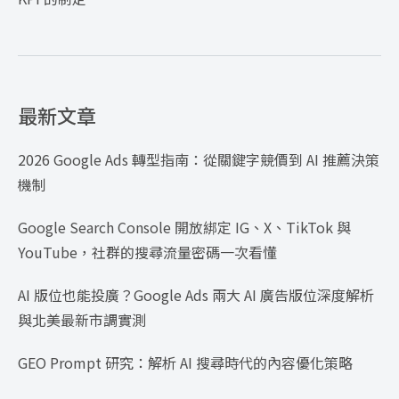
最新文章
2026 Google Ads 轉型指南：從關鍵字競價到 AI 推薦決策
機制
Google Search Console 開放綁定 IG、X、TikTok 與
YouTube，社群的搜尋流量密碼一次看懂
AI 版位也能投廣？Google Ads 兩大 AI 廣告版位深度解析
與北美最新市調實測
GEO Prompt 研究：解析 AI 搜尋時代的內容優化策略