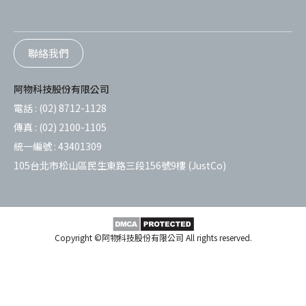
聯絡我們
阿物科技股份有限公司
電話 :
(02) 8712-1128
傳真 :
(02) 2100-1105
統一編號 :
43401309
105台北市松山區民生東路三段156號9樓 (JustCo)
Copyright ©阿物科技股份有限公司 All rights reserved.