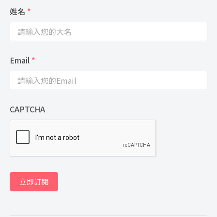
姓名
*
Email
*
CAPTCHA
立即訂閱