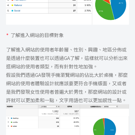
了解進入網站的目標對象
了解進入網站的使用者年齡層、性別、興趣、地區分佈或
是透過什麼裝置也可以透過GA了解，這樣就可以分析出來
逛網站的使用者類型，而有針對性地加強。
假設我們透過GA發現手機瀏覽網站的佔比大於桌機，那麼
網站的使用者體驗設計就應該要更符合手機版面，又或者
是我們發現女性使用者普遍大於男性，那麼網站的設計或
許就可以更加柔和一點，文字用語也可以更加感性一點。