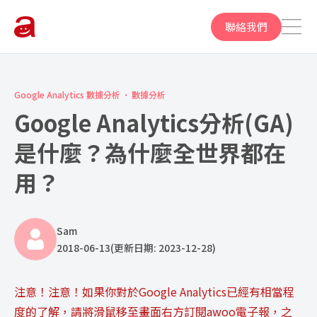
聯絡我們
Google Analytics 數據分析
數據分析
Google Analytics分析(GA)
是什麼？為什麼全世界都在
用？
Sam
2018-06-13
(更新日期: 2023-12-28)
注意！注意！如果你對於Google Analytics已經有相當程
度的了解，請將滑鼠移至畫面右方
訂閱awoo電子報
，之