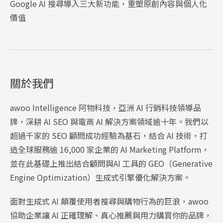
Google AI 搜尋導入三大新功能，重塑原創內容與個人化
價值
關於我們
awoo Intelligence 阿物科技，亞洲 AI 行銷科技領導品
牌，深耕 AI SEO 與電商 AI 解決方案領域逾十年。我們以
超過千家的 SEO 顧問成功經驗為基石，結合 AI 技術，打
造全球服務逾 16,000 家企業的 AI Marketing Platform，
並在此基礎上推出結合顧問與AI 工具的 GEO（Generative
Engine Optimization）生成式引擎優化解決方案。
面對生成式 AI 顛覆使用者搜尋與購物行為的巨浪，awoo
協助企業讓 AI 正確理解、真心推薦與用力購買你的品牌，