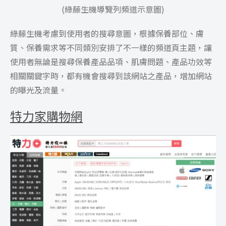
(綠藤生機導覽列頻道示意圖)
綠藤生機考慮到使用者的搜尋意圖，根據保養部位、膚
質、保養需求等不同類別安排了不一樣的頻道頁主題，讓
使用者無論是搜尋保養產品品項、肌膚問題、產品功效等
相關關鍵字時，都有機會搜尋到該網站之產品，增加網站
的曝光及流量。
特力家購物網