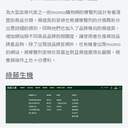
為大型店商代表之一的momo購物網的導覽列設計有著清
楚的商品分類，頻道頁的安排也根據導覽列的分類再拆分
出更詳細的類別。同時他們也加入了品牌導向的頻道頁，
增加網站與不同商品品牌的相關度，讓使用者在搜尋該品
牌產品時，除了出現該品牌官網外，也有機會出現momo
的網站。將導覽列安排在頁面左側且頻道選項右展開，視
覺與操作上也十分便利。
綠藤生機