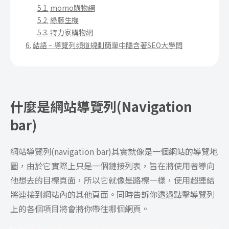
momo購物網
綠藤生機
特力家購物網
結語 – 導覽列頻道規劃簡單中隱含著SEO大學問
什麼是網站導覽列(Navigation
bar)
網站導覽列(navigation bar)其實就像是一個網站的導覽地
圖，由於它實際上只是一個鏈接列表，旨在將使用者導向
他想去的目標頁面，所以它就像是路標一樣，使用超連結
將連接到網站內的其他頁面。同時告訴你透過點擊導覽列
上的各個項目將會將你帶往哪個網頁。