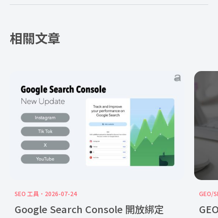
相關文章
SEO 工具
2026-07-24
GEO/S
Google Search Console 開放綁定
GE