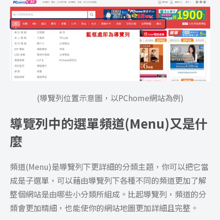
(導覽列位置示意圖，以PChome網站為例)
導覽列中的選單頻道(Menu)又是什
麼
頻道(Menu)是導覽列下更詳細的分類主題，你可以把它當
成是子選單，可以藉由導覽列下各種不同的頻道更加了解
整個網站是由哪些小分類所組成。比起導覽列，頻道的分
類會更加精細，也能使你的網站地圖更加詳細且完整。