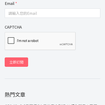
Email
*
CAPTCHA
立即訂閱
熱門文章