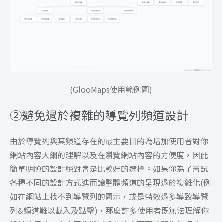
(GlooMaps使用範例圖)
②
避免過於複雜的導覽列頻道設計
由於導覽列與其頻道存在的最主要目的為增加使用者對你
網站內容大綱的理解以及在瀏覽網站內容的方便度，因此
簡單明瞭的設計絕對會是比較好的選擇。如果你為了嘗試
各種不同的設計方式進而讓整體頻道的呈現過於複雜化(例
如在網站上找不到導覽列的圖示，或是特效過多導致導覽
列&頻道難以載入及點擊)，那麼許多使用者既無法理解你