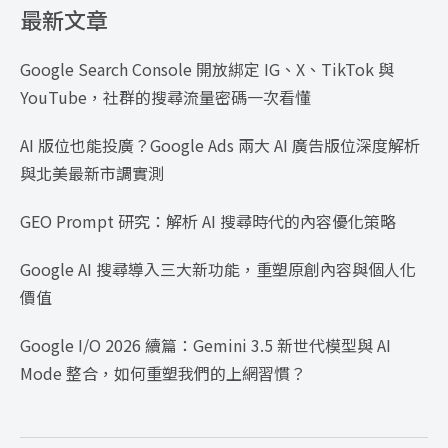
最新文章
Google Search Console 開放綁定 IG、X、TikTok 與
YouTube，社群的搜尋流量密碼一次看懂
AI 版位也能投廣？Google Ads 兩大 AI 廣告版位深度解析
與北美最新市調實測
GEO Prompt 研究：解析 AI 搜尋時代的內容優化策略
Google AI 搜尋導入三大新功能，重塑原創內容與個人化
價值
Google I/O 2026 續篇：Gemini 3.5 新世代模型與 AI
Mode 整合，如何重塑我們的上網習慣？