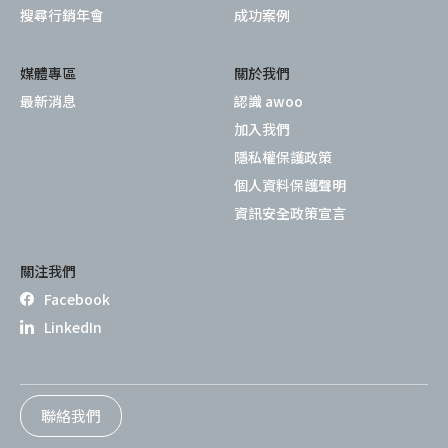
搜尋行銷年會
成功案例
媒體專區
關於我們
最新消息
認識 awoo
加入我們
隱私權保護政策
個人資料保護聲明
資訊安全政策宣言
關注我們
Facebook
LinkedIn
聯絡我們