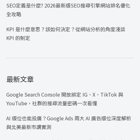
SEO定義是什麼? 2026最新版SEO搜尋引擎網站排名優化
全攻略
KPI 是什麼意思？該如何決定？從網站分析的角度淺談
KPI 的制定
最新文章
Google Search Console 開放綁定 IG、X、TikTok 與
YouTube，社群的搜尋流量密碼一次看懂
AI 版位也能投廣？Google Ads 兩大 AI 廣告版位深度解析
與北美最新市調實測