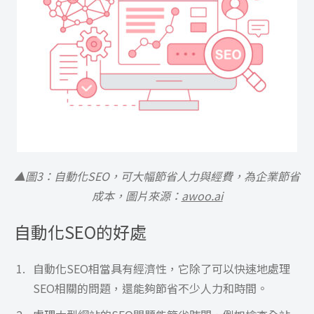
▲圖3：自動化SEO，可大幅節省人力與經費，為企業節省
成本，圖片來源：
awoo.ai
自動化SEO的好處
自動化SEO相當具有經濟性，它除了可以快速地處理
SEO相關的問題，還能夠節省不少人力和時間。