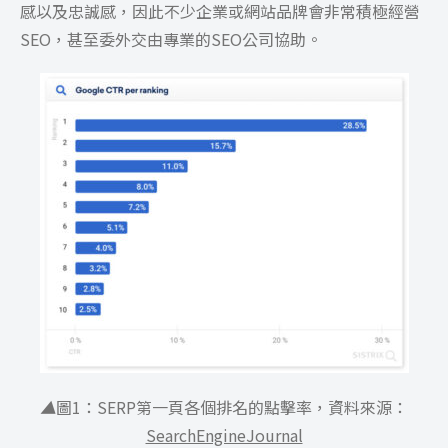
感以及忠誠感，因此不少企業或網站品牌會非常積極經營
SEO，甚至委外交由專業的SEO公司協助。
▲
圖1：SERP第一頁各個排名的點擊率，資料來源：
SearchEngineJournal