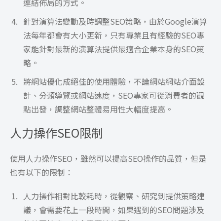
連結佈局的方式。
針對演算法變動及時調整SEO策略，由於Google演算
法每年都會有大小更新，只有專業且有經驗的SEO專
家能針對最新的演算法提供最適合企業本身的SEO策
略。
將網站優化成絕佳的使用體驗，不論網站網站介面設
計、分類導覽或網站速度，SEO專家可從消費者的觀
點出發，調整網站整體易用性大幅度提高。
人力操作SEO限制
使用人力操作SEO，雖然可以提高SEO操作的品質，但是
也有以下的限制：
人力操作相對比較耗時，從觀察、研究到提供策略建
議，會需要花上一段時間，如果遇到的SEO問題涉及