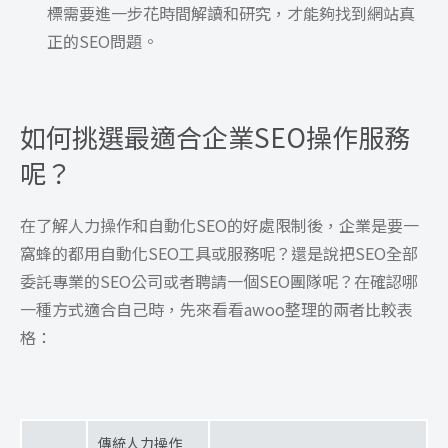
標需要進一步花時間解讀和研究，才能夠找到網站真
正的SEO問題。
如何挑選最適合企業SEO操作服務
呢？
在了解人力操作和自動化SEO的好處限制後，企業是要一
窩蜂的都用自動化SEO工具或服務呢？還是說把SEO全部
委託專業的SEO公司或者聘請一個SEO團隊呢？在確認哪
一種方式適合自己時，先來看看awoo整理的兩者比較表
格：
傳統人力操作