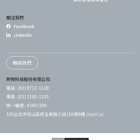
關注我們
Facebook
LinkedIn
聯絡我們
阿物科技股份有限公司
電話 :
(02) 8712-1128
傳真 :
(02) 2100-1105
統一編號 :
43401309
105台北市松山區民生東路三段156號9樓 (JustCo)