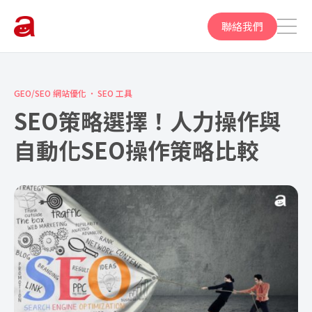
聯絡我們
GEO/SEO 網站優化
SEO 工具
SEO策略選擇！人力操作與
自動化SEO操作策略比較