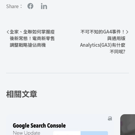
Share：
全家、全聯如何掌握疫
不可不知的GA4事件！
後新常態！電商新零售
與通用版
調整戰略搶佔商機
Analytics(GA3)有什麼
不同呢?
相關文章