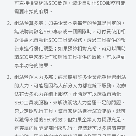
可直接檢查網站SEO問題，減少自動化SEO服務可能
需要串接的麻煩。
網站預算多寡：如果企業本身每年的預算是固定的，
無法聘請數名SEO專家或一個團隊時，可付費使用相
對優惠地自動化SEO工具或服務，透過工具提供的報
告來進行優化調整；如果預算相對充裕，就可以同時
請SEO專家來操作和解讀工具提供的數據，可以達到
事半功倍的效果。
網站營運人力多寡：經常聽到許多企業能夠經營網站
的人力，可能是因為大部分人力都在線下服務，沒辦
法花太多心力在線上服務，此時就可以選擇自動化
SEO工具或服務，來解決網站人力營運不足的問題，
只要定期執行工具，幫自家網站進行SEO健檢，就可
以獲得不錯的SEO成效；但如果企業人力資源充足，
有專屬的團隊或部門來執行，建議就可以多聘請專家