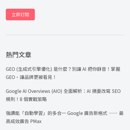
立即訂閱
熱門文章
GEO (生成式引擎優化) 是什麼？別讓 AI 把你靜音！掌握
GEO，讓品牌更被看見！
Google AI Overviews (AIO) 全面解析：AI 摘要改寫 SEO
規則！8 個實戰策略
強調能「自動學習」的多合一 Google 廣告新格式 —— 最
高成效廣告 PMax