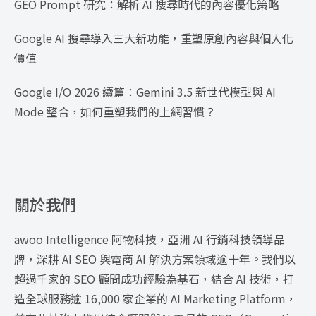
GEO Prompt 研究：解析 AI 搜尋時代的內容優化策略
Google AI 搜尋導入三大新功能，重塑原創內容與個人化
價值
Google I/O 2026 續篇：Gemini 3.5 新世代模型與 AI
Mode 整合，如何重塑我們的上網習慣？
關於我們
awoo Intelligence 阿物科技，亞洲 AI 行銷科技領導品
牌，深耕 AI SEO 與電商 AI 解決方案領域逾十年。我們以
超過千家的 SEO 顧問成功經驗為基石，結合 AI 技術，打
造全球服務逾 16,000 家企業的 AI Marketing Platform，