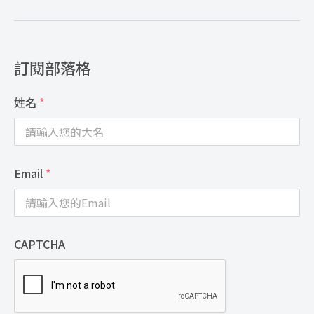
訂閱部落格
姓名
*
Email
*
CAPTCHA