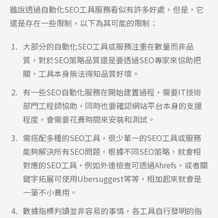
雖說透過自動化SEO工具服務看似有許多好處，但是，它
還是存在一些限制，以下為其可能的限制：
大部分的自動化SEO工具或服務注重在數量而非品
質，對於SEO策略品質還是要透過SEO專家來協助把
關，工具本身無法得知品質好壞。
有一些SEO自動化服務在開始建置過程，需要IT技術
部門工程師協助，同時也要確認網站平台本身的支援
程度，會需要花費時間來安裝和測試。
需搭配多種的SEO工具，很少單一的SEO工具或服務
能夠解決所有SEO問題，根據不同SEO策略，就會相
對應的SEO工具，例如外連檢查可透過Ahrefs，或者關
鍵字拓展可使用Ubersuggest等等，相加起來就會是
一筆不小費用。
數據指標判讀並非容易的事情，各工具自行發明的指