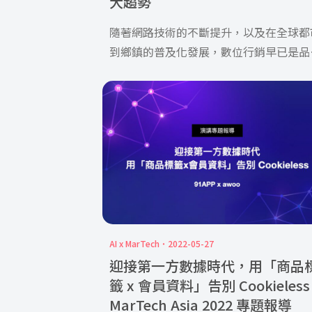
大趨勢
隨著網路技術的不斷提升，以及在全球都
到鄉鎮的普及化發展，數位行銷早已是品
不可缺少的重要經營渠道，調研公司 […]
AI x MarTech
2022-05-27
迎接第一方數據時代，用「商品
籤 x 會員資料」告別 Cookieless
MarTech Asia 2022 專題報導