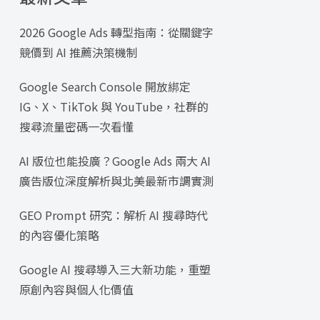
2026 Google Ads 轉型指南：從關鍵字
競價到 AI 推薦決策機制
Google Search Console 開放綁定
IG、X、TikTok 與 YouTube，社群的
搜尋流量密碼一次看懂
AI 版位也能投廣？Google Ads 兩大 AI
廣告版位深度解析與北美最新市調實測
GEO Prompt 研究：解析 AI 搜尋時代
的內容優化策略
Google AI 搜尋導入三大新功能，重塑
原創內容與個人化價值