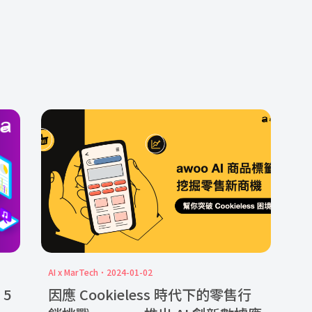
AI x MarTech
2024-01-02
 5
因應 Cookieless 時代下的零售行