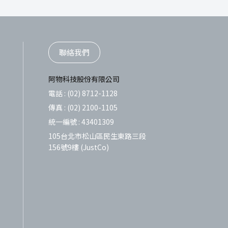
聯絡我們
阿物科技股份有限公司
電話 :
(02) 8712-1128
傳真 :
(02) 2100-1105
統一編號 :
43401309
105台北市松山區民生東路三段
156號9樓 (JustCo)