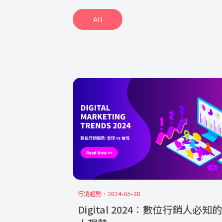
All
行銷趨勢
2024-05-28
Digital 2024：數位行銷人必知的