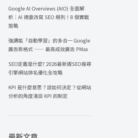
Google AI Overviews (AIO) 全面解
析：AI 摘要改寫 SEO 規則！8 個實戰
策略
強調能「自動學習」的多合一 Google
廣告新格式 —— 最高成效廣告 PMax
SEO定義是什麼? 2026最新版SEO搜尋
引擎網站排名優化全攻略
KPI 是什麼意思？該如何決定？從網站
分析的角度淺談 KPI 的制定
最新文章