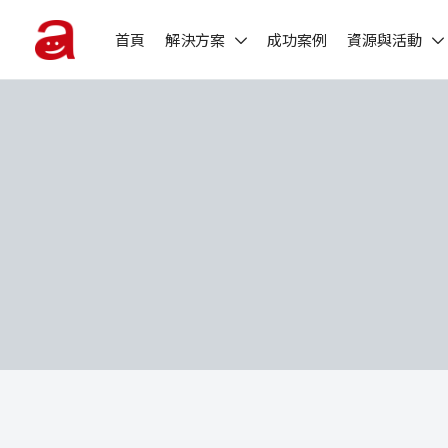
首頁
解決方案
成功案例
資源與活動