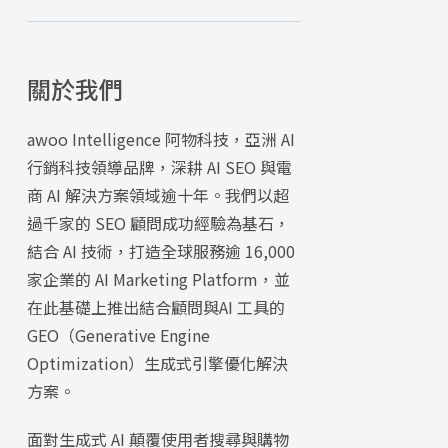
關於我們
awoo Intelligence 阿物科技，亞洲 AI
行銷科技領導品牌，深耕 AI SEO 與電
商 AI 解決方案領域逾十年。我們以超
過千家的 SEO 顧問成功經驗為基石，
結合 AI 技術，打造全球服務逾 16,000
家企業的 AI Marketing Platform，並
在此基礎上推出結合顧問與AI 工具的
GEO（Generative Engine
Optimization）生成式引擎優化解決
方案。
面對生成式 AI 顛覆使用者搜尋與購物