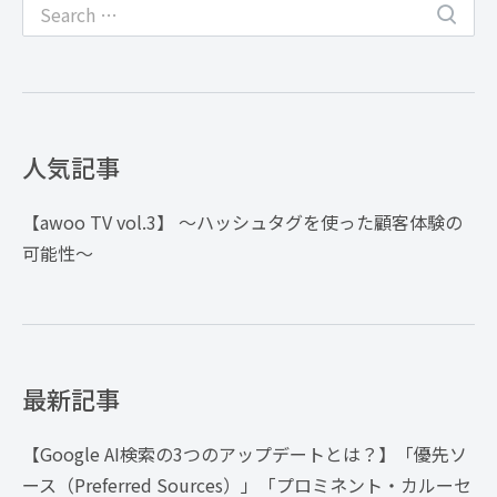
人気記事
【awoo TV vol.3】 〜ハッシュタグを使った顧客体験の
可能性〜
最新記事
【Google AI検索の3つのアップデートとは？】「優先ソ
ース（Preferred Sources）」「プロミネント・カルーセ