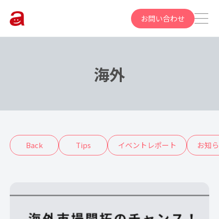
お問い合わせ
海外
Back
Tips
イベントレポート
お知ら