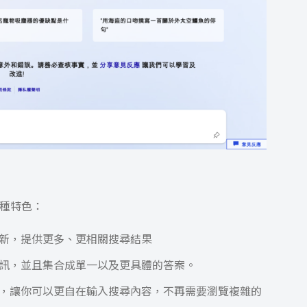
五種特色：
新，提供更多、更相關搜尋結果
訊，並且集合成單一以及更具體的答案。
，讓你可以更自在輸入搜尋內容，不再需要瀏覽複雜的