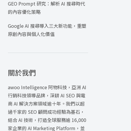
GEO Prompt 研究：解析 AI 搜尋時代
的內容優化策略
Google AI 搜尋導入三大新功能，重塑
原創內容與個人化價值
關於我們
awoo Intelligence 阿物科技，亞洲 AI
行銷科技領導品牌，深耕 AI SEO 與電
商 AI 解決方案領域逾十年。我們以超
過千家的 SEO 顧問成功經驗為基石，
結合 AI 技術，打造全球服務逾 16,000
家企業的 AI Marketing Platform，並