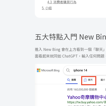
消費者購買行為
小結
五大特點入門 New Bin
進入 New Bing 會在上方看到一個「聊天
面看起來就同如 ChatGPT，輸入任何