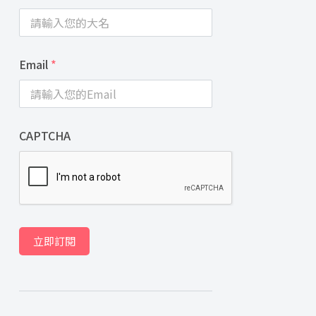
Email
*
CAPTCHA
立即訂閱