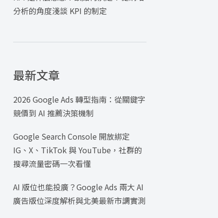
分析的角度淺談 KPI 的制定
最新文章
2026 Google Ads 轉型指南：從關鍵字
競價到 AI 推薦決策機制
Google Search Console 開放綁定
IG、X、TikTok 與 YouTube，社群的
搜尋流量密碼一次看懂
AI 版位也能投廣？Google Ads 兩大 AI
廣告版位深度解析與北美最新市調實測