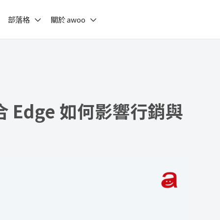
部落格
關於 awoo
整合 Edge 如何影響行銷與