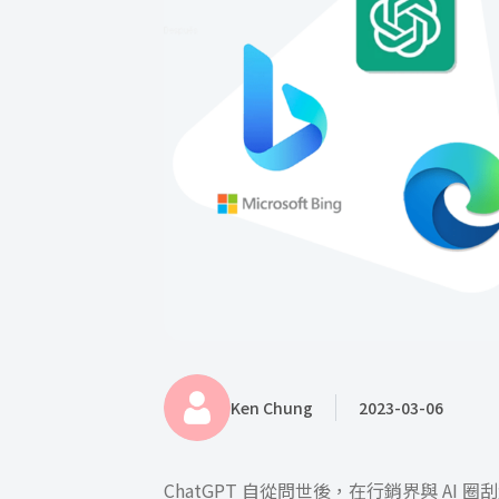
Ken Chung
2023-03-06
ChatGPT 自從問世後，在行銷界與 A