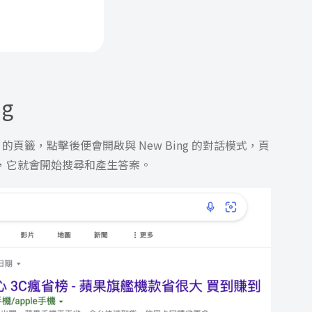
g
」的頁籤，點擊後便會開啟與 New Bing 的對話模式，頁
問題，它就會開始搜尋和產生答案。