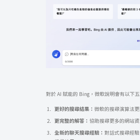
對於 AI 賦能的 Bing，微軟說明會有以下
更好的搜尋結果：
微軟的搜尋演算法更
更完整的解答：
協助搜尋更多的網站資
全新的聊天搜尋經驗：
對話式搜尋經驗