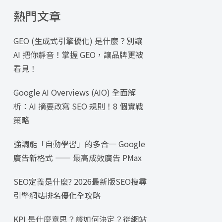
熱門文章
GEO (生成式引擎優化) 是什麼？別讓
AI 把你靜音！掌握 GEO，讓品牌更被
看見！
Google AI Overviews (AIO) 全面解
析：AI 摘要改寫 SEO 規則！8 個實戰
策略
強調能「自動學習」的多合一 Google
廣告新格式 —— 最高成效廣告 PMax
SEO定義是什麼? 2026最新版SEO搜尋
引擎網站排名優化全攻略
KPI 是什麼意思？該如何決定？從網站