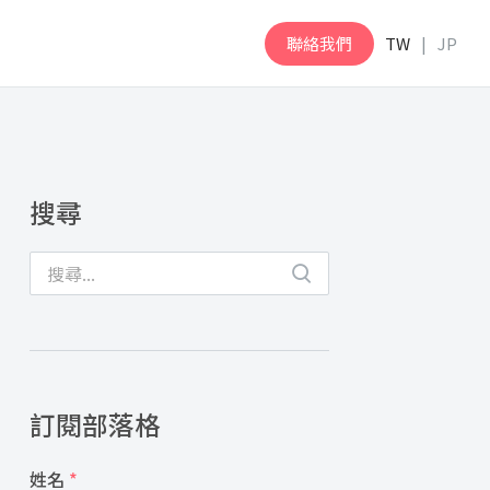
聯絡我們
TW
JP
搜尋
訂閱部落格
姓名
*