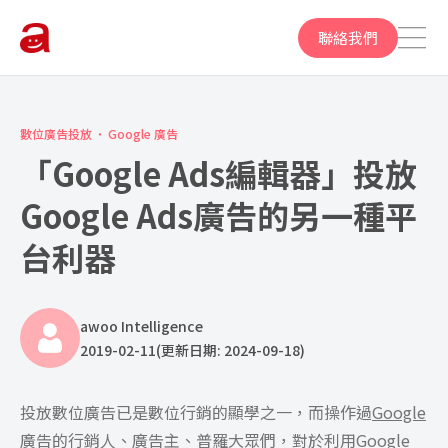
聯絡我們
數位廣告投放
Google 廣告
「Google Ads編輯器」投放
Google Ads廣告的另一種平
台利器
awoo Intelligence
2019-02-11
(更新日期: 2024-09-18)
投放數位廣告已是數位行銷的顯學之一，而操作過
Google
廣告
的行銷人、廣告主、普羅大眾們，對於利用Google