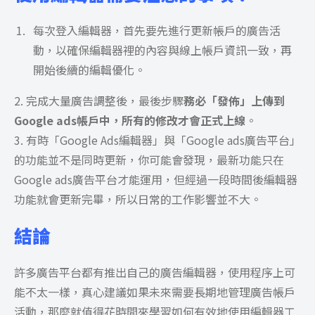
每次登入編輯器，首先要先進行更新帳戶的廣告活
動，以確保編輯器裡的內容與線上帳戶資訊一致，再
開始後續的編輯優化。
2. 完成大量廣告調整後，最後步驟
務必「發佈」上傳到
Google ads帳戶中，所有的修改才會正式上線
。
3. 有時
「Google Ads編輯器」與「
Google ads廣告平台
」
的功能並不是同時更新，你可能會發現，最新功能只在
Google ads廣告平台才能運用，但經過一段時間後編輯器
功能就會更新完畢，所以日常的工作影響並不大。
結論
許多廣告平台都有推出自己的廣告編輯器，使用程序上可
能不太一樣，真心建議如果未來需要長期地管理廣告帳戶
活動，那麼就值得花時間來學習如何有效地使用編輯器工