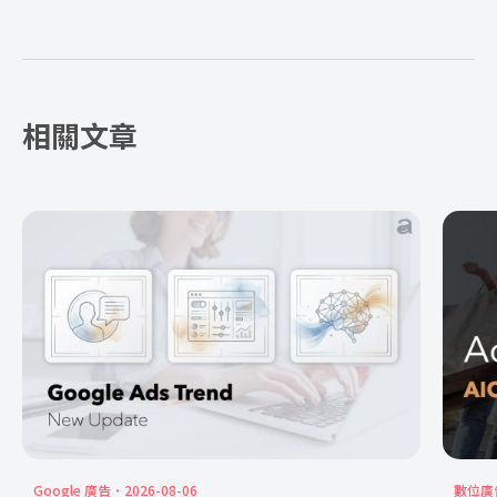
相關文章
Google 廣告
2026-08-06
數位廣