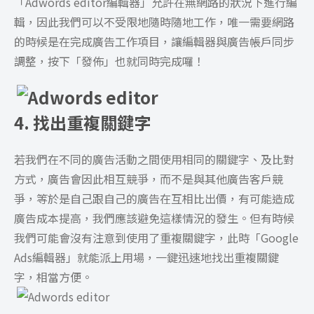
「Adwords editor編輯器」
允許在無網路的狀況下進行編
輯，
因此我們可以不受限地隨時隨地工作，唯一需要網路
的時候是在完成廣告工作項目，讓編輯器與廣告帳戶同步
調整，按下「發佈」也就同時完成囉！
4. 找出重複關鍵字
若我們在不同的廣告活動之間使用相同的關鍵字、及比對
方式，廣告會因此相互競爭，而不是與其他廣告客戶競
爭，等於是自己跟自己的廣告在互相比出價，有可能造成
廣告成本提高，我們應該避免這樣情況的發生。但有時候
我們可能會沒有注意到使用了重複關鍵字，此時「Google
Ads編輯器」就能派上用場，一鍵迅速地找出重複關鍵
字，相當方便。