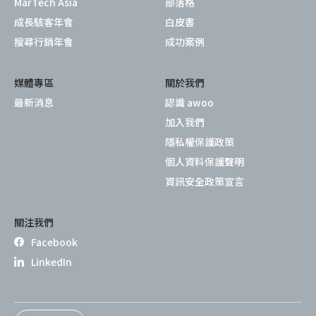
MarTech Asia
部落格
成長駭客年會
白皮書
搜尋行銷年會
成功案例
媒體專區
關於我們
最新消息
認識 awoo
加入我們
隱私權保護政策
個人資料保護聲明
資訊安全政策宣言
關注我們
Facebook
LinkedIn