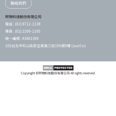
聯絡我們
阿物科技股份有限公司
電話 :
(02) 8712-1128
傳真 :
(02) 2100-1105
統一編號 :
43401309
105台北市松山區民生東路三段156號9樓 (JustCo)
Copyright ©阿物科技股份有限公司 All rights reserved.