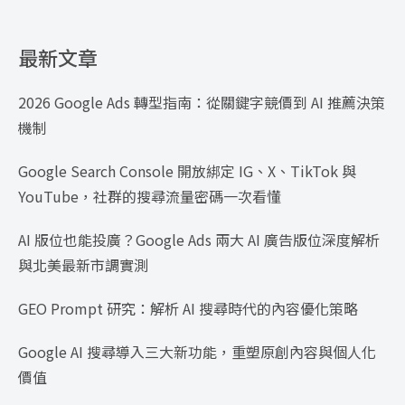
最新文章
2026 Google Ads 轉型指南：從關鍵字競價到 AI 推薦決策
機制
Google Search Console 開放綁定 IG、X、TikTok 與
YouTube，社群的搜尋流量密碼一次看懂
AI 版位也能投廣？Google Ads 兩大 AI 廣告版位深度解析
與北美最新市調實測
GEO Prompt 研究：解析 AI 搜尋時代的內容優化策略
Google AI 搜尋導入三大新功能，重塑原創內容與個人化
價值