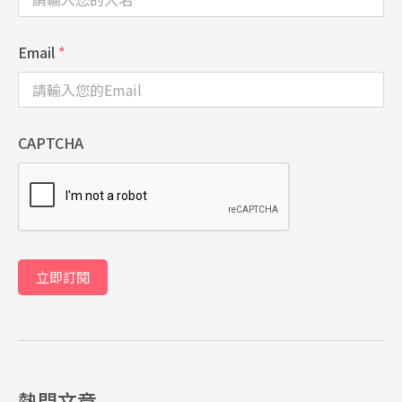
Email
*
CAPTCHA
立即訂閱
熱門文章