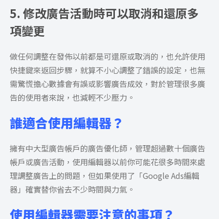
5. 修改廣告活動時可以取消和還原多
項變更
做任何調整在發佈以前都是可還原或取消的，也允許使用
快捷鍵來返回步驟，就算不小心調整了錯誤的設定，也無
需驚慌擔心數據會有誤或影響廣告成效，對於管理很多廣
告的使用者來說，也減輕不少壓力。
誰適合使用編輯器？
擁有中大型廣告帳戶的廣告優化師，管理超過數十個廣告
帳戶或廣告活動，使用編輯器以前你可能花很多時間來處
理調整廣告上的問題，但如果使用了
「Google Ads編輯
器」確實替你省去不少時間與力氣。
使用編輯器需要注意的事項？