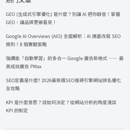
GEO (生成式引擎優化) 是什麼？別讓 AI 把你靜音！掌握
GEO，讓品牌更被看見！
Google AI Overviews (AIO) 全面解析：AI 摘要改寫 SEO
規則！8 個實戰策略
強調能「自動學習」的多合一 Google 廣告新格式 —— 最
高成效廣告 PMax
SEO定義是什麼? 2026最新版SEO搜尋引擎網站排名優化
全攻略
KPI 是什麼意思？該如何決定？從網站分析的角度淺談
KPI 的制定