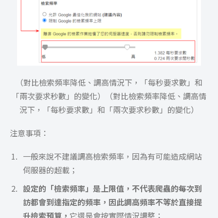
（對比檢索頻率降低、調高情況下，「每秒要求數」和
「兩次要求秒數」的變化）（對比檢索頻率降低、調高情
況下，「每秒要求數」和「兩次要求秒數」的變化）
注意事項：
一般來說不建議調高檢索頻率，因為有可能造成網站
伺服器的超載；
設定的「檢索頻率」是上限值，不代表爬蟲的每次到
訪都會到達指定的頻率，因此調高頻率不等於直接提
升檢索預算，
它還是會按實際情況調整；