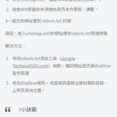
檢查404頁面的來源連結是否未作更新、調整。
4、提交的網址遭到 robots.txt 封鎖
原因：放入sitemap.xml的網址遭到robots.txt阻擋爬取
解決方法：
使用robots.txt測試工具（
Google
、
TechnicalSEO.com
）檢索，確認網址是否被disallow
指令阻擋
修改disallow規則，或是將頁面移出被封鎖的目錄，
上架至其他位置。
?小訣竅