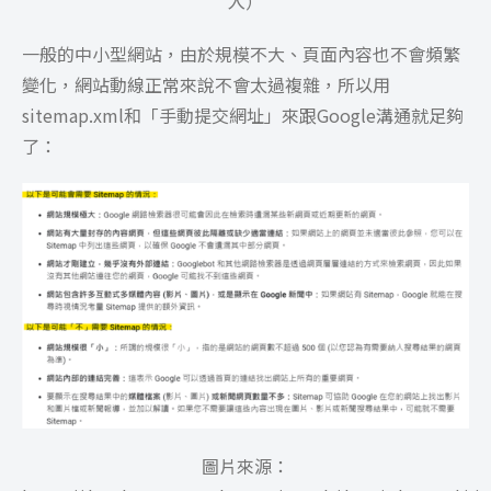
入）
一般的中小型網站，由於規模不大、頁面內容也不會頻繁
變化，網站動線正常來說不會太過複雜，所以用
sitemap.xml和「手動提交網址」來跟Google溝通就足夠
了：
圖片來源：