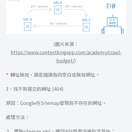
(圖片來源：
https://www.contentkingapp.com/academy/crawl-
budget/
)
轉址無效，誤定錯誤指向空白或無效網址。
3、找不到提交的網址 (404)
原因：Google在Sitemap發現到不存在的網址。
處理方法：
更新sitemap.xml，確認404頁面沒被包含其中；