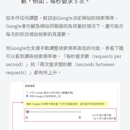
數，例如：每秒要求 5 次。
如未作任何調整，默認由Google決定網站的檢索頻率，
Google會在顧及網站伺服器的負荷量的情況下，盡可能在
每次的到訪增加檢索的頁面數。
但Google也支援手動調整檢索頻率高低的功能，參看下圖
可以看到調高檢索頻率後，「每秒要求數（requests per
second）」和「兩次要求間秒數（seconds between
requests）」都有所上升。