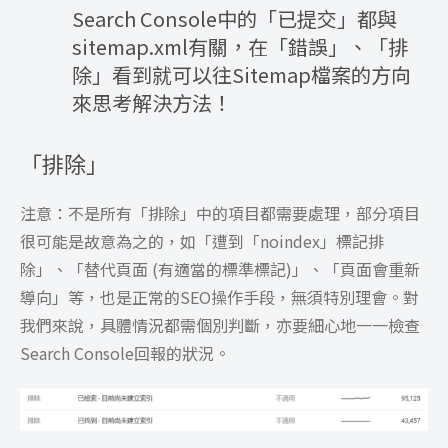
Search Console中的「已提交」都與
sitemap.xml有關，在「錯誤」、「排
除」看到就可以往Sitemap檔案的方向
來思考解決方法！
「排除」
注意：不是所有「排除」中的項目都需要處理，部分項目
很可能是故意為之的，如「遭到「noindex」標記排
除」、「替代頁面 (有適當的標準標記)」、「頁面會重新
導向」等，也是正常的SEO操作手段，無須特別理會。對
我們來說，具體情況都需個別判斷，亦要細心地一一檢查
Search Console回報的狀況。