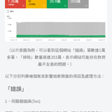
（以示意圖為例，可以看到這個網站「錯誤」筆數達1萬
多筆，「排除」數量高達203萬，表示網站可能存在對爬
蟲不友善的問題。）
以下分別列舉幾個常見影響檢索預算的項目及處理方法：
「錯誤」
1、伺服器錯誤(5xx)