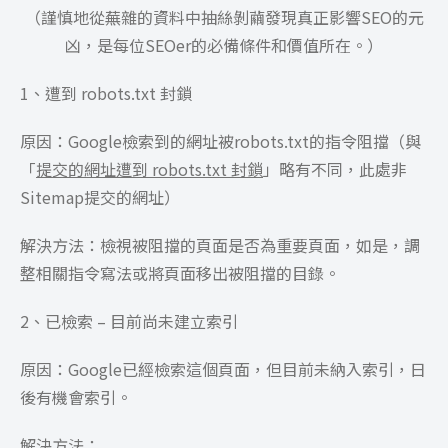
（謹慎地從蕪雜的資料中抽絲剝繭發現真正影響SEO的元
凶，是每位SEOer的必備條件和價值所在。）
1、遭到 robots.txt 封鎖
原因：Google檢索到的網址被robots.txt的指令阻擋（與
「
提交的網址遭到 robots.txt 封鎖
」略有不同，此處非
Sitemap提交的網址）
解決方法：檢視被阻擋的頁面是否為重要頁面，如是，調
整相關指令寫法或將頁面移出被阻擋的目錄。
2、已檢索 – 目前尚未建立索引
原因：Google已經檢索這個頁面，但目前未納入索引，日
後有機會索引。
解決方法：