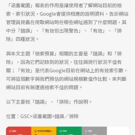
「涵蓋範圍」報表的作用是讓使用者了解網站目前的檢
索、索引狀況，Google會提供相應的說明資料，告訢網站
管理員爬蟲在爬取網站時在哪些網址遇到了什麼問題，其
中分「錯誤」、「有效但出現警告」、「有效」、「排
除」四種狀況。
與本文主題「檢索預算」相關的主要是「錯誤」和「排
除」，因為它們記錄到的狀況，往往與爬行狀況不佳有
關；「有效」是代表Google目前在網站上的有效索引數，
可將這個數字與我們預估的網站規模數值作比較，來判斷
網站目前有無遭遇檢索不佳的問題。
以下主要就「錯誤」、「排除」作說明。
位置：GSC>涵蓋範圍>錯誤／排除