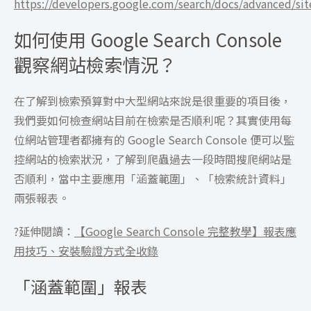
https://developers.google.com/search/docs/advanced/si
如何使用 Google Search Console
觀察網站檢索情況？
在了解到檢索預算對中大型網站來說是很重要的項目後，
我們要如何檢查網站目前在檢索是否順利呢？其實使用每
位網站管理者都擁有的 Google Search Console 便可以監
控網站的檢索狀況，了解到爬蟲過去一段時間搜爬網站是
否順利，當中主要應用「涵蓋範圍」、「檢索統計資料」
兩張報表。
?延伸閱讀：
【Google Search Console 完整教學】報表應
用技巧、安裝驗證方式全收錄
「涵蓋範圍」報表