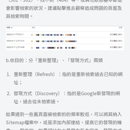
會影響檢索的狀況，建議點擊進去觀察造成問題的頁面及
其檢索時間。
b.依目的：分「重新整理」、「發現方式」兩類
重新整理（Refresh）：指的是重新檢索過去已知的網
址；
發現方式（Discovery）：指的是Google新發現的網
址，過去從未檢索過。
如果遇到一些舊頁面被檢索的的頻率較低，可以將其納入
Sitemap檔案中，或是添加內部連結，提高它的發現的機