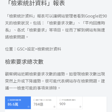
「檢索統計資料」報表
「檢索統計資料」報表可以讓網站管理者看到Google近90
天的檢索狀況，包括：「檢索要求次數」、「平均回應時
長」、各式「檢索要求」等項目，從而了解到網站有無遭
遇檢索問題。
位置：GSC>設定>檢索統計資料
檢索要求總次數
觀察網站近期檢索要求次數的趨勢，如發現檢索次數出現
突然上升或下降趨勢，很可能代表網站存在檢索問題，建
議一一檢查可能的事項來排除。