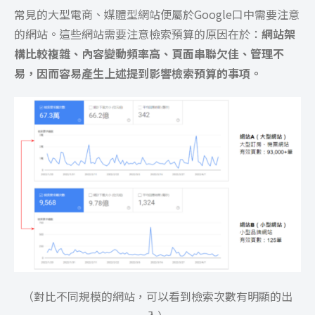
常見的大型電商、媒體型網站便屬於Google口中需要注意
的網站。這些網站需要注意檢索預算的原因在於：
網站架
構比較複雜、內容變動頻率高、頁面串聯欠佳、管理不
易，因而容易產生上述提到影響檢索預算的事項。
（對比不同規模的網站，可以看到檢索次數有明顯的出