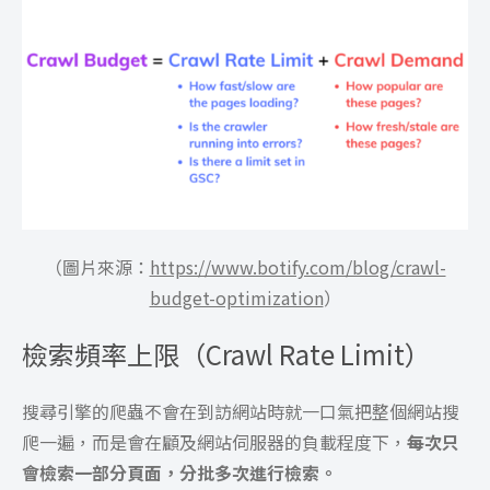
（圖片來源：
https://www.botify.com/blog/crawl-
budget-optimization
）
檢索頻率上限（Crawl Rate Limit）
搜尋引擎的爬蟲不會在到訪網站時就一口氣把整個網站搜
爬一遍，而是會在顧及網站伺服器的負載程度下，
每次只
會檢索一部分頁面，分批多次進行檢索。