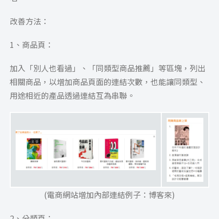
改善方法：
1、商品頁：
加入「別人也看過」、「同類型商品推薦」等區塊，列出
相關商品，以增加商品頁面的連結次數，也能讓同類型、
用途相近的產品透過連結互為串聯。
(電商網站增加內部連結例子：博客來)
2、
分類頁：