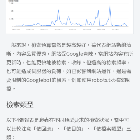
一般來說，檢索預算當然是越高越好，這代表網站動線清
晰、內容品質優秀，網站受Google青睞，當網站內容有所
更新時，也能更快地被檢索、收錄。但過高的檢索頻率，
也可能造成伺服器的負荷，如已影響到網站運作，還是需
要限制的Googlebot的檢索，例如使用robots.txt檔案阻
擋。
檢索類型
以下4張報表是爬蟲在不同類型要求的檢索狀況，當中可
以比較注意「依回應」、「依目的」、「依檔案類型」三
類：