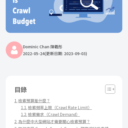
Dominic Chan 陳羲彤
2022-05-24
(更新日期: 2023-09-03)
目錄
檢索預算是什麼？
檢索頻率上限（Crawl Rate Limit）
檢索需求（Crawl Demand）
為什麼中大型網站才需要關心檢索預算？