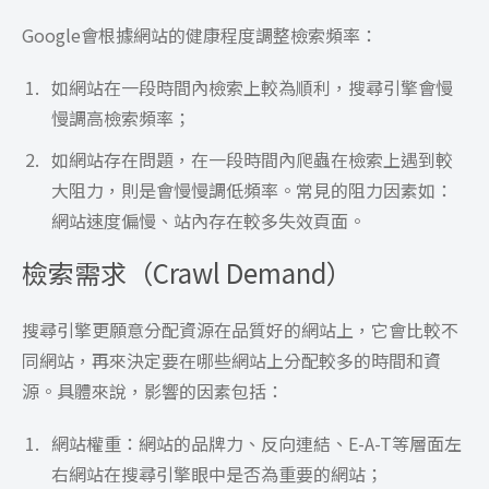
Google會根據網站的健康程度調整檢索頻率：
如網站在一段時間內檢索上較為順利，搜尋引擎會慢
慢調高檢索頻率；
如網站存在問題，在一段時間內爬蟲在檢索上遇到較
大阻力，則是會慢慢調低頻率。常見的阻力因素如：
網站速度偏慢、站內存在較多失效頁面。
檢索需求（Crawl Demand）
搜尋引擎更願意分配資源在品質好的網站上，它會比較不
同網站，再來決定要在哪些網站上分配較多的時間和資
源。具體來說，影響的因素包括：
網站權重：網站的品牌力、反向連結、E-A-T等層面左
右網站在搜尋引擎眼中是否為重要的網站；