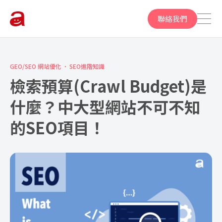
聯絡我們
GEO/SEO 網站優化
SEO進階知識
檢索預算(Crawl Budget)是
什麼？中大型網站不可不知
的SEO項目！