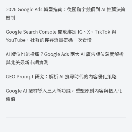
2026 Google Ads 轉型指南：從關鍵字競價到 AI 推薦決策
機制
Google Search Console 開放綁定 IG、X、TikTok 與
YouTube，社群的搜尋流量密碼一次看懂
AI 版位也能投廣？Google Ads 兩大 AI 廣告版位深度解析
與北美最新市調實測
GEO Prompt 研究：解析 AI 搜尋時代的內容優化策略
Google AI 搜尋導入三大新功能，重塑原創內容與個人化
價值