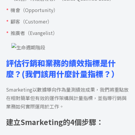
機會（Opportunity）
顧客（Customer）
推廣者（Evangelist）
評估行銷和業務的績效指標是什
麼？(我們該用什麼計量指標？）
Smarketing以數據導向作為量測績效成果，我們將重點放
在相對簡單但有效的運作架構與計量指標，並指導行銷與
業務如何實際運用於工作。
建立Smarketing的4個步驟：