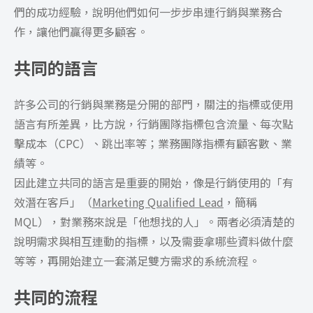
們的成功經驗，說明他們如何一步步串連行銷與業務合
作，讓他們贏得更多顧客。
共同的語言
許多公司的行銷與業務是分開的部門，關注的指標或使用
語言有所差異，比方說，行銷團隊指標包含流量、每次點
擊成本（CPC）、跳出率等；業務團隊指標有顧客數、業
績等。
因此建立共同的語言是重要的開始，像是行銷使用的「有
效潛在客戶」（
Marketing Qualified Lead
，簡稱
MQL），對業務來說是「他想找的人」。兩者必須清楚的
說明需求與相互連動的指標，以及需要拿哪些資料做什麼
等等，再開始建立一套滿足雙方需求的系統流程。
共同的流程