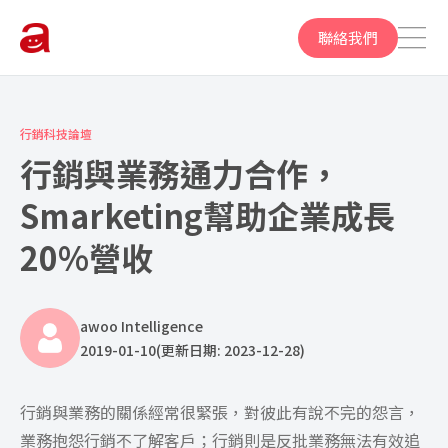
聯絡我們
行銷科技論壇
行銷與業務通力合作，
Smarketing幫助企業成長
20%營收
awoo Intelligence
2019-01-10
(更新日期: 2023-12-28)
行銷與業務的關係經常很緊張，對彼此有說不完的怨言，
業務抱怨行銷不了解客戶；行銷則是反批業務無法有效追