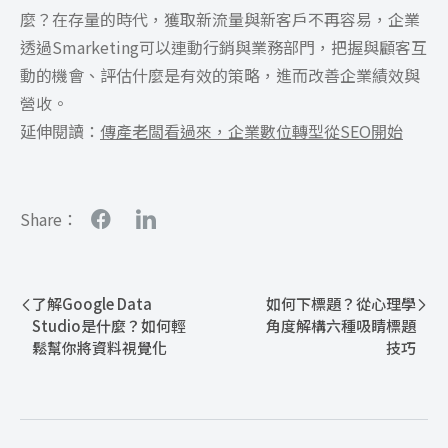
麼？在存量的時代，獲取新流量與新客戶不再容易，企業
透過Smarketing可以連動行銷與業務部門，把握與顧客互
動的機會、評估什麼是有效的策略，進而改善企業績效與
營收。
延伸閱讀：
傳產老闆看過來，企業數位轉型從SEO開始
Share：
了解Google Data
如何下標題？從心理學
Studio是什麼？如何輕
角度解構六種吸睛標題
鬆幫你將資料視覺化
技巧