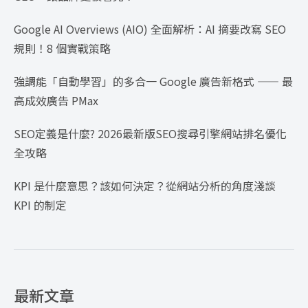
Google AI Overviews (AIO) 全面解析：AI 摘要改寫 SEO
規則！8 個實戰策略
強調能「自動學習」的多合一 Google 廣告新格式 —— 最
高成效廣告 PMax
SEO定義是什麼? 2026最新版SEO搜尋引擎網站排名優化
全攻略
KPI 是什麼意思？該如何決定？從網站分析的角度淺談
KPI 的制定
最新文章