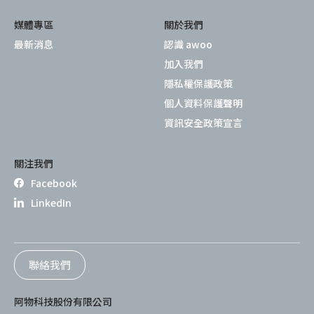
媒體專區
關於我們
最新消息
認識 awoo
加入我們
隱私權保護政策
個人資料保護聲明
資訊安全政策宣言
關注我們
Facebook
LinkedIn
聯絡我們
阿物科技股份有限公司