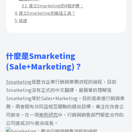
建立Smarketing的4個步驟：
建立Smarketing的最佳工具？
結語
什麼是Smarketing
(Sale+Marketing)？
Smarketing
是整合企業行銷與業務流程的過程，目前
Smarketing沒有正式的中文翻譯，最簡單的理解是
Smarketing等於Sales+Marketing。目的是串連行銷與業
務，兩者間有共同且相互關聯的績效目標，專注在改善公
司營收。在一項
案例研究
中，行銷與銷售部門緊密合作的
公司達成20％營收成長。