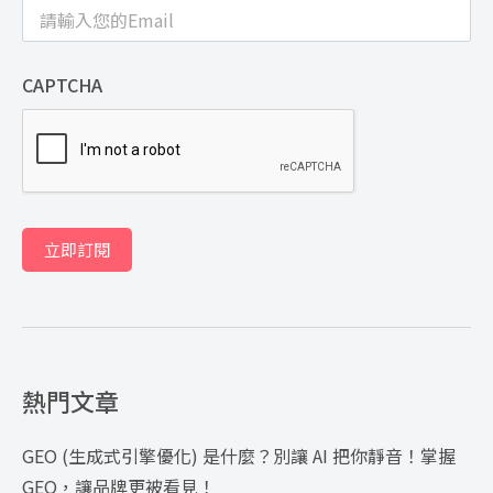
CAPTCHA
立即訂閱
熱門文章
GEO (生成式引擎優化) 是什麼？別讓 AI 把你靜音！掌握
GEO，讓品牌更被看見！