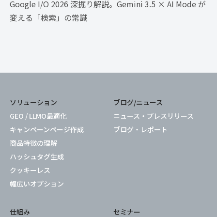
Google I/O 2026 深掘り解説。Gemini 3.5 × AI Mode が
変える「検索」の常識
ソリューション
ブログ/ニュース
GEO / LLMO最適化
ニュース・プレスリリース
キャンペーンページ作成
ブログ・レポート
商品特徴の理解
ハッシュタグ生成
クッキーレス
幅広いオプション
仕組み
セミナー