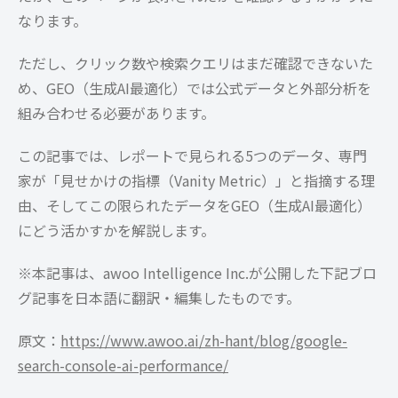
なります。
ただし、クリック数や検索クエリはまだ確認できないた
め、GEO（生成AI最適化）では公式データと外部分析を
組み合わせる必要があります。
この記事では、レポートで見られる5つのデータ、専門
家が「見せかけの指標（Vanity Metric）」と指摘する理
由、そしてこの限られたデータをGEO（生成AI最適化）
にどう活かすかを解説します。
※本記事は、awoo Intelligence Inc.が公開した下記ブロ
グ記事を日本語に翻訳・編集したものです。
原文：
https://www.awoo.ai/zh-hant/blog/google-
search-console-ai-performance/