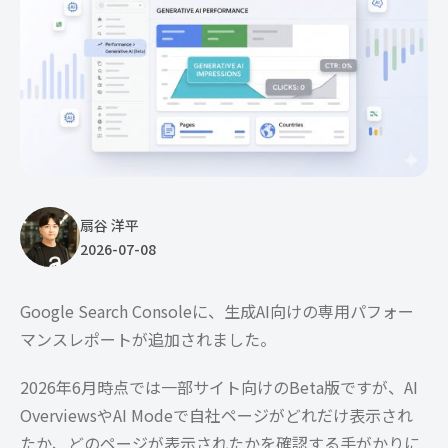
扇谷 洋平
2026-07-08
Google Search Consoleに、生成AI向けの専用パフォー
マンスレポートが追加されました。
2026年6月時点では一部サイト向けのBeta版ですが、AI
OverviewsやAI Modeで自社ページがどれだけ表示され
たか、どのページが表示されたかを確認する手がかりに