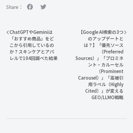
Share：
ChatGPTやGeminiは
【Google AI検索の3つ
「おすすめ商品」をど
のアップデートと
こから引用しているの
は？】「優先ソース
か？スキンケアとアパ
（Preferred
レルで104回調べた結果
Sources）」「プロミネ
ント・カルーセル
（Prominent
Carousel）」「高被引
用ラベル（Highly
Cited）」が変える
GEO/LLMO戦略