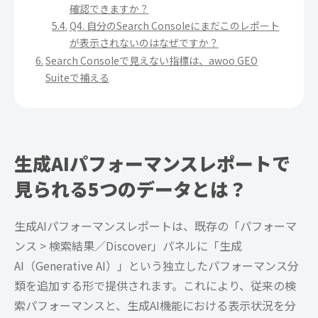
確認できますか？
Q4. 自分のSearch Consoleにまだこのレポート
が表示されないのはなぜですか？
Search Consoleで見えない指標は、awoo GEO
Suiteで補える
生成AIパフォーマンスレポートで
見られる5つのデータとは？
生成AIパフォーマンスレポートは、既存の「パフォーマ
ンス > 検索結果／Discover」パネルに「生成
AI（Generative AI）」という独立したパフォーマンス分
類を追加する形で提供されます。これにより、従来の検
索パフォーマンスと、生成AI機能における表示状況を分