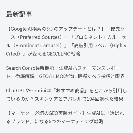
最新記事
【Google AI検索の3つのアップデートとは？】「優先ソ
ース（Preferred Sources）」「プロミネント・カルーセ
ル（Prominent Carousel）」「高被引用ラベル（Highly
Cited）」が変えるGEO/LLMO戦略
Search Console新機能「生成AIパフォーマンスレポー
ト」徹底解説。GEO/LLMO時代に把握すべき指標と限界
ChatGPTやGeminiは「おすすめ商品」をどこから引用し
ているのか？スキンケアとアパレルで104回調べた結果
【マーケター必読のGEO実践ガイド】生成AIに「選ばれ
るブランド」になる6つのマーケティング戦略