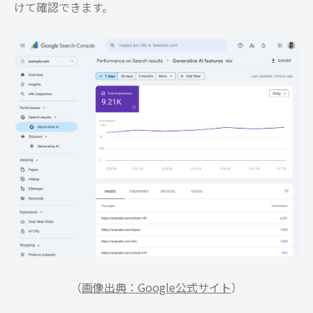
けて確認できます。
（
画像出典：Google公式サイト
）