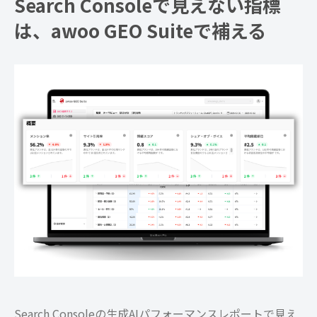
Search Consoleで見えない指標
は、awoo GEO Suiteで補える
Search Consoleの生成AIパフォーマンスレポートで見え