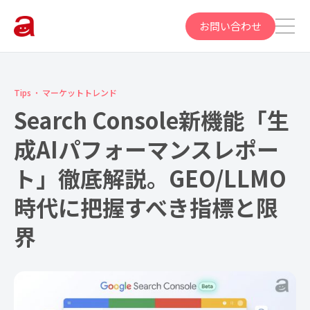
お問い合わせ
Tips
マーケットトレンド
Search Console新機能「生
成AIパフォーマンスレポー
ト」徹底解説。GEO/LLMO
時代に把握すべき指標と限
界