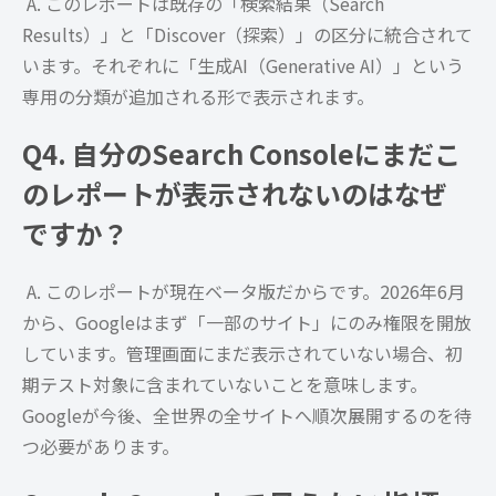
A. このレポートは既存の「検索結果（Search
Results）」と「Discover（探索）」の区分に統合されて
います。それぞれに「生成AI（Generative AI）」という
専用の分類が追加される形で表示されます。
Q4. 自分のSearch Consoleにまだこ
のレポートが表示されないのはなぜ
ですか？
A. このレポートが現在ベータ版だからです。2026年6月
から、Googleはまず「一部のサイト」にのみ権限を開放
しています。管理画面にまだ表示されていない場合、初
期テスト対象に含まれていないことを意味します。
Googleが今後、全世界の全サイトへ順次展開するのを待
つ必要があります。