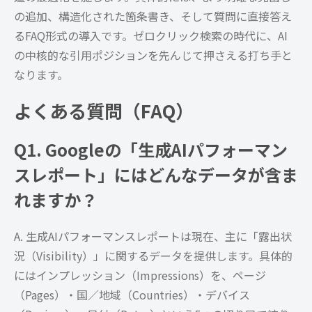
の追加、構造化された箇条書き、そして質問に直接答え
るFAQ形式の導入です。ゼロクリック検索の時代に、AI
の中核的な引用ポジションを先んじて押さえる打ち手と
なります。
よくある質問（FAQ）
Q1. Googleの「生成AIパフォーマン
スレポート」にはどんなデータが含ま
れますか？
A. 生成AIパフォーマンスレポートは現在、主に「露出状
況（Visibility）」に関するデータを提供します。具体的
にはインプレッション（Impressions）を、ページ
（Pages）・国／地域（Countries）・デバイス