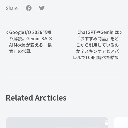
Share：
Google I/O 2026 深掘
ChatGPTやGeminiは
り解説。Gemini 3.5 ×
「おすすめ商品」をど
AI Mode が変える「検
こから引用しているの
索」の常識
か？スキンケアとアパ
レルで104回調べた結果
Related Arcticles