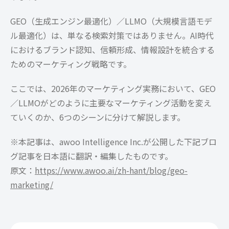
GEO（生成エンジン最適化）／LLMO（大規模言語モデ
ル最適化）は、単なる検索対策ではありません。AI時代
におけるブランド認知、信頼形成、情報設計を統合する
ためのマーケティング戦略です。
ここでは、2026年のマーケティング実務において、GEO
／LLMOがどのように主要なマーケティング活動を変え
ていくのか、6つのシーンに分けて解説します。
※本記事は、awoo Intelligence Inc.が公開した下記ブロ
グ記事を日本語に翻訳・編集したものです。
原文：
https://www.awoo.ai/zh-hant/blog/geo-
marketing/