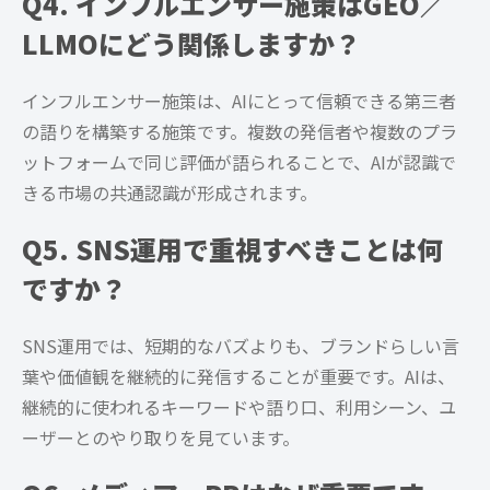
Q4. インフルエンサー施策はGEO／
LLMOにどう関係しますか？
インフルエンサー施策は、AIにとって信頼できる第三者
の語りを構築する施策です。複数の発信者や複数のプラ
ットフォームで同じ評価が語られることで、AIが認識で
きる市場の共通認識が形成されます。
Q5. SNS運用で重視すべきことは何
ですか？
SNS運用では、短期的なバズよりも、ブランドらしい言
葉や価値観を継続的に発信することが重要です。AIは、
継続的に使われるキーワードや語り口、利用シーン、ユ
ーザーとのやり取りを見ています。