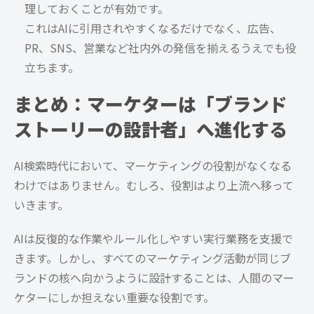
理しておくことが有効です。
これはAIに引用されやすくなるだけでなく、広告、
PR、SNS、営業など社内外の発信を揃えるうえでも役
立ちます。
まとめ：マーケターは「ブランド
ストーリーの設計者」へ進化する
AI検索時代において、マーケティングの役割がなくなる
わけではありません。むしろ、役割はより上流へ移って
いきます。
AIは反復的な作業やルール化しやすい実行業務を支援で
きます。しかし、すべてのマーケティング活動が同じブ
ランドの核へ向かうように設計することは、人間のマー
ケターにしか担えない重要な役割です。