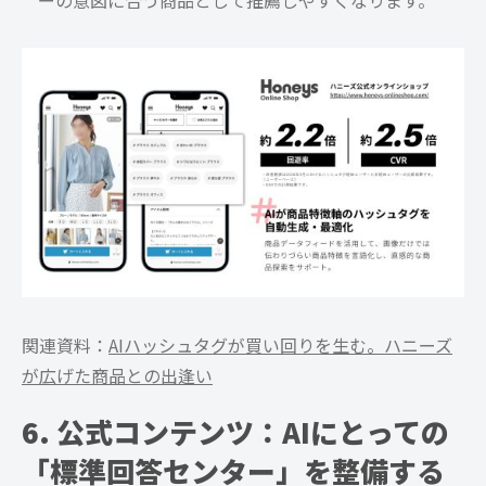
ーの意図に合う商品として推薦しやすくなります。
関連資料：
AIハッシュタグが買い回りを生む。ハニーズ
が広げた商品との出逢い
6. 公式コンテンツ：AIにとっての
「標準回答センター」を整備する