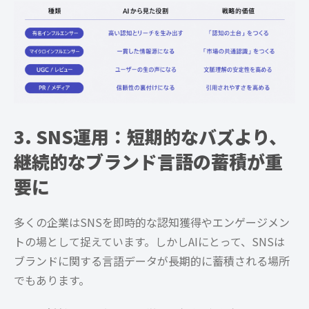
3. SNS運用：短期的なバズより、
継続的なブランド言語の蓄積が重
要に
多くの企業はSNSを即時的な認知獲得やエンゲージメン
トの場として捉えています。しかしAIにとって、SNSは
ブランドに関する言語データが長期的に蓄積される場所
でもあります。