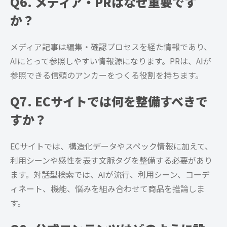
Q6. メディア・PRはなぜ重要です
か？
メディア記事は編集・確認プロセスを経た情報であり、
AIにとって参照しやすい情報源になります。PRは、AIが
参照できる信頼のアンカーをつくる役割を持ちます。
Q7. ECサイトでは何を整備すべきで
すか？
ECサイトでは、構造化データやスペック情報に加えて、
利用シーンや感性を表す文脈タグを整備する必要があり
ます。対話型検索では、AIが流行、利用シーン、コーデ
ィネート、機能、悩みを組み合わせて商品を推論しま
す。