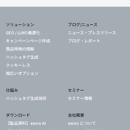
ソリューション
ブログ/ニュース
GEO / LLMO最適化
ニュース・プレスリリース
キャンペーンページ作成
ブログ・レポート
商品特徴の理解
ハッシュタグ生成
クッキーレス
幅広いオプション
仕組み
セミナー
ハッシュタグ生成技術
セミナー情報
ダウンロード
会社概要
【製品資料】awoo AI
awoo について