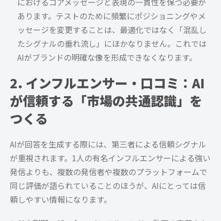
におけるコアメッセージと表現の一貫性を保つ必要が
あります。テストのために頻繁にポジショニングやメ
ッセージを変更することは、最適化ではなく「混乱し
たシグナルの垂れ流し」にほかなりません。これでは
AIがブランドの明確な像を形成できなくなります。
2. インフルエンサー・口コミ：AI
が信頼する「市場の共通認識」を
つくる
AIが回答を生成する際には、第三者による信頼シグナル
が重視されます。1人の有名インフルエンサーによる強い
発信よりも、複数の発信者や複数のプラットフォームで
同じ評価が語られていることのほうが、AIにとっては信
頼しやすい情報になります。