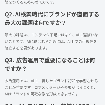
態をつくるための考え方です。
Q2. AI検索時代にブランドが直面する
最大の課題は何ですか？
最大の課題は、コンテンツ不足ではなく、AIに選ばれな
いことです。AIに選ばれるためには、AI上での可視性を
確立する必要があります。
Q3. 広告運用で重要になることは何
ですか？
広告運用では、AIに一貫したブランド認知を学習させる
ことが重要です。コアメッセージや表現がばらつくと、
AIはブランドの明確な像を形成できません。