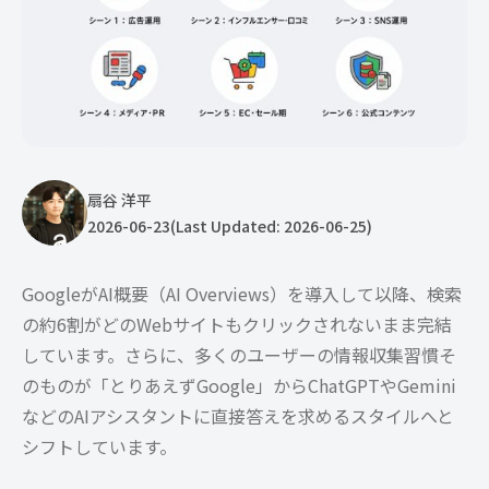
扇谷 洋平
2026-06-23
(Last Updated: 2026-06-25)
GoogleがAI概要（AI Overviews）を導入して以降、検索
の約6割がどのWebサイトもクリックされないまま完結
しています。さらに、多くのユーザーの情報収集習慣そ
のものが「とりあえずGoogle」からChatGPTやGemini
などのAIアシスタントに直接答えを求めるスタイルへと
シフトしています。