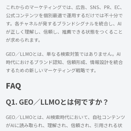
これからのマーケティングでは、広告、SNS、PR、EC、
公式コンテンツを個別最適で運用するだけでは不十分で
す。各チャネルが発するブランドシグナルを統合し、AI
が正しく理解し、信頼し、推薦できる状態をつくること
が求められます。
GEO／LLMOとは、単なる検索対策ではありません。AI
時代におけるブランド認知、信頼形成、情報設計を統合
するための新しいマーケティング戦略です。
FAQ
Q1. GEO／LLMOとは何ですか？
GEO／LLMOとは、AI検索時代において、自社コンテンツ
がAIに読み取られ、理解され、信頼され、引用される状