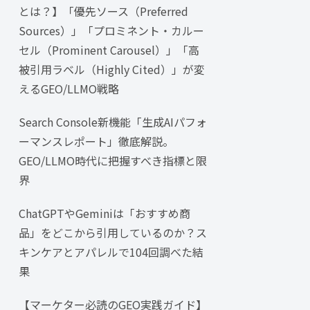
とは？】「優先ソース（Preferred
Sources）」「プロミネント・カルー
セル（Prominent Carousel）」「高
被引用ラベル（Highly Cited）」が変
えるGEO/LLMO戦略
Search Console新機能「生成AIパフォ
ーマンスレポート」徹底解説。
GEO/LLMO時代に把握すべき指標と限
界
ChatGPTやGeminiは「おすすめ商
品」をどこから引用しているのか？ス
キンケアとアパレルで104回調べた結
果
【マーケター必読のGEO実践ガイド】