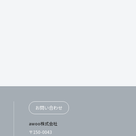
お問い合わせ
awoo株式会社
〒150-0043