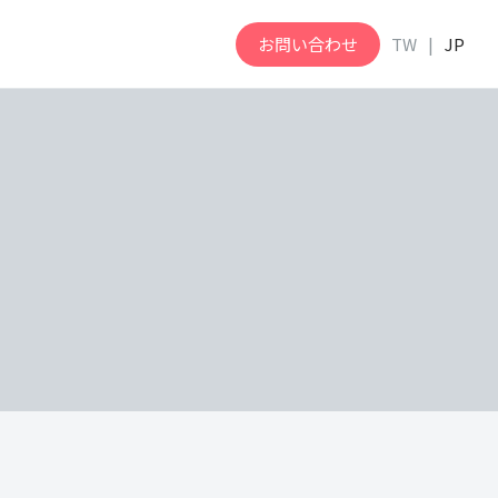
お問い合わせ
TW
JP