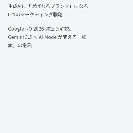
生成AIに「選ばれるブランド」になる
6つのマーケティング戦略
Google I/O 2026 深掘り解説。
Gemini 3.5 × AI Mode が変える「検
索」の常識