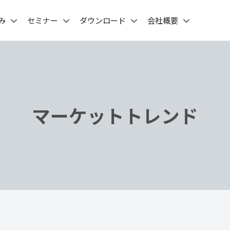
み
セミナー
ダウンロード
会社概要
マーケットトレンド