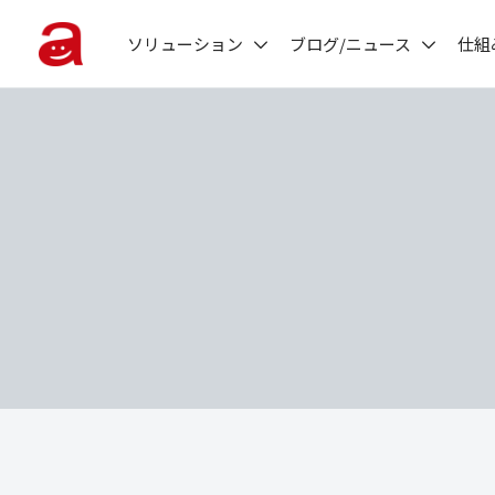
ソリューション
ブログ/ニュース
仕組